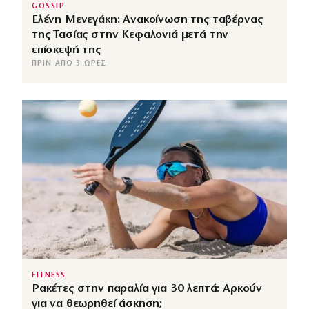
GOSSIP
Ελένη Μενεγάκη: Ανακοίνωση της ταβέρνας
της Τασίας στην Κεφαλονιά μετά την
επίσκεψή της
ΠΡΙΝ ΑΠΌ 3 ΏΡΕΣ
FITNESS
Ρακέτες στην παραλία για 30 λεπτά: Αρκούν
για να θεωρηθεί άσκηση;