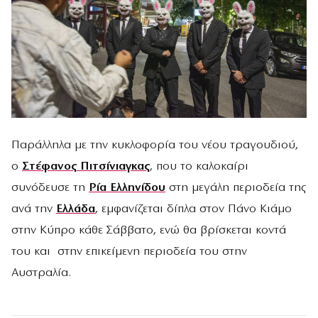
Παράλληλα με την κυκλοφορία του νέου τραγουδιού,
ο
Στέφανος Πιτσίνιαγκας
, που το καλοκαίρι
συνόδευσε τη
Ρία Ελληνίδου
στη μεγάλη περιοδεία της
ανά την
Ελλάδα
, εμφανίζεται δίπλα στον Πάνο Κιάμο
στην Κύπρο κάθε Σάββατο, ενώ θα βρίσκεται κοντά
του και στην επικείμενη περιοδεία του στην
Αυστραλία.