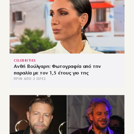
CELEBRITIES
Ανθή Βούλγαρη: Φωτογραφία από την
παραλία με τον 1,5 έτους γιο της
ΠΡΙΝ ΑΠΌ 2 ΏΡΕΣ