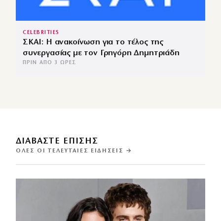
CELEBRITIES
ΣΚΑΙ: Η ανακοίνωση για το τέλος της
συνεργασίας με τον Γρηγόρη Δημητριάδη
ΠΡΙΝ ΑΠΌ 3 ΏΡΕΣ
ΔΙΑΒΑΣΤΕ ΕΠΙΣΗΣ
ΌΛΕΣ ΟΙ ΤΕΛΕΥΤΑΊΕΣ ΕΙΔΉΣΕΙΣ →