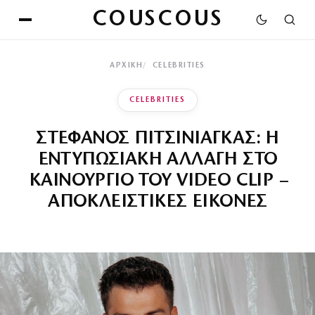
COUSCOUS
ΑΡΧΙΚΉ
CELEBRITIES
CELEBRITIES
ΣΤΕΦΑΝΟΣ ΠΙΤΣΙΝΙΑΓΚΑΣ: Η
ΕΝΤΥΠΩΣΙΑΚΗ ΑΛΛΑΓΗ ΣΤΟ
ΚΑΙΝΟΥΡΓΙΟ ΤΟΥ VIDEO CLIP –
ΑΠΟΚΛΕΙΣΤΙΚΕΣ ΕΙΚΟΝΕΣ