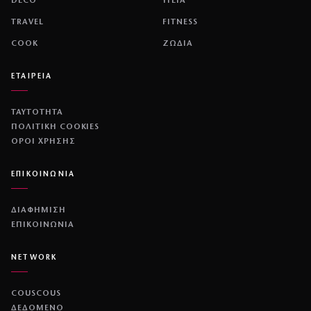
DECO
ΥΓΕΙΑ
TRAVEL
FITNESS
COOK
ΖΩΔΙΑ
ΕΤΑΙΡΕΙΑ
ΤΑΥΤΟΤΗΤΑ
ΠΟΛΙΤΙΚΉ COOKIES
ΌΡΟΙ ΧΡΉΣΗΣ
ΕΠΙΚΟΙΝΩΝΙΑ
ΔΙΑΦΗΜΙΣΗ
ΕΠΙΚΟΙΝΩΝΙΑ
NETWORK
COUSCOUS
ΔΕΔΟΜΕΝΟ