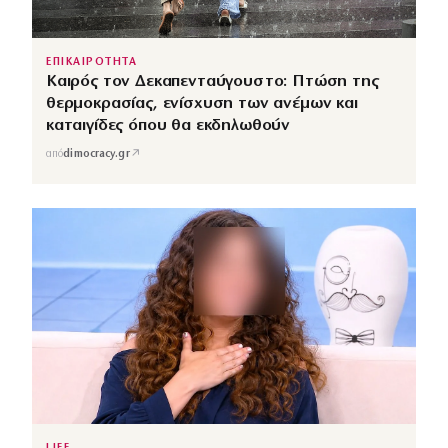
ΕΠΙΚΑΙΡΟΤΗΤΑ
Καιρός τον Δεκαπενταύγουστο: Πτώση της
θερμοκρασίας, ενίσχυση των ανέμων και
καταιγίδες όπου θα εκδηλωθούν
↗
από
dimocracy.gr