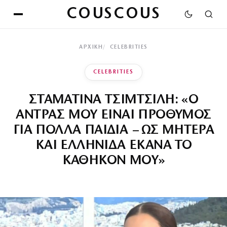
COUSCOUS
ΑΡΧΙΚΉ
CELEBRITIES
CELEBRITIES
ΣΤΑΜΑΤΙΝΑ ΤΣΙΜΤΣΙΛΗ: «Ο
ΑΝΤΡΑΣ ΜΟΥ ΕΙΝΑΙ ΠΡΟΘΥΜΟΣ
ΓΙΑ ΠΟΛΛΑ ΠΑΙΔΙΑ – ΩΣ ΜΗΤΕΡΑ
ΚΑΙ ΕΛΛΗΝΙΔΑ ΕΚΑΝΑ ΤΟ
ΚΑΘΗΚΟΝ ΜΟΥ»