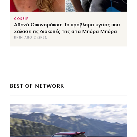
GOSSIP
Αθηνά Οικονομάκου: Το πρόβλημα υγείας που
χάλασε τις διακοπές της στα Μπόρα Μπόρα
ΠΡΙΝ ΑΠΌ 2 ΏΡΕΣ
BEST OF NETWORK