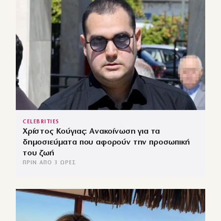
CELEBRITIES
Χρίστος Κούγιας: Ανακοίνωση για τα
δημοσιεύματα που αφορούν την προσωπική
του ζωή
ΠΡΙΝ ΑΠΌ 3 ΏΡΕΣ