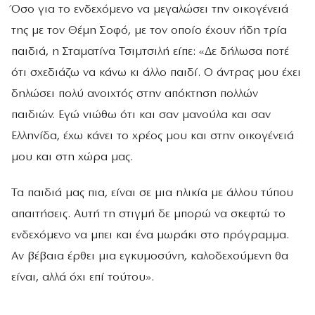
Όσο για το ενδεχόμενο να μεγαλώσει την οικογένειά
της με τον Θέμη Σοφό, με τον οποίο έχουν ήδη τρία
παιδιά, η Σταματίνα Τσιμτσιλή είπε: «Δε δήλωσα ποτέ
ότι σχεδιάζω να κάνω κι άλλο παιδί. Ο άντρας μου έχει
δηλώσει πολύ ανοιχτός στην απόκτηση πολλών
παιδιών. Εγώ νιώθω ότι και σαν μανούλα και σαν
Ελληνίδα, έχω κάνει το χρέος μου και στην οικογένειά
μου και στη χώρα μας.
Τα παιδιά μας πια, είναι σε μια ηλικία με άλλου τύπου
απαιτήσεις. Αυτή τη στιγμή δε μπορώ να σκεφτώ το
ενδεχόμενο να μπει και ένα μωράκι στο πρόγραμμα.
Αν βέβαια έρθει μια εγκυμοσύνη, καλοδεχούμενη θα
είναι, αλλά όχι επί τούτου».