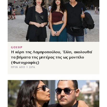
GOSSIP
Η κόρη της Λαμπροπούλου, Έλλη, ακολουθεί
τα βήματα της μητέρας της ως μοντέλο
(Φωτογραφίες)
ΠΡΙΝ ΑΠΌ 1 ΏΡΑ