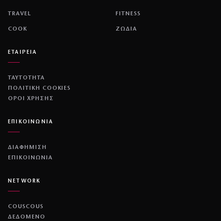
TRAVEL
FITNESS
COOK
ΖΩΔΙΑ
ΕΤΑΙΡΕΙΑ
ΤΑΥΤΟΤΗΤΑ
ΠΟΛΙΤΙΚΉ COOKIES
ΌΡΟΙ ΧΡΉΣΗΣ
ΕΠΙΚΟΙΝΩΝΙΑ
ΔΙΑΦΗΜΙΣΗ
ΕΠΙΚΟΙΝΩΝΙΑ
NETWORK
COUSCOUS
ΔΕΔΟΜΕΝΟ