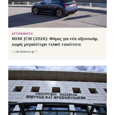
ΑΥΤΟΚΙΝΗΤΟ
MINI JCW (2026): Φήμες για νέα αξεσουάρ,
χωρίς μεγαλύτερη τελική ταχύτητα
↗
από
dedomeno.gr