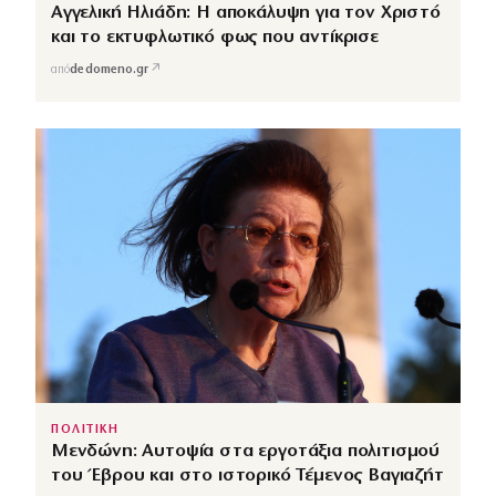
Αγγελική Ηλιάδη: Η αποκάλυψη για τον Χριστό
και το εκτυφλωτικό φως που αντίκρισε
↗
από
dedomeno.gr
ΠΟΛΙΤΙΚΗ
Μενδώνη: Αυτοψία στα εργοτάξια πολιτισμού
του Έβρου και στο ιστορικό Τέμενος Βαγιαζήτ