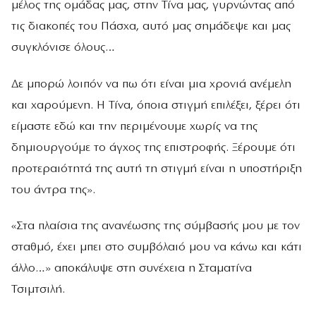
μέλος της ομάδας μας, στην Τίνα μας, γυρνώντας από
τις διακοπές του Πάσχα, αυτό μας σημάδεψε και μας
συγκλόνισε όλους…
Δε μπορώ λοιπόν να πω ότι είναι μια χρονιά ανέμελη
και χαρούμενη. Η Τίνα, όποια στιγμή επιλέξει, ξέρει ότι
είμαστε εδώ και την περιμένουμε χωρίς να της
δημιουργούμε το άγχος της επιστροφής. Ξέρουμε ότι
προτεραιότητά της αυτή τη στιγμή είναι η υποστήριξη
του άντρα της».
«Στα πλαίσια της ανανέωσης της σύμβασής μου με τον
σταθμό, έχει μπει στο συμβόλαιό μου να κάνω και κάτι
άλλο…» αποκάλυψε στη συνέχεια η Σταματίνα
Τσιμτσιλή.