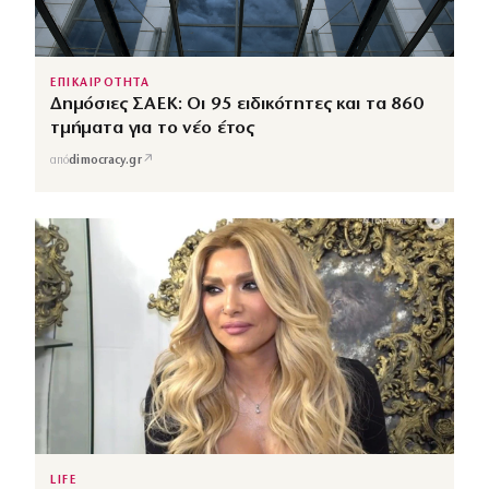
ΕΠΙΚΑΙΡΟΤΗΤΑ
Δημόσιες ΣΑΕΚ: Οι 95 ειδικότητες και τα 860
τμήματα για το νέο έτος
↗
από
dimocracy.gr
LIFE