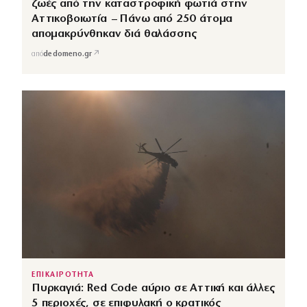
ζωές από την καταστροφική φωτιά στην
Αττικοβοιωτία – Πάνω από 250 άτομα
απομακρύνθηκαν διά θαλάσσης
↗
από
dedomeno.gr
ΕΠΙΚΑΙΡΟΤΗΤΑ
Πυρκαγιά: Red Code αύριο σε Αττική και άλλες
5 περιοχές, σε επιφυλακή ο κρατικός