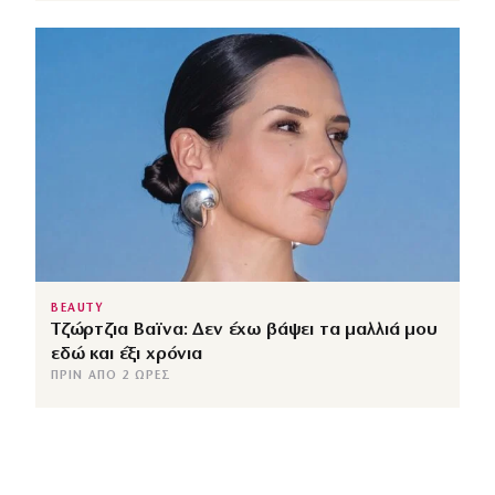
BEAUTY
Τζώρτζια Βαϊνα: Δεν έχω βάψει τα μαλλιά μου
εδώ και έξι χρόνια
ΠΡΙΝ ΑΠΌ 2 ΏΡΕΣ