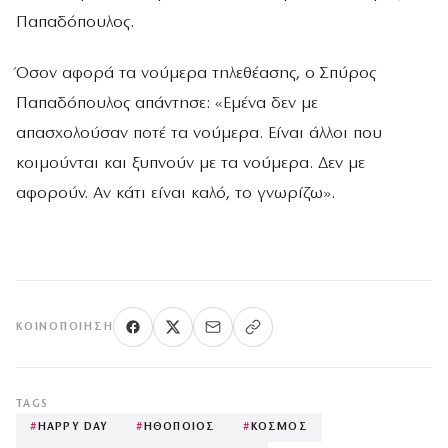
Παπαδόπουλος.
Όσον αφορά τα νούμερα τηλεθέασης, ο Σπύρος
Παπαδόπουλος απάντησε: «Εμένα δεν με
απασχολούσαν ποτέ τα νούμερα. Είναι άλλοι που
κοιμούνται και ξυπνούν με τα νούμερα. Δεν με
αφορούν. Αν κάτι είναι καλό, το γνωρίζω».
ΚΟΙΝΟΠΟΊΗΣΗ
TAGS
#
HAPPY DAY
#
ΗΘΟΠΟΙΟΣ
#
ΚΟΣΜΟΣ