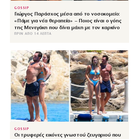
GOSSIP
Γιώργος Παράσχος μέσα από το νοσοκομείο:
«Πάμε για νέα θεραπεία» – Ποιος είναι ο γόης
της Μενεγάκη που δίνει μάχη με τον καρκίνο
ΠΡΙΝ ΑΠΌ 14 ΛΕΠΤΆ
GOSSIP
Οι τρυφερές εικόνες γνωστού ζευγαριού που