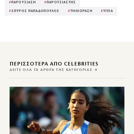
#
ΠΑΡΟΥΣΙΑΣΗ
#
ΠΑΡΟΥΣΙΑΣΤΗΣ
#
ΣΠΥΡΟΣ ΠΑΠΑΔΟΠΟΥΛΟΣ
#
ΤΗΛΕΟΡΑΣΗ
#
ΥΓΕΙΑ
ΠΕΡΙΣΣΌΤΕΡΑ ΑΠΌ CELEBRITIES
ΔΕΊΤΕ ΌΛΑ ΤΑ ΆΡΘΡΑ ΤΗΣ ΚΑΤΗΓΟΡΊΑΣ →