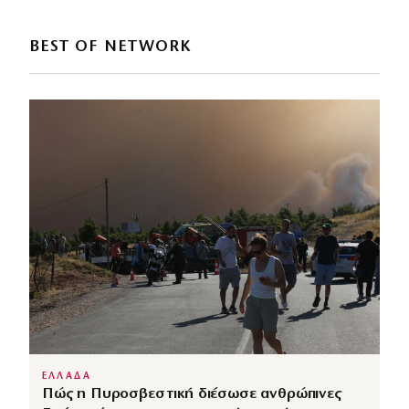
BEST OF NETWORK
ΕΛΛΑΔΑ
Πώς η Πυροσβεστική διέσωσε ανθρώπινες