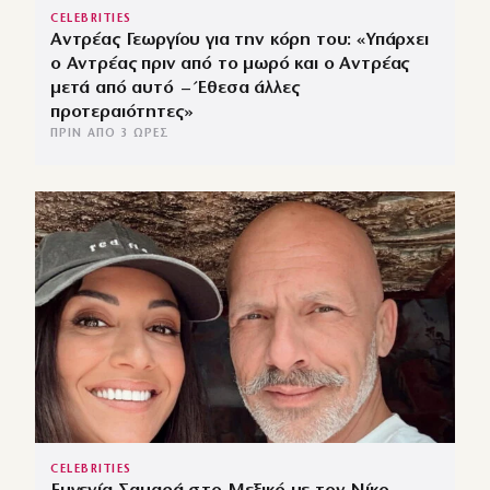
CELEBRITIES
Αντρέας Γεωργίου για την κόρη του: «Υπάρχει
ο Αντρέας πριν από το μωρό και ο Αντρέας
μετά από αυτό – Έθεσα άλλες
προτεραιότητες»
ΠΡΙΝ ΑΠΌ 3 ΏΡΕΣ
CELEBRITIES