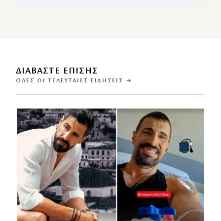
ΔΙΑΒΑΣΤΕ ΕΠΙΣΗΣ
ΌΛΕΣ ΟΙ ΤΕΛΕΥΤΑΊΕΣ ΕΙΔΉΣΕΙΣ →