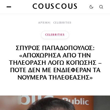
COUSCOUS
ΑΡΧΙΚΉ
CELEBRITIES
CELEBRITIES
ΣΠΥΡΟΣ ΠΑΠΑΔΟΠΟΥΛΟΣ:
«ΑΠΟΧΩΡΗΣΑ ΑΠΟ ΤΗΝ
ΤΗΛΕΟΡΑΣΗ ΛΟΓΩ ΚΟΠΩΣΗΣ –
ΠΟΤΕ ΔΕΝ ΜΕ ΕΝΔΙΕΦΕΡΑΝ ΤΑ
ΝΟΥΜΕΡΑ ΤΗΛΕΘΕΑΣΗΣ»