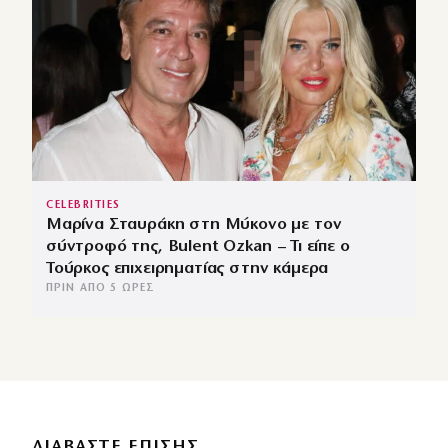
CELEBRITIES
Μαρίνα Σταυράκη στη Μύκονο με τον
σύντροφό της, Bulent Ozkan – Τι είπε ο
Τούρκος επιχειρηματίας στην κάμερα
ΠΡΙΝ ΑΠΌ 5 ΏΡΕΣ
ΔΙΑΒΑΣΤΕ ΕΠΙΣΗΣ