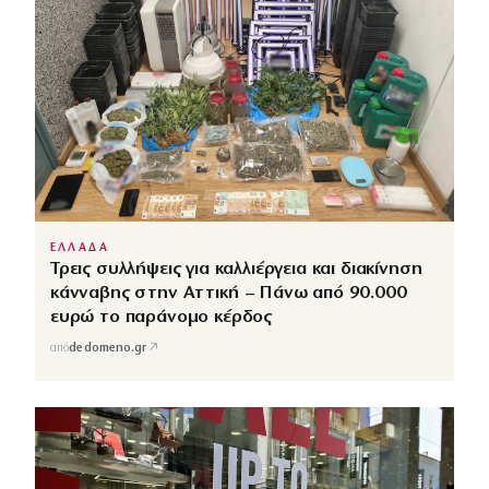
ΕΛΛΑΔΑ
Τρεις συλλήψεις για καλλιέργεια και διακίνηση
κάνναβης στην Αττική – Πάνω από 90.000
ευρώ το παράνομο κέρδος
↗
από
dedomeno.gr