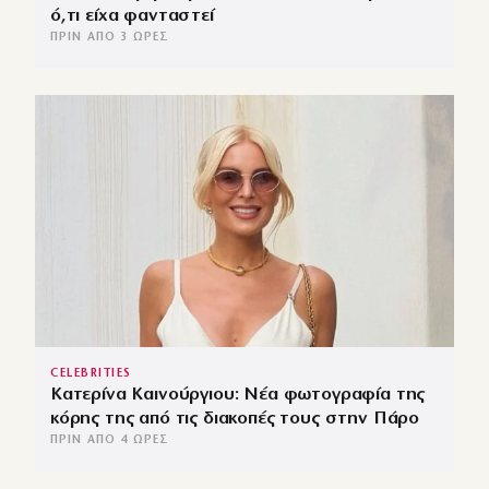
ό,τι είχα φανταστεί
ΠΡΙΝ ΑΠΌ 3 ΏΡΕΣ
CELEBRITIES
Κατερίνα Καινούργιου: Νέα φωτογραφία της
κόρης της από τις διακοπές τους στην Πάρο
ΠΡΙΝ ΑΠΌ 4 ΏΡΕΣ