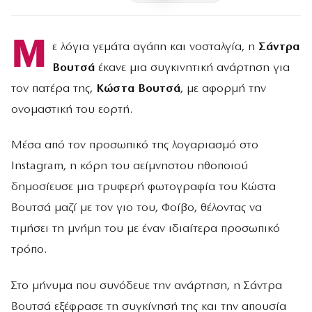
Μ
ε λόγια γεμάτα αγάπη και νοσταλγία, η
Σάντρα
Βουτσά
έκανε μια συγκινητική ανάρτηση για
τον πατέρα της,
Κώστα Βουτσά
, με αφορμή την
ονομαστική του εορτή.
Μέσα από τον προσωπικό της λογαριασμό στο
Instagram, η κόρη του αείμνηστου ηθοποιού
δημοσίευσε μια τρυφερή φωτογραφία του Κώστα
Βουτσά μαζί με τον γιο του, Φοίβο, θέλοντας να
τιμήσει τη μνήμη του με έναν ιδιαίτερα προσωπικό
τρόπο.
Στο μήνυμα που συνόδευε την ανάρτηση, η Σάντρα
Βουτσά εξέφρασε τη συγκίνησή της και την απουσία