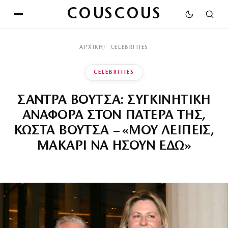
COUSCOUS
ΑΡΧΙΚΉ
CELEBRITIES
CELEBRITIES
ΣΑΝΤΡΑ ΒΟΥΤΣΑ: ΣΥΓΚΙΝΗΤΙΚΗ
ΑΝΑΦΟΡΑ ΣΤΟΝ ΠΑΤΕΡΑ ΤΗΣ,
ΚΩΣΤΑ ΒΟΥΤΣΑ – «ΜΟΥ ΛΕΙΠΕΙΣ,
ΜΑΚΑΡΙ ΝΑ ΗΣΟΥΝ ΕΔΩ»