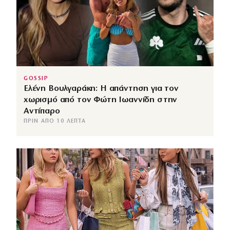
GOSSIP
Ελένη Βουλγαράκη: Η απάντηση για τον
χωρισμό από τον Φώτη Ιωαννίδη στην
Αντίπαρο
ΠΡΙΝ ΑΠΌ 10 ΛΕΠΤΆ