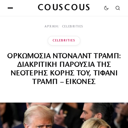
COUSCOUS
ΑΡΧΙΚΉ
CELEBRITIES
CELEBRITIES
ΟΡΚΩΜΟΣΙΑ ΝΤΟΝΑΛΝΤ ΤΡΑΜΠ:
ΔΙΑΚΡΙΤΙΚΗ ΠΑΡΟΥΣΙΑ ΤΗΣ
ΝΕΟΤΕΡΗΣ ΚΟΡΗΣ ΤΟΥ, ΤΙΦΑΝΙ
ΤΡΑΜΠ – ΕΙΚΟΝΕΣ