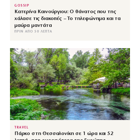
GOSSIP
Κατερίνα Καινούργιου: Ο θάνατος που της
χάλασε τις διακοπές – Το τηλεφώνημα και τα
μαύρα μαντάτα
ΠΡΙΝ ΑΠΌ 50 ΛΕΠΤΆ
TRAVEL
Πάρκο στη Θεσσαλονίκη σε 1 ώρα και 52