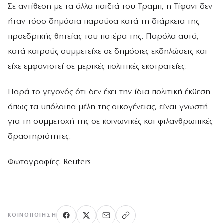
Σε αντίθεση με τα άλλα παιδιά του Τραμπ, η Τίφανι δεν
ήταν τόσο δημόσια παρούσα κατά τη διάρκεια της
προεδρικής θητείας του πατέρα της. Παρόλα αυτά,
κατά καιρούς συμμετείχε σε δημόσιες εκδηλώσεις και
είχε εμφανιστεί σε μερικές πολιτικές εκστρατείες.
Παρά το γεγονός ότι δεν έχει την ίδια πολιτική έκθεση
όπως τα υπόλοιπα μέλη της οικογένειας, είναι γνωστή
για τη συμμετοχή της σε κοινωνικές και φιλανθρωπικές
δραστηριότητες.
Φωτογραφίες: Reuters
ΚΟΙΝΟΠΟΊΗΣΗ