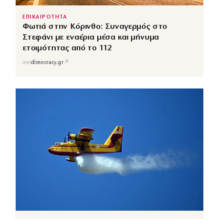
ΕΠΙΚΑΙΡΟΤΗΤΑ
Φωτιά στην Κόρινθο: Συναγερμός στο
Στεφάνι με εναέρια μέσα και μήνυμα
ετοιμότητας από το 112
↗
από
dimocracy.gr