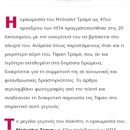
Η
ορκωμοσία του Ντόναλντ Τραμπ ως 47ου
προεδρου των ΗΠΑ πραγματοποιήθηκε στις 20
Ιανουαρίου, με την οικογένειά του να βρίσκεται στο
πλευρό του. Ανάμεσα στους παριστάμενους ήταν και η
μικρότερη κόρη του, Τίφανι Τραμπ, που, αν και
λιγότερο εκτεθειμένη στα δημόσια δρώμενα,
διακρίνεται για τη συμμετοχή της σε κοινωνικές και
φιλανθρωπικές δραστηριότητες. Το άρθρο
περιλαμβάνει φωτογραφίες από την τελετή και
αναδεικνύει τη διακριτική παρουσία της Τίφανι στο
σημαντικό αυτό γεγονός.
Τ
ο μεγάλο γεγονός του πλανήτη, η ορκωμοσία του