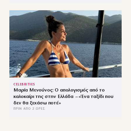
CELEBRITIES
Μαρία Μενούνος: Ο απολογισμός από το
καλοκαίρι της στην Ελλάδα – «Ένα ταξίδι που
δεν θα ξεχάσω ποτέ»
ΠΡΙΝ ΑΠΌ 2 ΏΡΕΣ