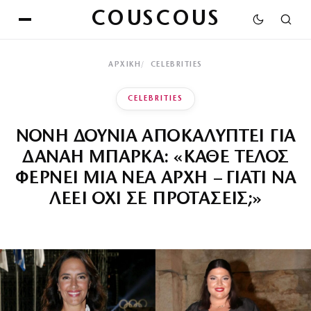
COUSCOUS
ΑΡΧΙΚΉ
CELEBRITIES
CELEBRITIES
ΝΟΝΗ ΔΟΥΝΙΑ ΑΠΟΚΑΛΥΠΤΕΙ ΓΙΑ
ΔΑΝΑΗ ΜΠΑΡΚΑ: «ΚΑΘΕ ΤΕΛΟΣ
ΦΕΡΝΕΙ ΜΙΑ ΝΕΑ ΑΡΧΗ – ΓΙΑΤΙ ΝΑ
ΛΕΕΙ ΟΧΙ ΣΕ ΠΡΟΤΑΣΕΙΣ;»