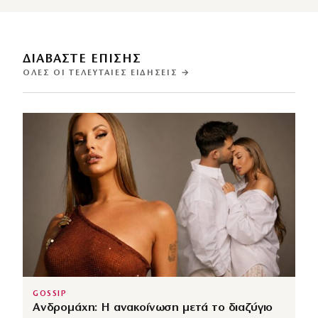
ΔΙΑΒΑΣΤΕ ΕΠΙΣΗΣ
ΌΛΕΣ ΟΙ ΤΕΛΕΥΤΑΊΕΣ ΕΙΔΉΣΕΙΣ →
GOSSIP
Ανδρομάχη: Η ανακοίνωση μετά το διαζύγιο