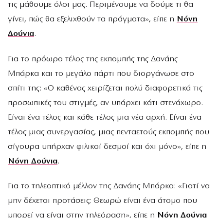
τις μάθουμε όλοι μας. Περιμένουμε να δούμε τι θα
γίνει, πώς θα εξελιχθούν τα πράγματα», είπε η
Νόνη
Δούνια
.
Για το πρόωρο τέλος της εκπομπής της Δανάης
Μπάρκα και το μεγάλο πάρτι που διοργάνωσε στο
σπίτι της: «Ο καθένας χειρίζεται πολύ διαφορετικά τις
προσωπικές του στιγμές, αν υπάρχει κάτι στενάχωρο.
Είναι ένα τέλος και κάθε τέλος μια νέα αρχή. Είναι ένα
τέλος μιας συνεργασίας, μιας πενταετούς εκπομπής που
σίγουρα υπήρχαν φιλικοί δεσμοί και όχι μόνο», είπε η
Νόνη Δούνια
.
Για το τηλεοπτικό μέλλον της Δανάης Μπάρκα: «Γιατί να
μην δέχεται προτάσεις; Θεωρώ είναι ένα άτομο που
μπορεί να είναι στην τηλεόραση», είπε η
Νόνη Δούνια