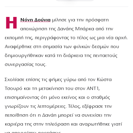
Η
Νόνη Δούνια
μίλησε για την πρόσφατη
αποχώρηση της Δανάης Μπάρκα από την
εκπομπή της, περιγράφοντας το τέλος ως μια νέα αρχή.
Αναφέρθηκε στη σημασία των φιλικών δεσμών που
δημιουργήθηκαν κατά τη διάρκεια της πενταετούς
συνεργασίας τους.
Σχολίασε επίσης τις φήμες γύρω από τον Κώστα
Τσουρό και τη μετακίνηση του στον ANT1,
επισημαίνοντας ότι μόνο εκείνος και ο σταθμός
γνωρίζουν τις λεπτομέρειες. Τέλος, εξέφρασε την
πεποίθηση ότι η Δανάη μπορεί να συνεχίσει την
καριέρα της στην τηλεόραση και αναρωτήθηκε γιατί