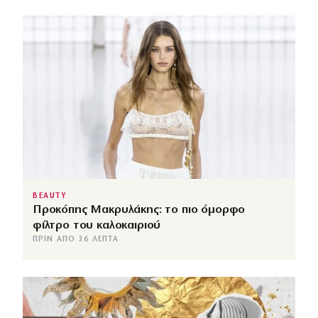
BEAUTY
Προκόπης Μακρυλάκης: το πιο όμορφο
φίλτρο του καλοκαιριού
ΠΡΙΝ ΑΠΌ 36 ΛΕΠΤΆ