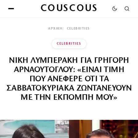
COUSCOUS
ΑΡΧΙΚΉ
CELEBRITIES
CELEBRITIES
ΝΙΚΗ ΛΥΜΠΕΡΑΚΗ ΓΙΑ ΓΡΗΓΟΡΗ
ΑΡΝΑΟΥΤΟΓΛΟΥ: «ΕΙΝΑΙ ΤΙΜΗ
ΠΟΥ ΑΝΕΦΕΡΕ ΟΤΙ ΤΑ
ΣΑΒΒΑΤΟΚΥΡΙΑΚΑ ΖΩΝΤΑΝΕΥΟΥΝ
ΜΕ ΤΗΝ ΕΚΠΟΜΠΗ ΜΟΥ»