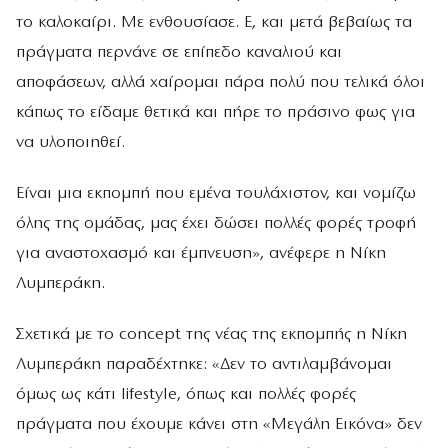
το καλοκαίρι. Με ενθουσίασε. Ε, και μετά βεβαίως τα
πράγματα περνάνε σε επίπεδο καναλιού και
αποφάσεων, αλλά χαίρομαι πάρα πολύ που τελικά όλοι
κάπως το είδαμε θετικά και πήρε το πράσινο φως για
να υλοποιηθεί.
Είναι μια εκπομπή που εμένα τουλάχιστον, και νομίζω
όλης της ομάδας, μας έχει δώσει πολλές φορές τροφή
για αναστοχασμό και έμπνευση», ανέφερε η Νίκη
Λυμπεράκη.
Σχετικά με το concept της νέας της εκπομπής η Νίκη
Λυμπεράκη παραδέχτηκε: «Δεν το αντιλαμβάνομαι
όμως ως κάτι lifestyle, όπως και πολλές φορές
πράγματα που έχουμε κάνει στη «Μεγάλη Εικόνα» δεν