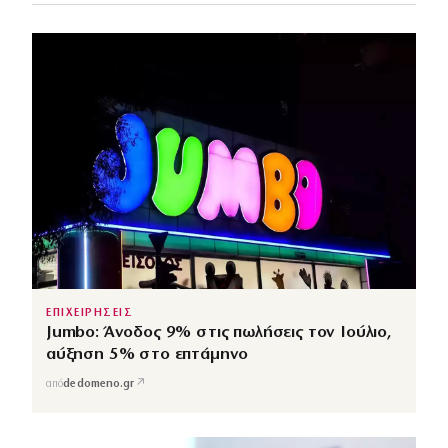
ΕΠΙΧΕΙΡΗΣΕΙΣ
Jumbo: Άνοδος 9% στις πωλήσεις τον Ιούλιο,
αύξηση 5% στο επτάμηνο
↗
από
dedomeno.gr