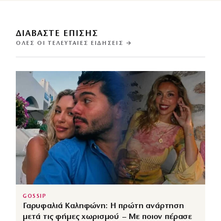
ΔΙΑΒΑΣΤΕ ΕΠΙΣΗΣ
ΌΛΕΣ ΟΙ ΤΕΛΕΥΤΑΊΕΣ ΕΙΔΉΣΕΙΣ →
GOSSIP
Γαρυφαλιά Καληφώνη: Η πρώτη ανάρτηση
μετά τις φήμες χωρισμού – Με ποιον πέρασε