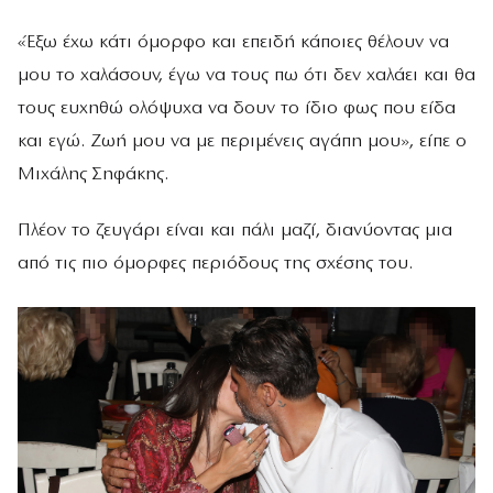
«Έξω έχω κάτι όμορφο και επειδή κάποιες θέλουν να
μου το χαλάσουν, έγω να τους πω ότι δεν χαλάει και θα
τους ευχηθώ ολόψυχα να δουν το ίδιο φως που είδα
και εγώ. Ζωή μου να με περιμένεις αγάπη μου», είπε ο
Μιχάλης Σηφάκης.
Πλέον το ζευγάρι είναι και πάλι μαζί, διανύοντας μια
από τις πιο όμορφες περιόδους της σχέσης του.