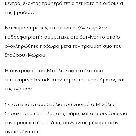
κέντρο, έχοντας τρυφερά τετ α τετ κατά τη διάρκεια
της βραδιάς.
Να θυμίσουμε πως τη φετινή σεζόν ο πρώην
ποδοσφαιριστής συμμετείχε στο Survivor το οποίο
ολοκληρώθηκε πρόωρα μετά τον τραυματισμό του
Σταύρου Φλώρου.
Η σύντροφός του Μιχάλη Σηφάκη έχει δύο
επιτυχημένα brands στον τομέα του κοσμήματος και
της ένδυσης.
Σε ένα από τα συμβούλια του νησιού ο Μιχάλης
Σηφάκης, έδωσε τέλος στις φήμες και στα σενάρια για
την προσωπική του ζωή, στέλνοντας μήνυμα στην
αγαπημένη του.