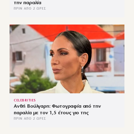
την παραλία
ΠΡΙΝ ΑΠΌ 2 ΏΡΕΣ
CELEBRITIES
Ανθή Βούλγαρη: Φωτογραφία από την
παραλία με τον 1,5 έτους γιο της
ΠΡΙΝ ΑΠΌ 2 ΏΡΕΣ