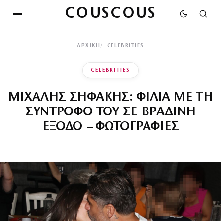
COUSCOUS
ΑΡΧΙΚΉ
CELEBRITIES
CELEBRITIES
ΜΙΧΑΛΗΣ ΣΗΦΑΚΗΣ: ΦΙΛΙΑ ΜΕ ΤΗ
ΣΥΝΤΡΟΦΟ ΤΟΥ ΣΕ ΒΡΑΔΙΝΗ
ΕΞΟΔΟ – ΦΩΤΟΓΡΑΦΙΕΣ