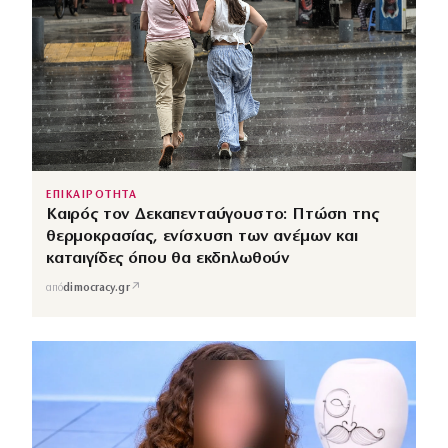
ΕΠΙΚΑΙΡΟΤΗΤΑ
Καιρός τον Δεκαπενταύγουστο: Πτώση της
θερμοκρασίας, ενίσχυση των ανέμων και
καταιγίδες όπου θα εκδηλωθούν
↗
από
dimocracy.gr