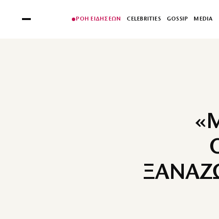
ΡΟΗ ΕΙΔΗΣΕΩΝ
CELEBRITIES
GOSSIP
MEDIA
«
ΞΑΝΑΖ