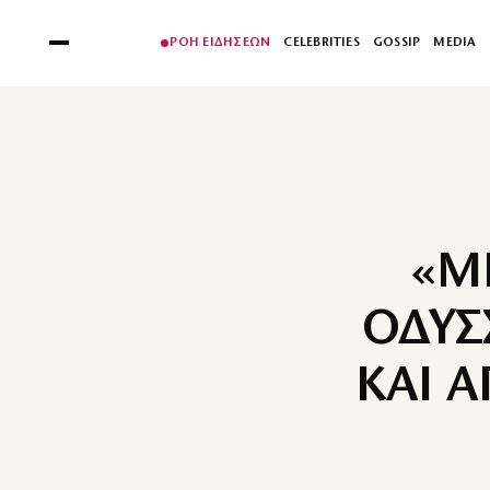
ΡΟΗ ΕΙΔΗΣΕΩΝ
CELEBRITIES
GOSSIP
MEDIA
«Μ
ΟΔΥΣ
ΚΑΙ 