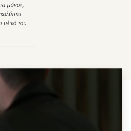
τα μόνο»,
καλύπτει
ο υλικό του