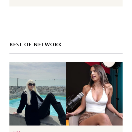
BEST OF NETWORK