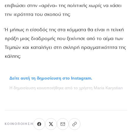
επιβιώσει στην «αρένα» της πολιτικής χωρίς να χάσει
την ιερότητα του σκοπού της;
Ή μήπως η είσοδός της στα κόμματα θα είναι η τελική
πράξη μιας διαδρομής που ξεκίνησε από το αίμα των
Τεμπών και καταλήγει στη σκληρή πραγματικότητα της
κάλπης;
Δείτε αυτή τη δημοσίευση στο Instagram.
Η δημοσίευση κοινοποιήθηκε από το χρήστη Maria Karystianou (
ΚΟΙΝΟΠΟΊΗΣΗ