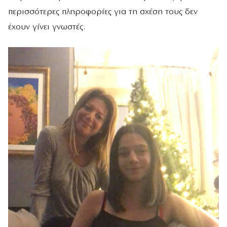
περισσότερες πληροφορίες για τη σχέση τους δεν
έχουν γίνει γνωστές.