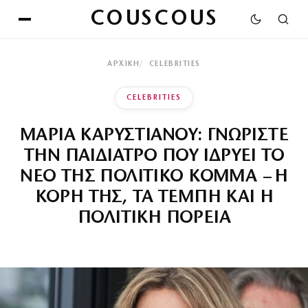
COUSCOUS
ΑΡΧΙΚΉ
CELEBRITIES
CELEBRITIES
ΜΑΡΙΑ ΚΑΡΥΣΤΙΑΝΟΥ: ΓΝΩΡΙΣΤΕ
ΤΗΝ ΠΑΙΔΙΑΤΡΟ ΠΟΥ ΙΔΡΥΕΙ ΤΟ
ΝΕΟ ΤΗΣ ΠΟΛΙΤΙΚΟ ΚΟΜΜΑ – Η
ΚΟΡΗ ΤΗΣ, ΤΑ ΤΕΜΠΗ ΚΑΙ Η
ΠΟΛΙΤΙΚΗ ΠΟΡΕΙΑ