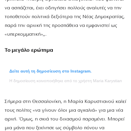
να ασπάζεται, έχει οδηγήσει πολλούς αναλυτές να την
τοποθετούν πολιτικά δεξιότερα της Νέας Δημοκρατίας,
παρά την αρχική της προσπάθεια να εμφανιστεί ως
«υπερκομματική»,,.
Το μεγάλο ερώτημα
Δείτε αυτή τη δημοσίευση στο Instagram.
Η δημοσίευση κοινοποιήθηκε από το χρήστη Maria Karystianou (
Σήμερα στη Θεσσαλονίκη, η Μαρία Καρυστιανού καλεί
τους πολίτες «να γίνουν όλοι μια αγκαλιά» για μια νέα
αρχή. Όμως, η σκιά του διχασμού παραμένει. Μπορεί
μια μάνα που ξεκίνησε ως σύμβολο πόνου να