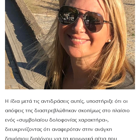
Η ίδια μετά τις αντιδράσεις αυτές, υποστήριξε ότι οι
απόψεις της διαστρεβλώθηκαν σκοπίμως στο πλαίσιο
ενός «συμβολαίου δολοφονίας χαρακτήρα»,
διευκρινίζοντας ότι αναφερόταν στην ανάγκη
δημόσιου διαλόγου για τα κοινωνικά αίτια που