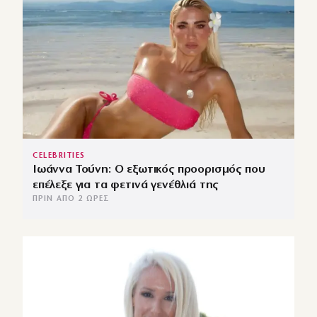
CELEBRITIES
Ιωάννα Τούνη: Ο εξωτικός προορισμός που
επέλεξε για τα φετινά γενέθλιά της
ΠΡΙΝ ΑΠΌ 2 ΏΡΕΣ