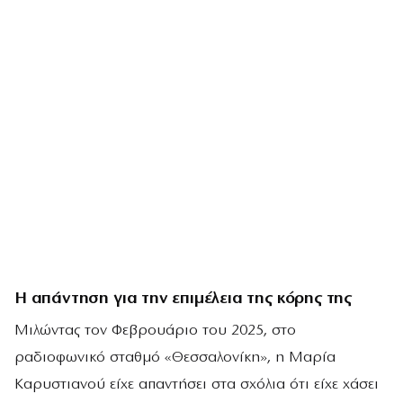
Η απάντηση για την επιμέλεια της κόρης της
Μιλώντας τον Φεβρουάριο του 2025, στο
ραδιοφωνικό σταθμό «Θεσσαλονίκη», η Μαρία
Καρυστιανού είχε απαντήσει στα σχόλια ότι είχε χάσει