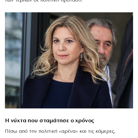
των Τεμπών σε πολιτική πρόταση.
Η νύχτα που σταμάτησε ο χρόνος
Πίσω από την πολιτική «αρένα» και τις κάμερες,