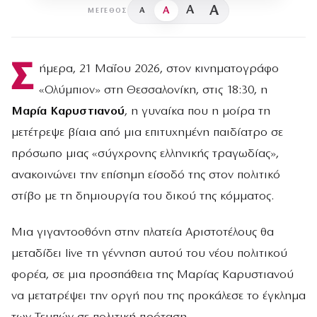
A
A
A
A
ΜΈΓΕΘΟΣ
Σ
ήμερα, 21 Μαΐου 2026, στον κινηματογράφο
«Ολύμπιον» στη Θεσσαλονίκη, στις 18:30, η
Μαρία Καρυστιανού
, η γυναίκα που η μοίρα τη
μετέτρεψε βίαια από μια επιτυχημένη παιδίατρο σε
πρόσωπο μιας «σύγχρονης ελληνικής τραγωδίας»,
ανακοινώνει την επίσημη είσοδό της στον πολιτικό
στίβο με τη δημιουργία του δικού της κόμματος.
Μια γιγαντοοθόνη στην πλατεία Αριστοτέλους θα
μεταδίδει live τη γέννηση αυτού του νέου πολιτικού
φορέα, σε μια προσπάθεια της Μαρίας Καρυστιανού
να μετατρέψει την οργή που της προκάλεσε το έγκλημα