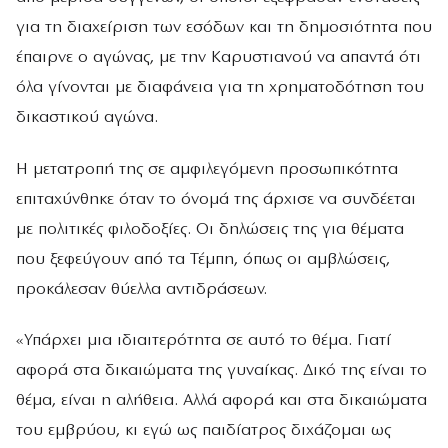
για τη διαχείριση των εσόδων και τη δημοσιότητα που
έπαιρνε ο αγώνας, με την Καρυστιανού να απαντά ότι
όλα γίνονται με διαφάνεια για τη χρηματοδότηση του
δικαστικού αγώνα.
Η μετατροπή της σε αμφιλεγόμενη προσωπικότητα
επιταχύνθηκε όταν το όνομά της άρχισε να συνδέεται
με πολιτικές φιλοδοξίες. Οι δηλώσεις της για θέματα
που ξεφεύγουν από τα Τέμπη, όπως οι αμβλώσεις,
προκάλεσαν θύελλα αντιδράσεων.
«Υπάρχει μια ιδιαιτερότητα σε αυτό το θέμα. Γιατί
αφορά στα δικαιώματα της γυναίκας. Δικό της είναι το
θέμα, είναι η αλήθεια. Αλλά αφορά και στα δικαιώματα
του εμβρύου, κι εγώ ως παιδίατρος διχάζομαι ως