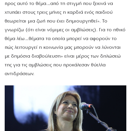
προς αυτό το θέμα…από τη στιγμή που ξεκινά να
χτυπάει στους τρεις μήνες η καρδιά ενός παιδιού
θεωρείται μια ζωή που έχει δημιουργηθεί». Το
γνωρίζω (ότι είναι νόμιμες οι αμβλώσεις). Για το ηθικό
θέμα λέω…θέματα τα οποία μπορεί να αφορούν το
πώς λειτουργεί η κοινωνία μας μπορούν να λύνονται
με δημόσια διαβούλευση» είναι μέρος των δηλώσεώ
της για τις αμβλώσεις που προκάλεσαν θύελλα
αντιδράσεων.