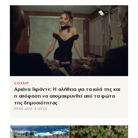
GOSSIP
Αριάνα Γκράντε: Η αλήθεια για τα κιλά της και
η απόφαση να απομακρυνθεί από τα φώτα
της δημοσιότητας
ΠΡΙΝ ΑΠΌ 4 ΏΡΕΣ