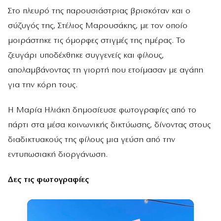
Στο πλευρό της παρουσιάστριας βρισκόταν και ο
σύζυγός της, Στέλιος Μαρουσάκης, με τον οποίο
μοιράστηκε τις όμορφες στιγμές της ημέρας. Το
ζευγάρι υποδέχθηκε συγγενείς και φίλους,
απολαμβάνοντας τη γιορτή που ετοίμασαν με αγάπη
για την κόρη τους.
Η Μαρία Ηλιάκη δημοσίευσε φωτογραφίες από το
πάρτι στα μέσα κοινωνικής δικτύωσης, δίνοντας στους
διαδικτυακούς της φίλους μια γεύση από την
εντυπωσιακή διοργάνωση.
Δες τις φωτογραφίες