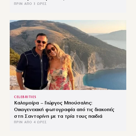
ΠΡΙΝ ΑΠΌ 3 ΏΡΕΣ
CELEBRITIES
Καλομοίρα – Γιώργος Μπούσαλης:
Οικογενειακή φωτογραφία από τις διακοπές
στη Σαντορίνη με τα τρία τους παιδιά
ΠΡΙΝ ΑΠΌ 4 ΏΡΕΣ