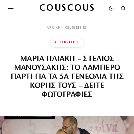
COUSCOUS
ΑΡΧΙΚΉ
CELEBRITIES
CELEBRITIES
ΜΑΡΙΑ ΗΛΙΑΚΗ – ΣΤΕΛΙΟΣ
ΜΑΝΟΥΣΑΚΗΣ: ΤΟ ΛΑΜΠΕΡΟ
ΠΑΡΤΙ ΓΙΑ ΤΑ 5Α ΓΕΝΕΘΛΙΑ ΤΗΣ
ΚΟΡΗΣ ΤΟΥΣ – ΔΕΙΤΕ
ΦΩΤΟΓΡΑΦΙΕΣ