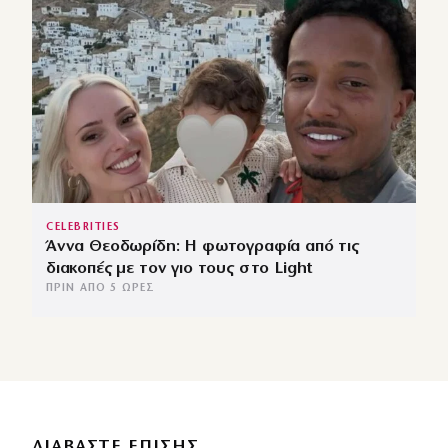
CELEBRITIES
Άννα Θεοδωρίδη: Η φωτογραφία από τις
διακοπές με τον γιο τους στο Light
ΠΡΙΝ ΑΠΌ 5 ΏΡΕΣ
ΔΙΑΒΑΣΤΕ ΕΠΙΣΗΣ