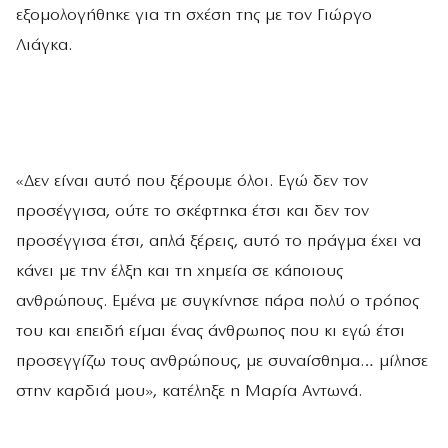
εξομολογήθηκε για τη σχέση της με τον Γιώργο
Λιάγκα.
«Δεν είναι αυτό που ξέρουμε όλοι. Εγώ δεν τον
προσέγγισα, ούτε το σκέφτηκα έτσι και δεν τον
προσέγγισα έτσι, απλά ξέρεις, αυτό το πράγμα έχει να
κάνει με την έλξη και τη χημεία σε κάποιους
ανθρώπους. Εμένα με συγκίνησε πάρα πολύ ο τρόπος
του και επειδή είμαι ένας άνθρωπος που κι εγώ έτσι
προσεγγίζω τους ανθρώπους, με συναίσθημα… μίλησε
στην καρδιά μου», κατέληξε η Μαρία Αντωνά.