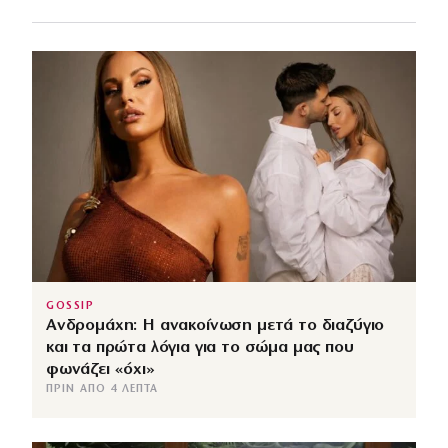
GOSSIP
Ανδρομάχη: Η ανακοίνωση μετά το διαζύγιο
και τα πρώτα λόγια για το σώμα μας που
φωνάζει «όχι»
ΠΡΙΝ ΑΠΌ 4 ΛΕΠΤΆ