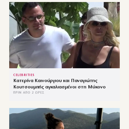
CELEBRITIES
Κατερίνα Καινούργιου και Παναγιώτης
Κουτσουμπής αγκαλιασμένοι στη Μύκονο
ΠΡΙΝ ΑΠΌ 2 ΏΡΕΣ