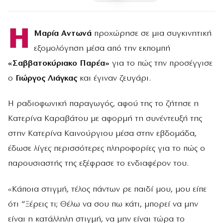
Η
Μαρία Αντωνά
προχώρησε σε μια συγκινητική
εξομολόγηση μέσα από την εκπομπή
«Σαββατοκύριακο Παρέα»
για το πώς την προσέγγισε
ο
Γιώργος Λιάγκας
και έγιναν ζευγάρι.
Η ραδιοφωνική παραγωγός, αφού της το ζήτησε η
Κατερίνα Καραβάτου με αφορμή τη συνέντευξή της
στην Κατερίνα Καινούργιου μέσα στην εβδομάδα,
έδωσε λίγες περισσότερες πληροφορίες για το πώς ο
παρουσιαστής της εξέφρασε το ενδιαφέρον του.
«Κάποια στιγμή, τέλος πάντων ρε παιδί μου, μου είπε
ότι “Ξέρεις τι; Θέλω να σου πω κάτι, μπορεί να μην
είναι η κατάλληλη στιγμή, να μην είναι τώρα το