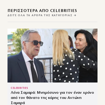
ΠΕΡΙΣΣΌΤΕΡΑ ΑΠΌ CELEBRITIES
ΔΕΊΤΕ ΌΛΑ ΤΑ ΆΡΘΡΑ ΤΗΣ ΚΑΤΗΓΟΡΊΑΣ →
CELEBRITIES
Λένα Σαμαρά: Μνημόσυνο για τον έναν χρόνο
από τον θάνατο της κόρης του Αντώνη
Σαμαρά