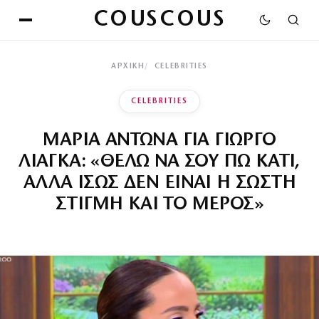
COUSCOUS
ΑΡΧΙΚΉ
CELEBRITIES
CELEBRITIES
ΜΑΡΙΑ ΑΝΤΩΝΑ ΓΙΑ ΓΙΩΡΓΟ
ΛΙΑΓΚΑ: «ΘΕΛΩ ΝΑ ΣΟΥ ΠΩ ΚΑΤΙ,
ΑΛΛΑ ΙΣΩΣ ΔΕΝ ΕΙΝΑΙ Η ΣΩΣΤΗ
ΣΤΙΓΜΗ ΚΑΙ ΤΟ ΜΕΡΟΣ»