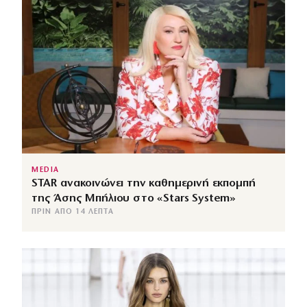
MEDIA
STAR ανακοινώνει την καθημερινή εκπομπή
της Άσης Μπήλιου στο «Stars System»
ΠΡΙΝ ΑΠΌ 14 ΛΕΠΤΆ