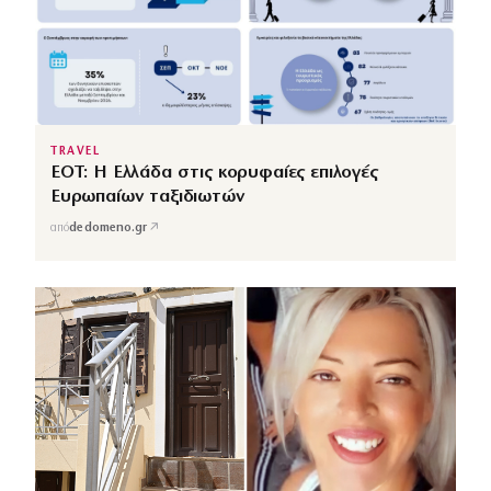
TRAVEL
ΕΟΤ: Η Ελλάδα στις κορυφαίες επιλογές
Ευρωπαίων ταξιδιωτών
↗
από
dedomeno.gr