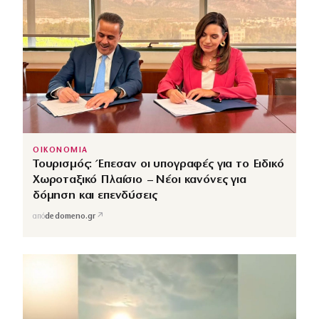
ΟΙΚΟΝΟΜΙΑ
Τουρισμός: Έπεσαν οι υπογραφές για το Ειδικό
Χωροταξικό Πλαίσιο – Νέοι κανόνες για
δόμηση και επενδύσεις
↗
από
dedomeno.gr