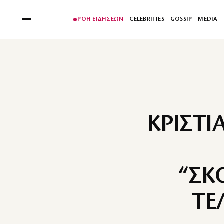
ΡΟΗ ΕΙΔΗΣΕΩΝ
CELEBRITIES
GOSSIP
MEDIA
ΚΡΙΣΤΙ
“ΣΚ
ΤΕ