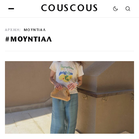
COUSCOUS
ΑΡΧΙΚΉ
ΜΟΥΝΤΙΑΛ
#ΜΟΥΝΤΙΑΛ