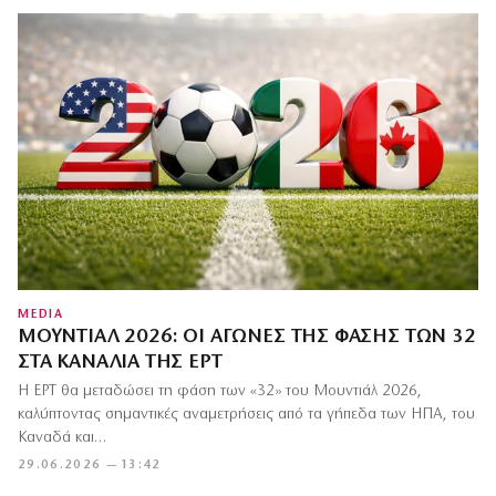
MEDIA
ΜΟΥΝΤΙΆΛ 2026: ΟΙ ΑΓΏΝΕΣ ΤΗΣ ΦΆΣΗΣ ΤΩΝ 32
ΣΤΑ ΚΑΝΆΛΙΑ ΤΗΣ ΕΡΤ
Η ΕΡΤ θα μεταδώσει τη φάση των «32» του Μουντιάλ 2026,
καλύπτοντας σημαντικές αναμετρήσεις από τα γήπεδα των ΗΠΑ, του
Καναδά και…
29.06.2026 — 13:42