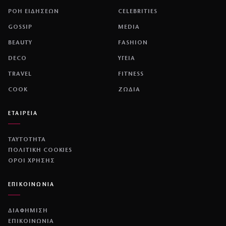
ΡΟΗ ΕΙΔΗΣΕΩΝ
CELEBRITIES
GOSSIP
MEDIA
BEAUTY
FASHION
DECO
ΥΓΕΙΑ
TRAVEL
FITNESS
COOK
ΖΩΔΙΑ
ΕΤΑΙΡΕΙΑ
ΤΑΥΤΟΤΗΤΑ
ΠΟΛΙΤΙΚΉ COOKIES
ΌΡΟΙ ΧΡΉΣΗΣ
ΕΠΙΚΟΙΝΩΝΙΑ
ΔΙΑΦΗΜΙΣΗ
ΕΠΙΚΟΙΝΩΝΙΑ