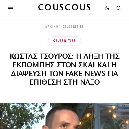
COUSCOUS
ΑΡΧΙΚΉ
CELEBRITIES
CELEBRITIES
ΚΩΣΤΑΣ ΤΣΟΥΡΟΣ: Η ΛΗΞΗ ΤΗΣ
ΕΚΠΟΜΠΗΣ ΣΤΟΝ ΣΚΑΙ ΚΑΙ Η
ΔΙΑΨΕΥΣΗ ΤΩΝ FAKE NEWS ΓΙΑ
ΕΠΙΘΕΣΗ ΣΤΗ ΝΑΞΟ