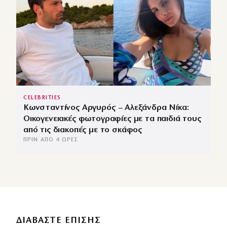
CELEBRITIES
Κωνσταντίνος Αργυρός – Αλεξάνδρα Νίκα:
Οικογενειακές φωτογραφίες με τα παιδιά τους
από τις διακοπές με το σκάφος
ΠΡΙΝ ΑΠΌ 4 ΏΡΕΣ
ΔΙΑΒΑΣΤΕ ΕΠΙΣΗΣ