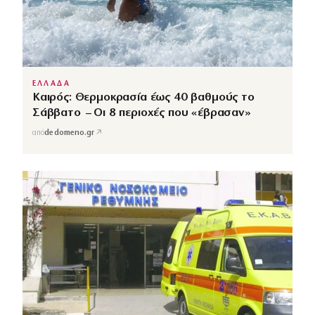
ΕΛΛΑΔΑ
Καιρός: Θερμοκρασία έως 40 βαθμούς το
Σάββατο – Οι 8 περιοχές που «έβρασαν»
↗
από
dedomeno.gr