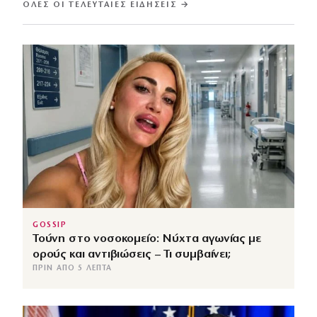
ΌΛΕΣ ΟΙ ΤΕΛΕΥΤΑΊΕΣ ΕΙΔΉΣΕΙΣ →
GOSSIP
Τούνη στο νοσοκομείο: Νύχτα αγωνίας με
ορούς και αντιβιώσεις – Τι συμβαίνει;
ΠΡΙΝ ΑΠΌ 5 ΛΕΠΤΆ