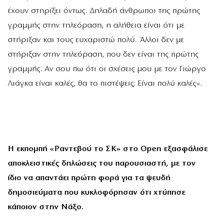
έχουν στηρίξει όντως. Δηλαδή άνθρωποι της πρώτης
γραμμής στην τηλεόραση, η αλήθεια είναι ότι με
στήριξαν και τους ευχαριστώ πολύ. Άλλοι δεν με
στήριξαν στην τηλεόραση, που δεν είναι της πρώτης
γραμμής. Αν σου πω ότι οι σχέσεις μου με τον Γιώργο
Λιάγκα είναι καλές, θα το πιστέψεις; Είναι πολύ καλές».
Η εκπομπή «Ραντεβού το ΣΚ» στο Open εξασφάλισε
αποκλειστικές δηλώσεις του παρουσιαστή, με τον
ίδιο να απαντάει πρώτη φορά για τα ψευδή
δημοσιεύματα που κυκλοφόρησαν ότι χτύπησε
κάποιον στην Νάξο.