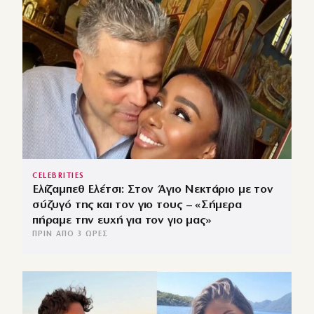
CELEBRITIES
Ελίζαμπεθ Ελέτσι: Στον Άγιο Νεκτάριο με τον
σύζυγό της και τον γιο τους – «Σήμερα
πήραμε την ευχή για τον γιο μας»
ΠΡΙΝ ΑΠΌ 3 ΏΡΕΣ