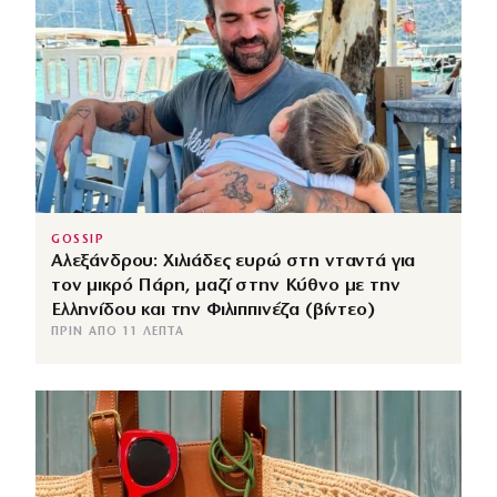
GOSSIP
Αλεξάνδρου: Χιλιάδες ευρώ στη νταντά για
τον μικρό Πάρη, μαζί στην Κύθνο με την
Ελληνίδου και την Φιλιππινέζα (βίντεο)
ΠΡΙΝ ΑΠΌ 11 ΛΕΠΤΆ