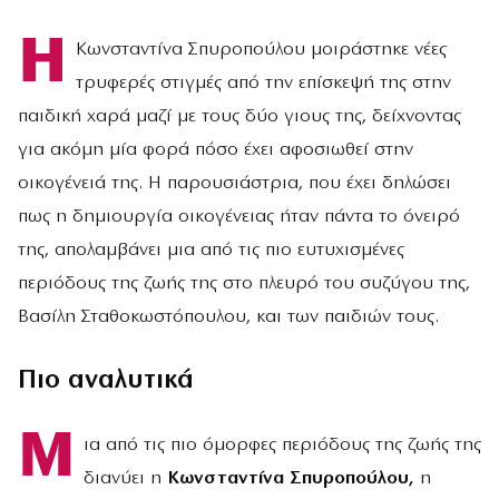
Η
Κωνσταντίνα Σπυροπούλου μοιράστηκε νέες
τρυφερές στιγμές από την επίσκεψή της στην
παιδική χαρά μαζί με τους δύο γιους της, δείχνοντας
για ακόμη μία φορά πόσο έχει αφοσιωθεί στην
οικογένειά της. Η παρουσιάστρια, που έχει δηλώσει
πως η δημιουργία οικογένειας ήταν πάντα το όνειρό
της, απολαμβάνει μια από τις πιο ευτυχισμένες
περιόδους της ζωής της στο πλευρό του συζύγου της,
Βασίλη Σταθοκωστόπουλου, και των παιδιών τους.
Πιο αναλυτικά
Μ
ια από τις πιο όμορφες περιόδους της ζωής της
διανύει η
Κωνσταντίνα Σπυροπούλου,
η