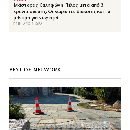
Μάστορας-Καληφώνη: Τέλος μετά από 3
χρόνια σχέσης; Οι χωριστές διακοπές και το
μήνυμα για χωρισμό
ΠΡΙΝ ΑΠΌ 1 ΏΡΑ
BEST OF NETWORK