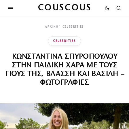
COUSCOUS
ΑΡΧΙΚΉ
CELEBRITIES
CELEBRITIES
ΚΩΝΣΤΑΝΤΙΝΑ ΣΠΥΡΟΠΟΥΛΟΥ
ΣΤΗΝ ΠΑΙΔΙΚΗ ΧΑΡΑ ΜΕ ΤΟΥΣ
ΓΙΟΥΣ ΤΗΣ, ΒΛΑΣΣΗ ΚΑΙ ΒΑΣΙΛΗ –
ΦΩΤΟΓΡΑΦΙΕΣ