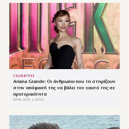
CELEBRITIES
Ariana Grande: Οι άνθρωποι που τη στηρίζουν
στην απόφασή της να βάλει τον εαυτό της σε
προτεραιότητα
ΠΡΙΝ ΑΠΌ 2 ΏΡΕΣ