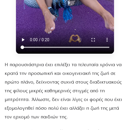
Η παρουσιάστρια έχει επιλέξει τα τελευταία χρόνια να
κρατά την προσωπική και οικογενειακή της ζωή σε
πρώτο πλάνο, δείχνοντας συχνά στους διαδικτυακούς
της φίλους μικρές καθημερινές στιγμές από τη
μητρότητα. Άλλωστε, δεν είναι λίγες οι φορές που έχει
εξομολογηθεί πόσο πολύ έχει αλλάξει η ζωή της μετά
τον ερχομό των παιδιών της.