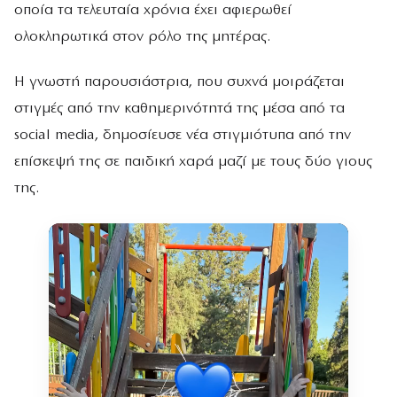
οποία τα τελευταία χρόνια έχει αφιερωθεί
ολοκληρωτικά στον ρόλο της μητέρας.
Η γνωστή παρουσιάστρια, που συχνά μοιράζεται
στιγμές από την καθημερινότητά της μέσα από τα
social media, δημοσίευσε νέα στιγμιότυπα από την
επίσκεψή της σε παιδική χαρά μαζί με τους δύο γιους
της.