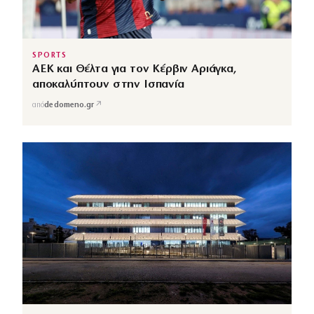
SPORTS
ΑΕΚ και Θέλτα για τον Κέρβιν Αριάγκα,
αποκαλύπτουν στην Ισπανία
↗
από
dedomeno.gr