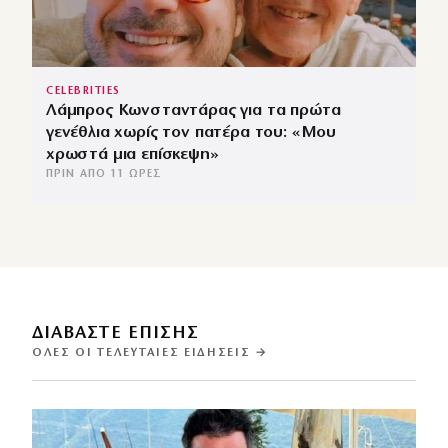
CELEBRITIES
Λάμπρος Κωνσταντάρας για τα πρώτα
γενέθλια χωρίς τον πατέρα του: «Μου
χρωστά μια επίσκεψη»
ΠΡΙΝ ΑΠΌ 11 ΏΡΕΣ
ΔΙΑΒΑΣΤΕ ΕΠΙΣΗΣ
ΌΛΕΣ ΟΙ ΤΕΛΕΥΤΑΊΕΣ ΕΙΔΉΣΕΙΣ →