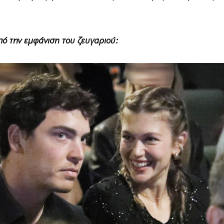
ό την εμφάνιση του ζευγαριού: