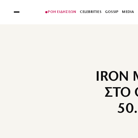
ΡΟΗ ΕΙΔΗΣΕΩΝ
CELEBRITIES
GOSSIP
MEDIA
IRON 
ΣΤΟ 
50