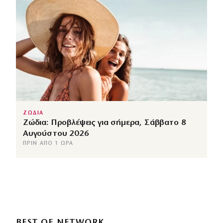
ΖΩΔΙΑ
Ζώδια: Προβλέψεις για σήμερα, Σάββατο 8
Αυγούστου 2026
ΠΡΙΝ ΑΠΌ 1 ΏΡΑ
BEST OF NETWORK