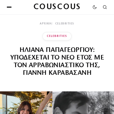
COUSCOUS
ΑΡΧΙΚΉ
CELEBRITIES
CELEBRITIES
ΗΛΙΑΝΑ ΠΑΠΑΓΕΩΡΓΙΟΥ:
ΥΠΟΔΕΧΕΤΑΙ ΤΟ ΝΕΟ ΕΤΟΣ ΜΕ
ΤΟΝ ΑΡΡΑΒΩΝΙΑΣΤΙΚΟ ΤΗΣ,
ΓΙΑΝΝΗ ΚΑΡΑΒΑΣΑΝΗ