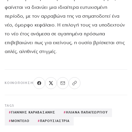
φαίνεται να διανύει μια ιδιαίτερα ευτυχισμένη
περίοδο, με τον αρραβώνα της να σηματοδοτεί ένα
νέο, όμορφο κεφάλαιο. Η επιλογή τους να υποδεχτούν
το νέο έτος ανάμεσα σε αγαπημένα πρόσωπα
επιβεβαιώνει πως για εκείνους, η ουσία βρίσκεται στις
απλές, αληθινές στιγμές.
ΚΟΙΝΟΠΟΊΗΣΗ
TAGS
#
ΓΙΑΝΝΗΣ ΚΑΡΑΒΑΣΑΝΗΣ
#
ΗΛΙΑΝΑ ΠΑΠΑΓΕΩΡΓΙΟΥ
#
ΜΟΝΤΕΛΟ
#
ΠΑΡΟΥΣΙΑΣΤΡΙΑ