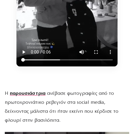
Η
παρουσιάστρια
ανέβασε φωτογραφίες από το
πρωτοχρονιάτικο ρεβεγιόν στα social media,
δείχνοντας μάλιστα ότι ήταν εκείνη που κέρδισε το
φλουρί στην βασιλόπιτα.