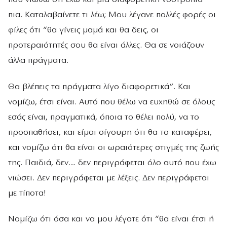
πια. Καταλαβαίνετε τι λέω; Μου λέγανε πολλές φορές οι
φίλες ότι “θα γίνεις μαμά και θα δεις, οι
προτεραιότητές σου θα είναι άλλες. Θα σε νοιάζουν
άλλα πράγματα.
Θα βλέπεις τα πράγματα λίγο διαφορετικά”. Και
νομίζω, έτσι είναι. Αυτό που θέλω να ευχηθώ σε όλους
εσάς είναι, πραγματικά, όποια το θέλει πολύ, να το
προσπαθήσει, και είμαι σίγουρη ότι θα το καταφέρει,
και νομίζω ότι θα είναι οι ωραιότερες στιγμές της ζωής
της. Παιδιά, δεν… δεν περιγράφεται όλο αυτό που έχω
νιώσει. Δεν περιγράφεται με λέξεις. Δεν περιγράφεται
με τίποτα!
Νομίζω ότι όσα και να μου λέγατε ότι “θα είναι έτσι ή