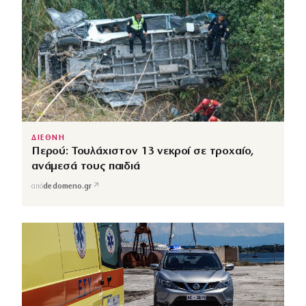
ΔΙΕΘΝΗ
Περού: Τουλάχιστον 13 νεκροί σε τροχαίο,
ανάμεσά τους παιδιά
↗
από
dedomeno.gr