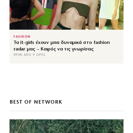
FASHION
Τα it-girls έχουν μπει δυναμικά στο fashion
radar μας – Καιρός να τις γνωρίσεις
ΠΡΙΝ ΑΠΌ 9 ΏΡΕΣ
BEST OF NETWORK