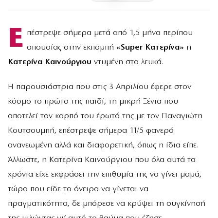
Ε
πέστρεψε σήμερα μετά από 1,5 μήνα περίπου
απουσίας στην εκπομπή
«Super Κατερίνα»
η
Κατερίνα Καινούργιου
ντυμένη στα λευκά.
Η παρουσιάστρια που στις 3 Απριλίου έφερε στον
κόσμο το πρώτο της παιδί, τη μικρή Ξένια που
αποτελεί τον καρπό του έρωτά της με τον Παναγιώτη
Κουτσουμπή, επέστρεψε σήμερα 11/5 φανερά
ανανεωμένη αλλά και διαφορετική, όπως η ίδια είπε.
Άλλωστε, η Κατερίνα Καινούργιου που όλα αυτά τα
χρόνια είχε εκφράσει την επιθυμία της να γίνει μαμά,
τώρα που είδε το όνειρο να γίνεται να
πραγματικότητα, δε μπόρεσε να κρύψει τη συγκίνησή