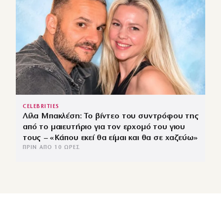
CELEBRITIES
Λίλα Μπακλέση: Το βίντεο του συντρόφου της
από το μαιευτήριο για τον ερχομό του γιου
τους – «Κάπου εκεί θα είμαι και θα σε χαζεύω»
ΠΡΙΝ ΑΠΌ 10 ΏΡΕΣ