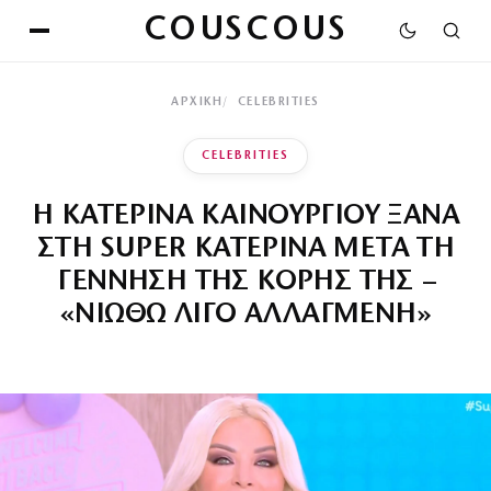
COUSCOUS
ΑΡΧΙΚΉ
CELEBRITIES
CELEBRITIES
Η ΚΑΤΕΡΙΝΑ ΚΑΙΝΟΥΡΓΙΟΥ ΞΑΝΑ
ΣΤΗ SUPER ΚΑΤΕΡΙΝΑ ΜΕΤΑ ΤΗ
ΓΕΝΝΗΣΗ ΤΗΣ ΚΟΡΗΣ ΤΗΣ –
«ΝΙΩΘΩ ΛΙΓΟ ΑΛΛΑΓΜΕΝΗ»