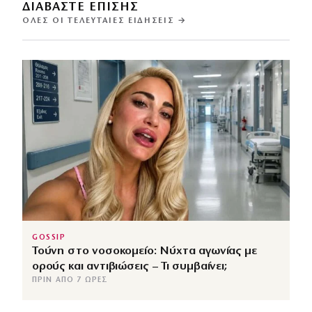
ΔΙΑΒΑΣΤΕ ΕΠΙΣΗΣ
ΌΛΕΣ ΟΙ ΤΕΛΕΥΤΑΊΕΣ ΕΙΔΉΣΕΙΣ →
GOSSIP
Τούνη στο νοσοκομείο: Νύχτα αγωνίας με
ορούς και αντιβιώσεις – Τι συμβαίνει;
ΠΡΙΝ ΑΠΌ 7 ΏΡΕΣ