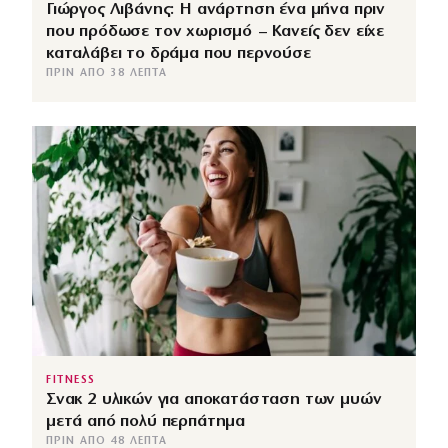
Γιώργος Λιβάνης: Η ανάρτηση ένα μήνα πριν
που πρόδωσε τον χωρισμό – Κανείς δεν είχε
καταλάβει το δράμα που περνούσε
ΠΡΙΝ ΑΠΌ 38 ΛΕΠΤΆ
FITNESS
Σνακ 2 υλικών για αποκατάσταση των μυών
μετά από πολύ περπάτημα
ΠΡΙΝ ΑΠΌ 48 ΛΕΠΤΆ