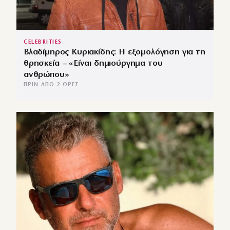
CELEBRITIES
Βλαδίμηρος Κυριακίδης: Η εξομολόγηση για τη
θρησκεία – «Είναι δημιούργημα του
ανθρώπου»
ΠΡΙΝ ΑΠΌ 2 ΏΡΕΣ