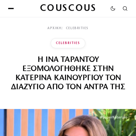
COUSCOUS
ΑΡΧΙΚΉ
CELEBRITIES
CELEBRITIES
Η ΙΝΑ ΤΑΡΑΝΤΟΥ
ΕΞΟΜΟΛΟΓΗΘΗΚΕ ΣΤΗΝ
ΚΑΤΕΡΙΝΑ ΚΑΙΝΟΥΡΓΙΟΥ ΤΟΝ
ΔΙΑΖΥΓΙΟ ΑΠΟ ΤΟΝ ΑΝΤΡΑ ΤΗΣ