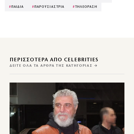
#
ΠΑΙΔΙΑ
#
ΠΑΡΟΥΣΙΑΣΤΡΙΑ
#
ΤΗΛΕΟΡΑΣΗ
ΠΕΡΙΣΣΌΤΕΡΑ ΑΠΌ CELEBRITIES
ΔΕΊΤΕ ΌΛΑ ΤΑ ΆΡΘΡΑ ΤΗΣ ΚΑΤΗΓΟΡΊΑΣ →