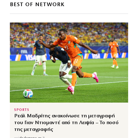
BEST OF NETWORK
SPORTS
Ρεάλ Μαδρίτης ανακοίνωσε τη μεταγραφή
του Γιαν Ντιομαντέ από τη Λειψία – Το ποσό
της μεταγραφής