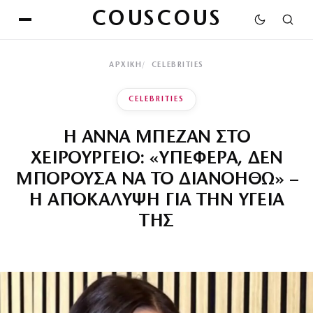
COUSCOUS
ΑΡΧΙΚΉ
CELEBRITIES
CELEBRITIES
Η ΑΝΝΑ ΜΠΕΖΑΝ ΣΤΟ
ΧΕΙΡΟΥΡΓΕΙΟ: «ΥΠΕΦΕΡΑ, ΔΕΝ
ΜΠΟΡΟΥΣΑ ΝΑ ΤΟ ΔΙΑΝΟΗΘΩ» –
Η ΑΠΟΚΑΛΥΨΗ ΓΙΑ ΤΗΝ ΥΓΕΙΑ
ΤΗΣ