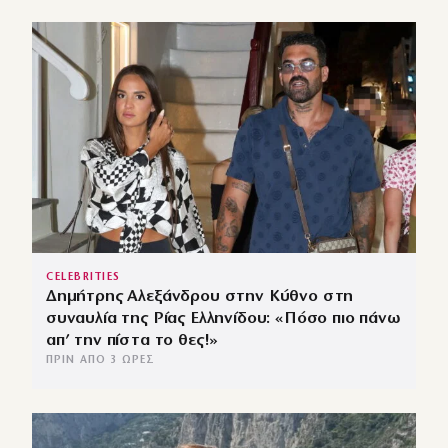
CELEBRITIES
Δημήτρης Αλεξάνδρου στην Κύθνο στη
συναυλία της Ρίας Ελληνίδου: «Πόσο πιο πάνω
απ’ την πίστα το θες!»
ΠΡΙΝ ΑΠΌ 3 ΏΡΕΣ