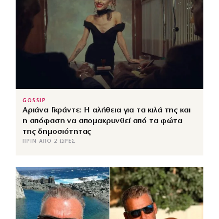
GOSSIP
Αριάνα Γκράντε: Η αλήθεια για τα κιλά της και
η απόφαση να απομακρυνθεί από τα φώτα
της δημοσιότητας
ΠΡΙΝ ΑΠΌ 2 ΏΡΕΣ