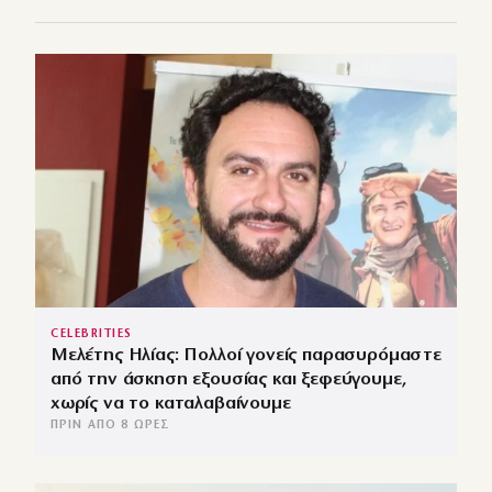
CELEBRITIES
Μελέτης Ηλίας: Πολλοί γονείς παρασυρόμαστε
από την άσκηση εξουσίας και ξεφεύγουμε,
χωρίς να το καταλαβαίνουμε
ΠΡΙΝ ΑΠΌ 8 ΏΡΕΣ