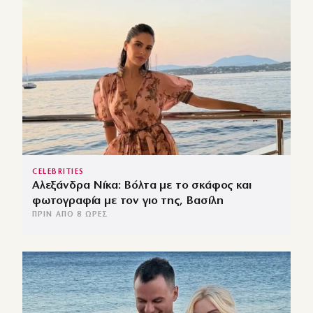
CELEBRITIES
Αλεξάνδρα Νίκα: Βόλτα με το σκάφος και
φωτογραφία με τον γιο της, Βασίλη
ΠΡΙΝ ΑΠΌ 8 ΏΡΕΣ