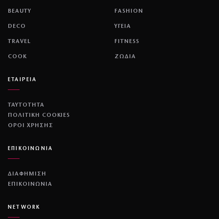
BEAUTY
FASHION
DECO
ΥΓΕΙΑ
TRAVEL
FITNESS
COOK
ΖΩΔΙΑ
ΕΤΑΙΡΕΙΑ
ΤΑΥΤΟΤΗΤΑ
ΠΟΛΙΤΙΚΉ COOKIES
ΌΡΟΙ ΧΡΉΣΗΣ
ΕΠΙΚΟΙΝΩΝΙΑ
ΔΙΑΦΗΜΙΣΗ
ΕΠΙΚΟΙΝΩΝΙΑ
NETWORK