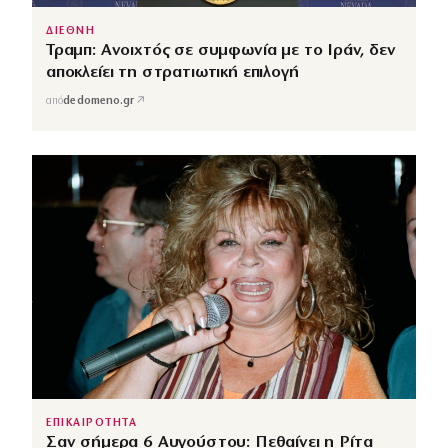
ΔΙΕΘΝΗ
Τραμπ: Ανοιχτός σε συμφωνία με το Ιράν, δεν
αποκλείει τη στρατιωτική επιλογή
↗
από
dedomeno.gr
ΕΠΙΚΑΙΡΟΤΗΤΑ
Σαν σήμερα 6 Αυγούστου: Πεθαίνει η Ρίτα