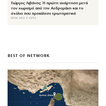
Γιώργος Λιβάνης: Η πρώτη ανάρτηση μετά
τον χωρισμό από την Ανδρομάχη και το
σχόλιο που προκάλεσε ερωτηματικά
ΠΡΙΝ ΑΠΌ 9 ΏΡΕΣ
BEST OF NETWORK