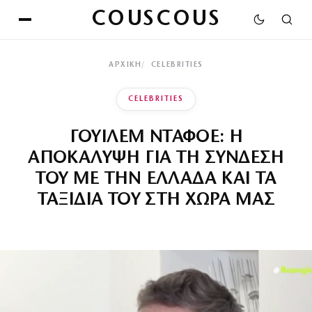
COUSCOUS
ΑΡΧΙΚΉ
CELEBRITIES
CELEBRITIES
ΓΟΥΙΛΕΜ ΝΤΑΦΟΕ: Η
ΑΠΟΚΑΛΥΨΗ ΓΙΑ ΤΗ ΣΥΝΔΕΣΗ
ΤΟΥ ΜΕ ΤΗΝ ΕΛΛΑΔΑ ΚΑΙ ΤΑ
ΤΑΞΙΔΙΑ ΤΟΥ ΣΤΗ ΧΩΡΑ ΜΑΣ