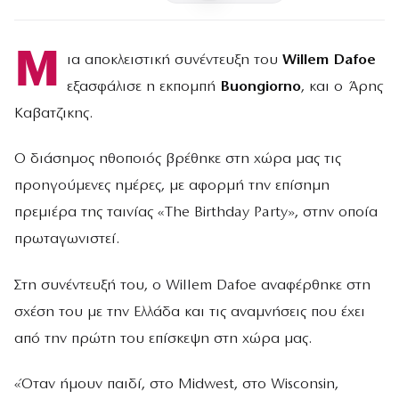
Μ
ια αποκλειστική συνέντευξη του
Willem Dafoe
εξασφάλισε η εκπομπή
Buongiorno
, και ο Άρης
Καβατζικης.
Ο διάσημος ηθοποιός βρέθηκε στη χώρα μας τις
προηγούμενες ημέρες, με αφορμή την επίσημη
πρεμιέρα της ταινίας «The Birthday Party», στην οποία
πρωταγωνιστεί.
Στη συνέντευξή του, ο Willem Dafoe αναφέρθηκε στη
σχέση του με την Ελλάδα και τις αναμνήσεις που έχει
από την πρώτη του επίσκεψη στη χώρα μας.
«Όταν ήμουν παιδί, στο Midwest, στο Wisconsin,