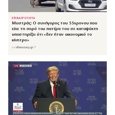
ΕΠΙΚΑΙΡΟΤΗΤΑ
Μυστράς: Ο συνήγορος του 55χρονου που
είχε τη σορό του πατέρα του σε καταψύκτη
υποστηρίζει ότι «δεν ήταν οικονομικό το
κίνητρο»
↗
από
dimocracy.gr