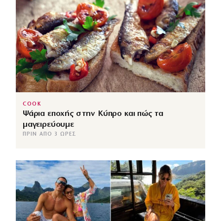
COOK
Ψάρια εποχής στην Κύπρο και πώς τα
μαγειρεύουμε
ΠΡΙΝ ΑΠΌ 3 ΏΡΕΣ