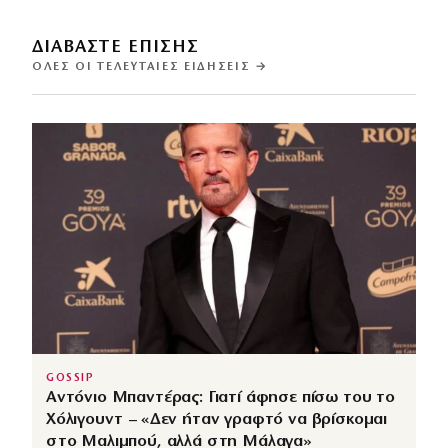
ΔΙΑΒΑΣΤΕ ΕΠΙΣΗΣ
ΌΛΕΣ ΟΙ ΤΕΛΕΥΤΑΊΕΣ ΕΙΔΉΣΕΙΣ →
GOSSIP
Αντόνιο Μπαντέρας: Γιατί άφησε πίσω του το
Χόλιγουντ – «Δεν ήταν γραφτό να βρίσκομαι
στο Μαλιμπού, αλλά στη Μάλαγα»