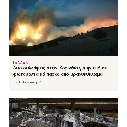
ΕΛΛΑΔΑ
Δύο συλλήψεις στην Κορινθία για φωτιά σε
φωτοβολταϊκό πάρκο από βραχυκύκλωμα
↗
από
dedomeno.gr