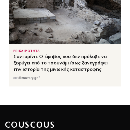
ΕΠΙΚΑΙΡΟΤΗΤΑ
Σαντορίνη: Ο έφηβος που δεν πρόλαβε να
ξεφύγει από το τσουνάμι ίσως ξαναγράφει
την ιστορία της μινωικής καταστροφής
↗
από
dimocracy.gr
COUSCOUS