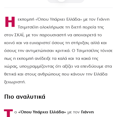
Η
εκπομπή «Όπου Υπάρχει Ελλάδα» με τον Γιάννη
Τσιμιτσέλη ολοκλήρωσε τη διετή πορεία της
στον ΣΚΑΪ, με τον παρουσιαστή να αποχαιρετά το
κοινό και να ευχαριστεί όσους τη στήριξαν, αλλά και
όσους την αντιμετώπισαν κριτικά. Ο Τσιμιτσέλης τόνισε
πως η εκπομπή ανέδειξε τα καλά και τα κακά της
χώρας, υπογραμμίζοντας ότι αξίζει να επενδύουμε στα
θετικά και στους ανθρώπους που κάνουν την Ελλάδα
ξεχωριστή.
Πιο αναλυτικά
Τ
ο
«Όπου Υπάρχει Ελλάδα»
με τον
Γιάννη