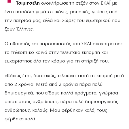
Τσιμιτσέλη
ολοκλήρωσε τη σεζόν στον ΣΚΑΪ με
ένα επεισόδιο γεμάτο εικόνες, μουσικές, γεύσεις από
την πατρίδα μας, αλλά και χώρες του εξωτερικού που
ζουν Έλληνες.
Ο ηθοποιός και παρουσιαστής του ΣΚΑΪ αποχαιρέτησε
το τηλεοπτικό κοινό στην τελευταία εκπομπή και
ευχαρίστησε όλο τον κόσμο για τη στήριξή του.
«Κάπως έτσι, δυστυχώς, τελειώνει αυτή η εκπομπή μετά
από 2 χρόνια. Μετά από 2 χρόνια πάρα πολύ
δημιουργικά, που είδαμε πολλά πράγματα, γνώρισα
απίστευτους ανθρώπους, πάρα πολύ δημιουργικούς
ανθρώπους, καλούς. Μου φέρθηκαν καλά, τους
φέρθηκα καλά.