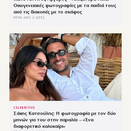
Οικογενειακές φωτογραφίες με τα παιδιά τους
από τις διακοπές με το σκάφος
ΠΡΙΝ ΑΠΌ 2 ΏΡΕΣ
CELEBRITIES
Σάκης Κατσούλης: Η φωτογραφία με τον δύο
μηνών γιο του στην παραλία – «Ένα
διαφορετικό καλοκαίρι»