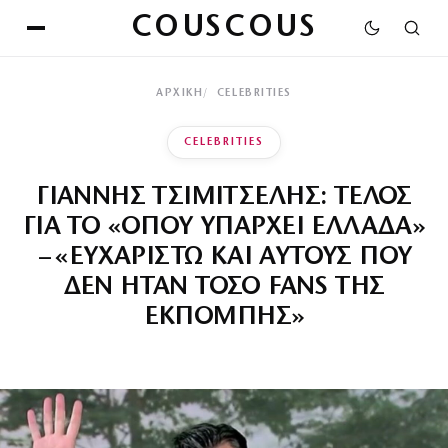
COUSCOUS
ΑΡΧΙΚΉ
CELEBRITIES
CELEBRITIES
ΓΙΑΝΝΗΣ ΤΣΙΜΙΤΣΕΛΗΣ: ΤΕΛΟΣ
ΓΙΑ ΤΟ «ΟΠΟΥ ΥΠΑΡΧΕΙ ΕΛΛΑΔΑ»
– «ΕΥΧΑΡΙΣΤΩ ΚΑΙ ΑΥΤΟΥΣ ΠΟΥ
ΔΕΝ ΗΤΑΝ ΤΟΣΟ FANS ΤΗΣ
ΕΚΠΟΜΠΗΣ»