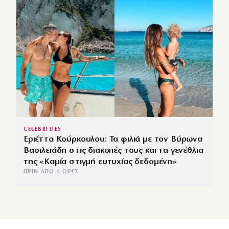
CELEBRITIES
Εριέττα Κούρκουλου: Τα φιλιά με τον Βύρωνα
Βασιλειάδη στις διακοπές τους και τα γενέθλια
της «Καμία στιγμή ευτυχίας δεδομένη»
ΠΡΙΝ ΑΠΌ 4 ΏΡΕΣ