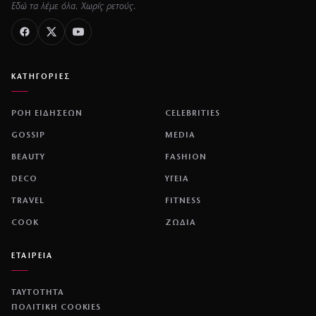
Εδώ τα λέμε όλα. Χωρίς ρετούς.
ΚΑΤΗΓΟΡΙΕΣ
ΡΟΗ ΕΙΔΗΣΕΩΝ
CELEBRITIES
GOSSIP
MEDIA
BEAUTY
FASHION
DECO
ΥΓΕΙΑ
TRAVEL
FITNESS
COOK
ΖΩΔΙΑ
ΕΤΑΙΡΕΙΑ
ΤΑΥΤΟΤΗΤΑ
ΠΟΛΙΤΙΚΉ COOKIES