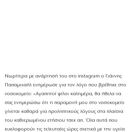
Νωρίτερα με ανάρτησή του στο instagram ο Γιάννης
Παπαμιχαήλ ενημέρωσε για τον λόγο που βρέθηκε στο
νοσοκομείο: «Αγαπητοί φίλοι καλημέρα, θα ήθελα να
σας ενημερώσω ότι η παραμονή μου στο νοσοκομείο
γίνεται καθαρά για προληπτικούς λόγους στα πλαίσια
του καθιερωμένου ετήσιου τσεκ απ. Όλα αυτά που
κυκλοφορούν τις τελευταίες ώρες σχετικά με την υγεία