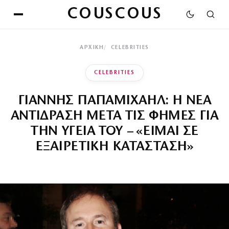
COUSCOUS
ΑΡΧΙΚΉ
CELEBRITIES
CELEBRITIES
ΓΙΑΝΝΗΣ ΠΑΠΑΜΙΧΑΗΛ: Η ΝΕΑ
ΑΝΤΙΔΡΑΣΗ ΜΕΤΑ ΤΙΣ ΦΗΜΕΣ ΓΙΑ
ΤΗΝ ΥΓΕΙΑ ΤΟΥ – «ΕΙΜΑΙ ΣΕ
ΕΞΑΙΡΕΤΙΚΗ ΚΑΤΑΣΤΑΣΗ»