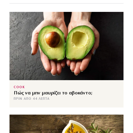
COOK
Πώς να μην μαυρίζει το αβοκάντο;
ΠΡΙΝ ΑΠΌ 44 ΛΕΠΤΆ