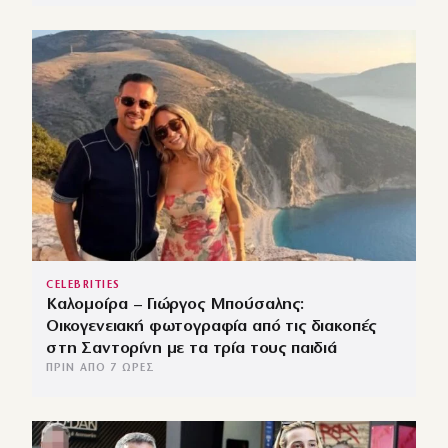
CELEBRITIES
Καλομοίρα – Γιώργος Μπούσαλης:
Οικογενειακή φωτογραφία από τις διακοπές
στη Σαντορίνη με τα τρία τους παιδιά
ΠΡΙΝ ΑΠΌ 7 ΏΡΕΣ