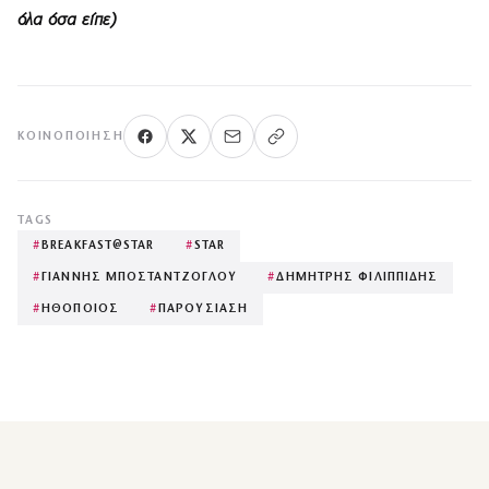
όλα όσα είπε)
ΚΟΙΝΟΠΟΊΗΣΗ
TAGS
#
BREAKFAST@STAR
#
STAR
#
ΓΙΑΝΝΗΣ ΜΠΟΣΤΑΝΤΖΟΓΛΟΥ
#
ΔΗΜΗΤΡΗΣ ΦΙΛΙΠΠΙΔΗΣ
#
ΗΘΟΠΟΙΟΣ
#
ΠΑΡΟΥΣΙΑΣΗ