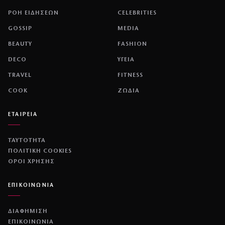
ΡΟΗ ΕΙΔΗΣΕΩΝ
CELEBRITIES
GOSSIP
MEDIA
BEAUTY
FASHION
DECO
ΥΓΕΙΑ
TRAVEL
FITNESS
COOK
ΖΩΔΙΑ
ΕΤΑΙΡΕΙΑ
ΤΑΥΤΟΤΗΤΑ
ΠΟΛΙΤΙΚΉ COOKIES
ΌΡΟΙ ΧΡΉΣΗΣ
ΕΠΙΚΟΙΝΩΝΙΑ
ΔΙΑΦΗΜΙΣΗ
ΕΠΙΚΟΙΝΩΝΙΑ