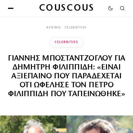
COUSCOUS
ΑΡΧΙΚΉ
CELEBRITIES
CELEBRITIES
ΓΙΑΝΝΗΣ ΜΠΟΣΤΑΝΤΖΟΓΛΟΥ ΓΙΑ
ΔΗΜΗΤΡΗ ΦΙΛΙΠΠΙΔΗ: «ΕΙΝΑΙ
ΑΞΙΕΠΑΙΝΟ ΠΟΥ ΠΑΡΑΔΕΧΕΤΑΙ
ΟΤΙ ΩΦΕΛΗΣΕ ΤΟΝ ΠΕΤΡΟ
ΦΙΛΙΠΠΙΔΗ ΠΟΥ ΤΑΠΕΙΝΩΘΗΚΕ»