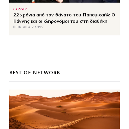
GOSSIP
22 χρόνια από τον θάνατο του Παπαμιχαήλ: Ο
Γιάννης και οι κληρονόμοι του στη διαθήκη
ΠΡΙΝ ΑΠΌ 2 ΏΡΕΣ
BEST OF NETWORK