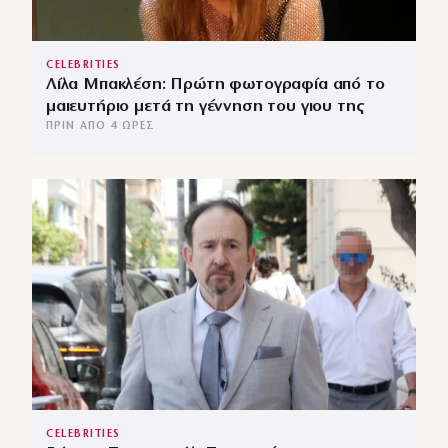
CELEBRITIES
Λίλα Μπακλέση: Πρώτη φωτογραφία από το
μαιευτήριο μετά τη γέννηση του γιου της
ΠΡΙΝ ΑΠΌ 4 ΏΡΕΣ
CELEBRITIES