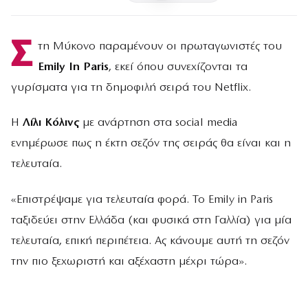
Σ
τη Μύκονο παραμένουν οι πρωταγωνιστές του
Emily In Paris
, εκεί όπου συνεχίζονται τα
γυρίσματα για τη δημοφιλή σειρά του Netflix.
Η
Λίλι Κόλινς
με ανάρτηση στα social media
ενημέρωσε πως η έκτη σεζόν της σειράς θα είναι και η
τελευταία.
«Επιστρέψαμε για τελευταία φορά. Το
Emily in Paris
ταξιδεύει στην Ελλάδα (και φυσικά στη Γαλλία) για μία
τελευταία, επική περιπέτεια. Ας κάνουμε αυτή τη σεζόν
την πιο ξεχωριστή και αξέχαστη μέχρι τώρα».