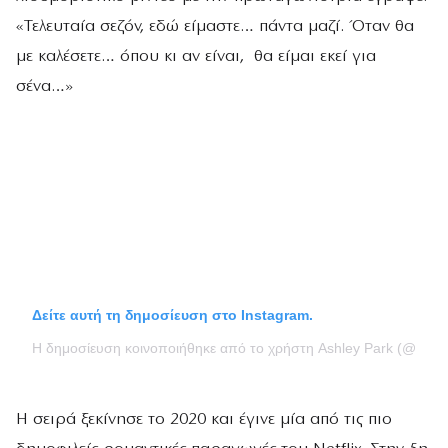
«Τελευταία σεζόν, εδώ είμαστε… πάντα μαζί. Όταν θα
με καλέσετε… όπου κι αν είναι, θα είμαι εκεί για
σένα…»
Δείτε αυτή τη δημοσίευση στο Instagram.
Η δημοσίευση κοινοποιήθηκε από το χρήστη Ashley Park (@ashl
Η σειρά ξεκίνησε το 2020 και έγινε μία από τις πιο