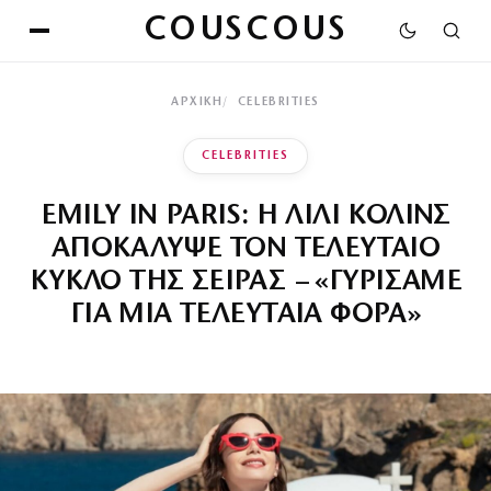
COUSCOUS
ΑΡΧΙΚΉ
CELEBRITIES
CELEBRITIES
EMILY IN PARIS: Η ΛΙΛΙ ΚΟΛΙΝΣ
ΑΠΟΚΑΛΥΨΕ ΤΟΝ ΤΕΛΕΥΤΑΙΟ
ΚΥΚΛΟ ΤΗΣ ΣΕΙΡΑΣ – «ΓΥΡΙΣΑΜΕ
ΓΙΑ ΜΙΑ ΤΕΛΕΥΤΑΙΑ ΦΟΡΑ»