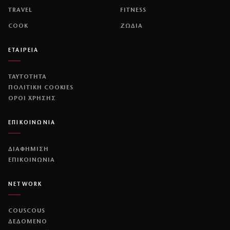
TRAVEL
FITNESS
COOK
ΖΩΔΙΑ
ΕΤΑΙΡΕΙΑ
ΤΑΥΤΟΤΗΤΑ
ΠΟΛΙΤΙΚΉ COOKIES
ΌΡΟΙ ΧΡΉΣΗΣ
ΕΠΙΚΟΙΝΩΝΙΑ
ΔΙΑΦΗΜΙΣΗ
ΕΠΙΚΟΙΝΩΝΙΑ
NETWORK
COUSCOUS
ΔΕΔΟΜΕΝΟ