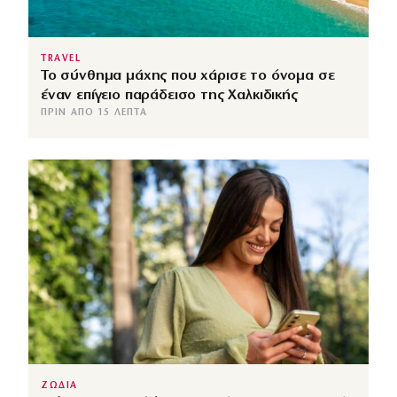
TRAVEL
Το σύνθημα μάχης που χάρισε το όνομα σε
έναν επίγειο παράδεισο της Χαλκιδικής
ΠΡΙΝ ΑΠΌ 15 ΛΕΠΤΆ
ΖΩΔΙΑ