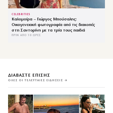
CELEBRITIES
Καλομοίρα – Γιώργος Μπούσαλης:
Οικογενειακή φωτογραφία από τις διακοπές
στη Σαντορίνη με τα τρία τους παιδιά
ΠΡΙΝ ΑΠΌ 10 ΏΡΕΣ
ΔΙΑΒΑΣΤΕ ΕΠΙΣΗΣ
ΌΛΕΣ ΟΙ ΤΕΛΕΥΤΑΊΕΣ ΕΙΔΉΣΕΙΣ →