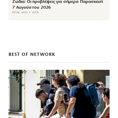
Ζώδια: Οι προβλέψεις για σήμερα Παρασκευή
7 Αυγούστου 2026
ΠΡΙΝ ΑΠΌ 1 ΏΡΑ
BEST OF NETWORK