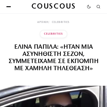
COUSCOUS
ΑΡΧΙΚΉ
CELEBRITIES
CELEBRITIES
ΕΛΙΝΑ ΠΑΠΙΛΑ: «ΗΤΑΝ ΜΙΑ
ΑΣΥΝΗΘΙΣΤΗ ΣΕΖΟΝ,
ΣΥΜΜΕΤΕΙΧΑΜΕ ΣΕ ΕΚΠΟΜΠΗ
ΜΕ ΧΑΜΗΛΗ ΤΗΛΕΘΕΑΣΗ»