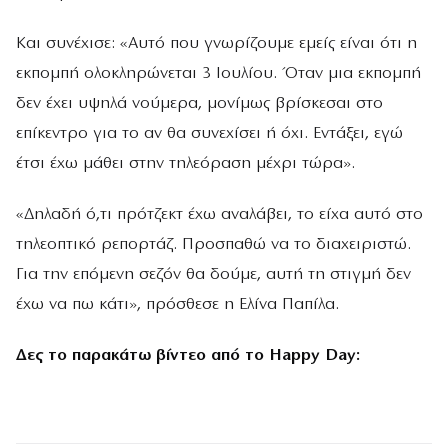
Και συνέχισε: «Αυτό που γνωρίζουμε εμείς είναι ότι η
εκπομπή ολοκληρώνεται 3 Ιουλίου. Όταν μια εκπομπή
δεν έχει υψηλά νούμερα, μονίμως βρίσκεσαι στο
επίκεντρο για το αν θα συνεχίσει ή όχι. Εντάξει, εγώ
έτσι έχω μάθει στην τηλεόραση μέχρι τώρα».
«Δηλαδή ό,τι πρότζεκτ έχω αναλάβει, το είχα αυτό στο
τηλεοπτικό ρεπορτάζ. Προσπαθώ να το διαχειριστώ.
Για την επόμενη σεζόν θα δούμε, αυτή τη στιγμή δεν
έχω να πω κάτι», πρόσθεσε η Ελίνα Παπίλα.
Δες το παρακάτω βίντεο από το Happy Day: