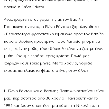
αρχικά η Ελένη Ράντου.
Αναφερόμενη στον γάμο της με τον Βασίλη
Παπακωνσταντίνου, η Ελένη Ράντου εξομολογήθηκε:
«Περισσότερο φροντιστική είμαι εγώ προς τον Βασίλη
παρά ο Βασίλης προς εμένα. Όσο λατρεία μπορεί να
έχεις σε έναν μύθο, τόσο δύσκολο είναι να ζεις με έναν
μύθο. Έχουμε περάσει τρεις κρίσης. Παλιά μας
χώριζαν κάθε τρεις μήνες. Με τα χρόνια, νομίζω
έχουμε πει ελάχιστα ψέματα ο ένας στον άλλο».
Η Ελένη Ράντου και ο Βασίλης Παπακωνσταντίνου είναι
μαζί περισσότερα από 30 χρόνια. Παντρεύτηκαν το
1994 και έχουν αποκτήσει μία κόρη, τη Νικολέττα, η