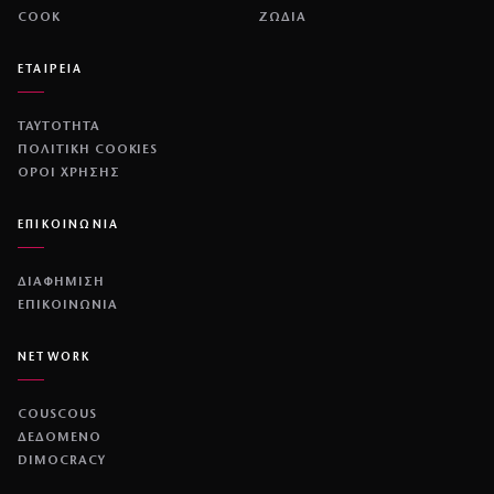
COOK
ΖΩΔΙΑ
ΕΤΑΙΡΕΙΑ
ΤΑΥΤΟΤΗΤΑ
ΠΟΛΙΤΙΚΉ COOKIES
ΌΡΟΙ ΧΡΉΣΗΣ
ΕΠΙΚΟΙΝΩΝΙΑ
ΔΙΑΦΗΜΙΣΗ
ΕΠΙΚΟΙΝΩΝΙΑ
NETWORK
COUSCOUS
ΔΕΔΟΜΕΝΟ
DIMOCRACY