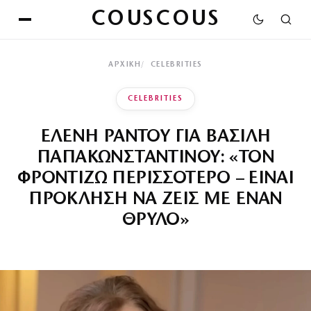
COUSCOUS
ΑΡΧΙΚΉ
CELEBRITIES
CELEBRITIES
ΕΛΕΝΗ ΡΑΝΤΟΥ ΓΙΑ ΒΑΣΙΛΗ
ΠΑΠΑΚΩΝΣΤΑΝΤΙΝΟΥ: «ΤΟΝ
ΦΡΟΝΤΙΖΩ ΠΕΡΙΣΣΟΤΕΡΟ – ΕΙΝΑΙ
ΠΡΟΚΛΗΣΗ ΝΑ ΖΕΙΣ ΜΕ ΕΝΑΝ
ΘΡΥΛΟ»