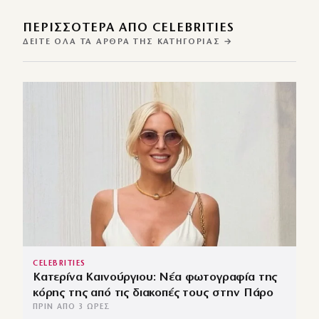
ΠΕΡΙΣΣΌΤΕΡΑ ΑΠΌ CELEBRITIES
ΔΕΊΤΕ ΌΛΑ ΤΑ ΆΡΘΡΑ ΤΗΣ ΚΑΤΗΓΟΡΊΑΣ →
CELEBRITIES
Κατερίνα Καινούργιου: Νέα φωτογραφία της
κόρης της από τις διακοπές τους στην Πάρο
ΠΡΙΝ ΑΠΌ 3 ΏΡΕΣ