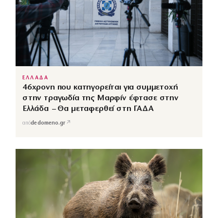
ΕΛΛΑΔΑ
46χρονη που κατηγορείται για συμμετοχή
στην τραγωδία της Μαρφίν έφτασε στην
Ελλάδα – Θα μεταφερθεί στη ΓΑΔΑ
↗
από
dedomeno.gr