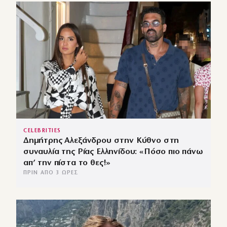
CELEBRITIES
Δημήτρης Αλεξάνδρου στην Κύθνο στη
συναυλία της Ρίας Ελληνίδου: «Πόσο πιο πάνω
απ’ την πίστα το θες!»
ΠΡΙΝ ΑΠΌ 3 ΏΡΕΣ