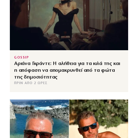
GOSSIP
Αριάνα Γκράντε: Η αλήθεια για τα κιλά της και
η απόφαση να απομακρυνθεί από τα φώτα
της δημοσιότητας
ΠΡΙΝ ΑΠΌ 2 ΏΡΕΣ