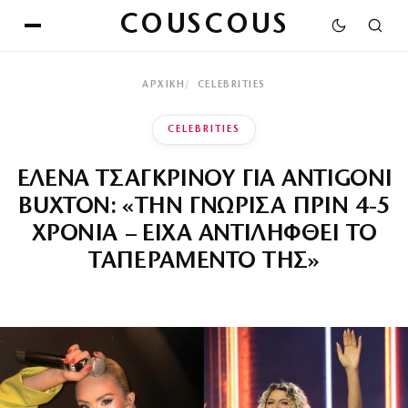
COUSCOUS
ΑΡΧΙΚΉ
CELEBRITIES
CELEBRITIES
ΕΛΕΝΑ ΤΣΑΓΚΡΙΝΟΥ ΓΙΑ ANTIGONI
BUXTON: «ΤΗΝ ΓΝΩΡΙΣΑ ΠΡΙΝ 4-5
ΧΡΟΝΙΑ – ΕΙΧΑ ΑΝΤΙΛΗΦΘΕΙ ΤΟ
ΤΑΠΕΡΑΜΕΝΤΟ ΤΗΣ»