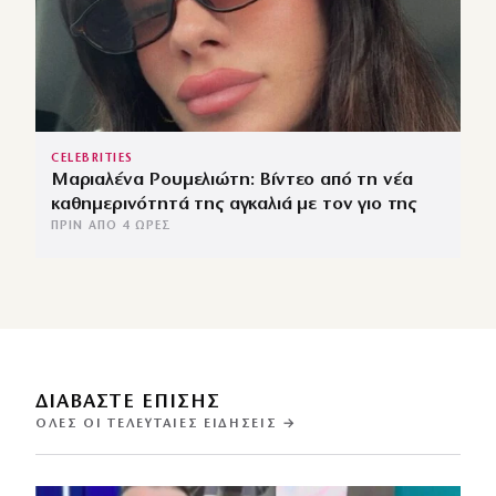
CELEBRITIES
Μαριαλένα Ρουμελιώτη: Βίντεο από τη νέα
καθημερινότητά της αγκαλιά με τον γιο της
ΠΡΙΝ ΑΠΌ 4 ΏΡΕΣ
ΔΙΑΒΑΣΤΕ ΕΠΙΣΗΣ
ΌΛΕΣ ΟΙ ΤΕΛΕΥΤΑΊΕΣ ΕΙΔΉΣΕΙΣ →