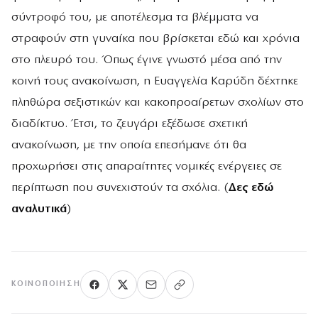
σύντροφό του, με αποτέλεσμα τα βλέμματα να
στραφούν στη γυναίκα που βρίσκεται εδώ και χρόνια
στο πλευρό του. Όπως έγινε γνωστό μέσα από την
κοινή τους ανακοίνωση, η Ευαγγελία Καρύδη δέχτηκε
πληθώρα σεξιστικών και κακοπροαίρετων σχολίων στο
διαδίκτυο. Έτσι, το ζευγάρι εξέδωσε σχετική
ανακοίνωση, με την οποία επεσήμανε ότι θα
προχωρήσει στις απαραίτητες νομικές ενέργειες σε
περίπτωση που συνεχιστούν τα σχόλια. (
Δες εδώ
αναλυτικά
)
ΚΟΙΝΟΠΟΊΗΣΗ