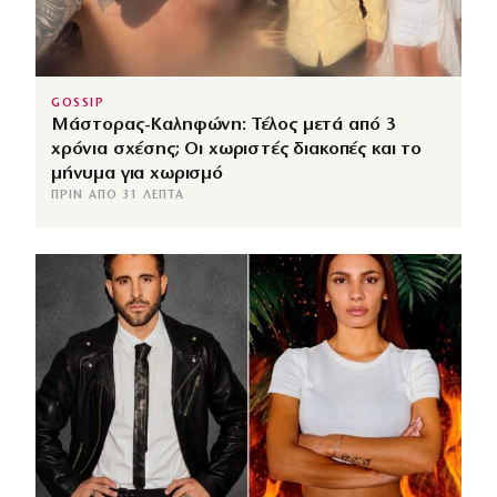
GOSSIP
Μάστορας-Καληφώνη: Τέλος μετά από 3
χρόνια σχέσης; Οι χωριστές διακοπές και το
μήνυμα για χωρισμό
ΠΡΙΝ ΑΠΌ 31 ΛΕΠΤΆ