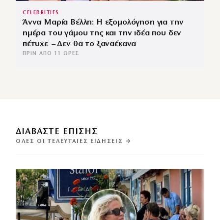
CELEBRITIES
Άννα Μαρία Βέλλη: Η εξομολόγηση για την
ημέρα του γάμου της και την ιδέα που δεν
πέτυχε – Δεν θα το ξαναέκανα
ΠΡΙΝ ΑΠΌ 11 ΏΡΕΣ
ΔΙΑΒΑΣΤΕ ΕΠΙΣΗΣ
ΌΛΕΣ ΟΙ ΤΕΛΕΥΤΑΊΕΣ ΕΙΔΉΣΕΙΣ →