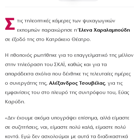
Σ
τις τηλεοπτικές κάμερες των ψυχαγωγικών
εκπομπών παραχώρησε η
Έλενα Χαραλαμπούδη
σε έξοδό της στο Κατράκειο Θέατρο.
Η ηθοποιός ρωτήθηκε για το επαγγελματικό της μέλλον
στην τηλεόραση του ΣΚΑΪ, καθώς και για τα
απαράδεκτα σχόλια που δέχθηκε τις τελευταίες ημέρες
ο συνεργάτης της,
Αλέξανδρος Τσουβέλας
, για τις
εμφανίσεις του στο πλευρό της συντρόφου του, Εύας
Καρύδη.
«Δεν έχουμε ακόμα υπογράψει επίσημα, αλλά είμαστε
σε συζητήσεις, ναι, είμαστε πολύ καλά, είμαστε πολύ
κοντά. Εγώ δεν ασχολούμαι με αυτά τα διαδικαστικά