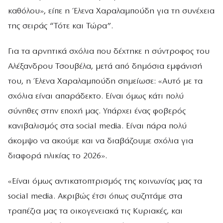
καθόλου», είπε η Έλενα Χαραλαμπούδη για τη συνέχεια
της σειράς “Τότε και Τώρα”.
Για τα αρνητικά σχόλια που δέχτηκε η σύντροφος του
Αλέξανδρου Τσουβέλα, μετά από δημόσια εμφάνισή
του, η Έλενα Χαραλαμπούδη σημείωσε: «Αυτό με τα
σχόλια είναι απαράδεκτο. Είναι όμως κάτι πολύ
σύνηθες στην εποχή μας. Υπάρχει ένας φοβερός
κανιβαλισμός στα social media. Είναι πάρα πολύ
άκομψο να ακούμε και να διαβάζουμε σχόλια για
διαφορά ηλικίας το 2026».
«Είναι όμως αντικατοπτρισμός της κοινωνίας μας τα
social media. Ακριβώς έτσι όπως συζητάμε στα
τραπέζια μας τα οικογενειακά τις Κυριακές, και