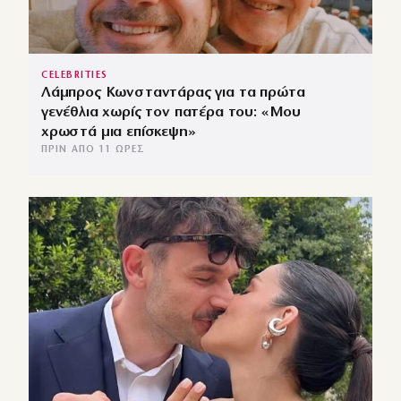
CELEBRITIES
Λάμπρος Κωνσταντάρας για τα πρώτα
γενέθλια χωρίς τον πατέρα του: «Μου
χρωστά μια επίσκεψη»
ΠΡΙΝ ΑΠΌ 11 ΏΡΕΣ