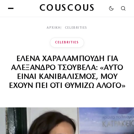
COUSCOUS
ΑΡΧΙΚΉ
CELEBRITIES
CELEBRITIES
ΕΛΕΝΑ ΧΑΡΑΛΑΜΠΟΥΔΗ ΓΙΑ
ΑΛΕΞΑΝΔΡΟ ΤΣΟΥΒΕΛΑ: «ΑΥΤΟ
ΕΙΝΑΙ ΚΑΝΙΒΑΛΙΣΜΟΣ, ΜΟΥ
ΕΧΟΥΝ ΠΕΙ ΟΤΙ ΘΥΜΙΖΩ ΑΛΟΓΟ»