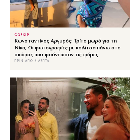
GOSSIP
Κωνσταντίνος Αργυρός: Τρίτο μωρό για τη
Νίκα; Οι φωτογραφίες με κοιλίτσα πάνω στο
σκάφος που φούντωσαν τις φήμες
ΠΡΙΝ ΑΠΌ 6 ΛΕΠΤΆ