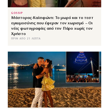
GOSSIP
Μάστορας-Καληφώνη: Το μωρό και το τεστ
εγκυμοσύνης που έφεραν τον χωρισμό – Οι
νέες φωτογραφίες από την Πάρο χωρίς τον
Χρήστο
ΠΡΙΝ ΑΠΌ 21 ΛΕΠΤΆ