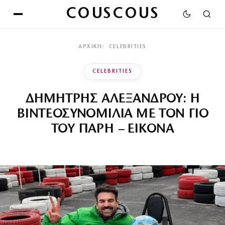
COUSCOUS
ΑΡΧΙΚΉ
CELEBRITIES
CELEBRITIES
ΔΗΜΗΤΡΗΣ ΑΛΕΞΑΝΔΡΟΥ: Η
ΒΙΝΤΕΟΣΥΝΟΜΙΛΙΑ ΜΕ ΤΟΝ ΓΙΟ
ΤΟΥ ΠΑΡΗ – ΕΙΚΟΝΑ