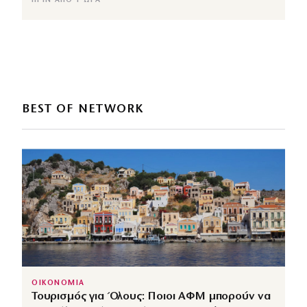
ΠΡΙΝ ΑΠΌ 1 ΏΡΑ
BEST OF NETWORK
ΟΙΚΟΝΟΜΙΑ
Τουρισμός για Όλους: Ποιοι ΑΦΜ μπορούν να