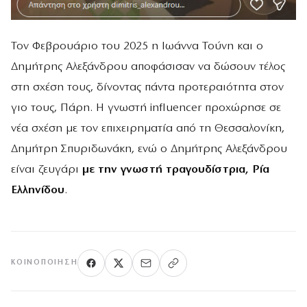
Τον Φεβρουάριο του 2025 η Ιωάννα Τούνη και ο
Δημήτρης Αλεξάνδρου αποφάσισαν να δώσουν τέλος
στη σχέση τους, δίνοντας πάντα προτεραιότητα στον
γιο τους, Πάρη. Η γνωστή influencer προχώρησε σε
νέα σχέση με τον επιχειρηματία από τη Θεσσαλονίκη,
Δημήτρη Σπυριδωνάκη, ενώ ο Δημήτρης Αλεξάνδρου
είναι ζευγάρι
με την γνωστή τραγουδίστρια, Ρία
Ελληνίδου
.
ΚΟΙΝΟΠΟΊΗΣΗ