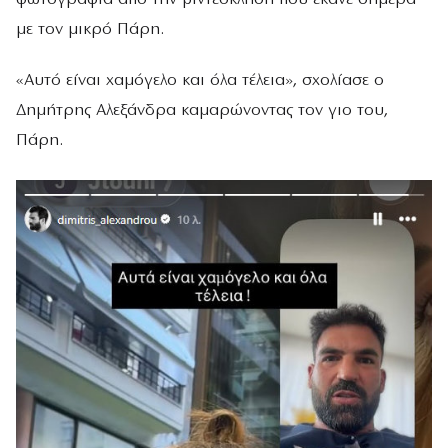
με τον μικρό Πάρη.
«Αυτό είναι χαμόγελο και όλα τέλεια», σχολίασε ο
Δημήτρης Αλεξάνδρα καμαρώνοντας τον γιο του,
Πάρη.