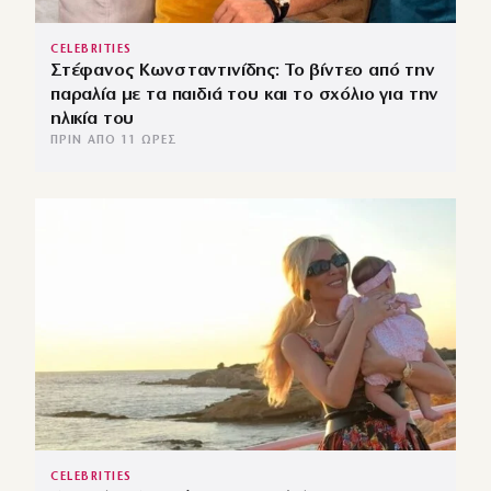
CELEBRITIES
Στέφανος Κωνσταντινίδης: Το βίντεο από την
παραλία με τα παιδιά του και το σχόλιο για την
ηλικία του
ΠΡΙΝ ΑΠΌ 11 ΏΡΕΣ
CELEBRITIES