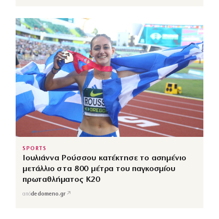
SPORTS
Ιουλιάννα Ρούσσου κατέκτησε το ασημένιο
μετάλλιο στα 800 μέτρα του παγκοσμίου
πρωταθλήματος Κ20
↗
από
dedomeno.gr