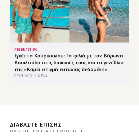
CELEBRITIES
Εριέττα Κούρκουλου: Τα φιλιά με τον Βύρωνα
Βασιλειάδη στις διακοπές τους και τα γενέθλια
της «Καμία στιγμή ευτυχίας δεδομένη»
ΠΡΙΝ ΑΠΌ 4 ΏΡΕΣ
ΔΙΑΒΑΣΤΕ ΕΠΙΣΗΣ
ΌΛΕΣ ΟΙ ΤΕΛΕΥΤΑΊΕΣ ΕΙΔΉΣΕΙΣ →