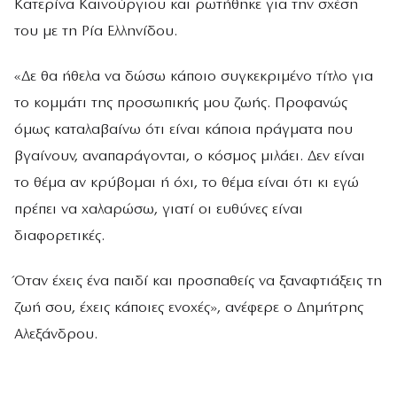
Κατερίνα Καινούργιου και ρωτήθηκε για την σχέση
του με τη Ρία Ελληνίδου.
«Δε θα ήθελα να δώσω κάποιο συγκεκριμένο τίτλο για
το κομμάτι της προσωπικής μου ζωής. Προφανώς
όμως καταλαβαίνω ότι είναι κάποια πράγματα που
βγαίνουν, αναπαράγονται, ο κόσμος μιλάει. Δεν είναι
το θέμα αν κρύβομαι ή όχι, το θέμα είναι ότι κι εγώ
πρέπει να χαλαρώσω, γιατί οι ευθύνες είναι
διαφορετικές.
Όταν έχεις ένα παιδί και προσπαθείς να ξαναφτιάξεις τη
ζωή σου, έχεις κάποιες ενοχές», ανέφερε ο Δημήτρης
Αλεξάνδρου.