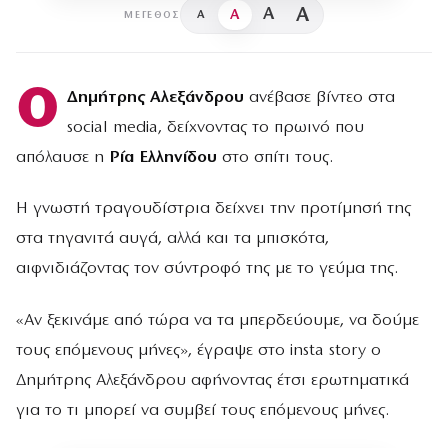
A
A
A
A
ΜΈΓΕΘΟΣ
Ο
Δημήτρης Αλεξάνδρου
ανέβασε βίντεο στα
social media, δείχνοντας το πρωινό που
απόλαυσε η
Ρία Ελληνίδου
στο σπίτι τους.
Η γνωστή τραγουδίστρια δείχνει την προτίμησή της
στα τηγανιτά αυγά, αλλά και τα μπισκότα,
αιφνιδιάζοντας τον σύντροφό της με το γεύμα της.
«Αν ξεκινάμε από τώρα να τα μπερδεύουμε, να δούμε
τους επόμενους μήνες», έγραψε στο insta story ο
Δημήτρης Αλεξάνδρου αφήνοντας έτσι ερωτηματικά
για το τι μπορεί να συμβεί τους επόμενους μήνες.