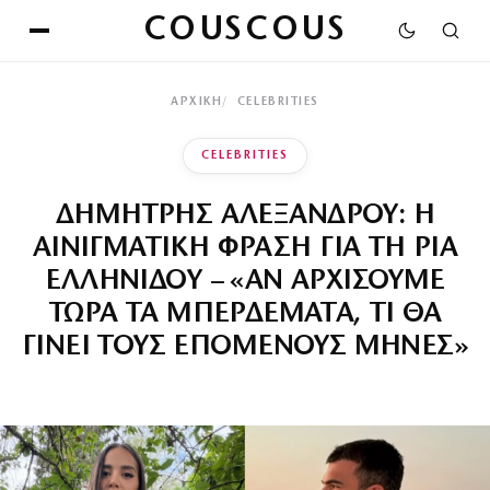
COUSCOUS
ΑΡΧΙΚΉ
CELEBRITIES
CELEBRITIES
ΔΗΜΗΤΡΗΣ ΑΛΕΞΑΝΔΡΟΥ: Η
ΑΙΝΙΓΜΑΤΙΚΗ ΦΡΑΣΗ ΓΙΑ ΤΗ ΡΙΑ
ΕΛΛΗΝΙΔΟΥ – «ΑΝ ΑΡΧΙΣΟΥΜΕ
ΤΩΡΑ ΤΑ ΜΠΕΡΔΕΜΑΤΑ, ΤΙ ΘΑ
ΓΙΝΕΙ ΤΟΥΣ ΕΠΟΜΕΝΟΥΣ ΜΗΝΕΣ»