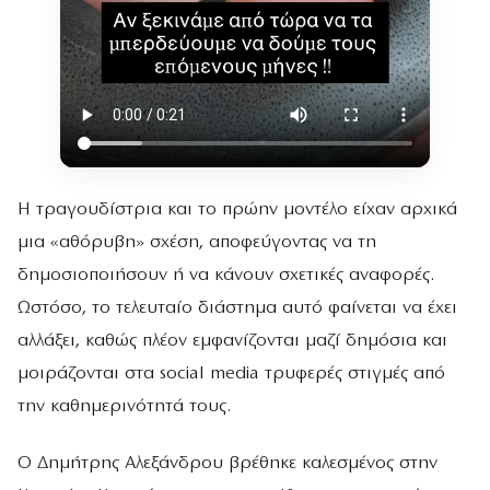
Η τραγουδίστρια και το πρώην μοντέλο είχαν αρχικά
μια «αθόρυβη» σχέση, αποφεύγοντας να τη
δημοσιοποιήσουν ή να κάνουν σχετικές αναφορές.
Ωστόσο, το τελευταίο διάστημα αυτό φαίνεται να έχει
αλλάξει, καθώς πλέον εμφανίζονται μαζί δημόσια και
μοιράζονται στα social media τρυφερές στιγμές από
την καθημερινότητά τους.
Ο Δημήτρης Αλεξάνδρου βρέθηκε καλεσμένος στην