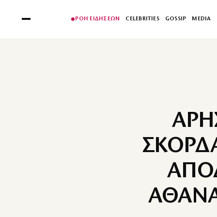
ΡΟΗ ΕΙΔΗΣΕΩΝ
CELEBRITIES
GOSSIP
MEDIA
ΑΡΗ
ΣΚΟΡΔΑ
ΑΠΟ
ΑΘΑΝΑ