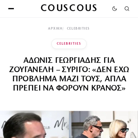
COUSCOUS
ΑΡΧΙΚΉ
CELEBRITIES
CELEBRITIES
ΑΔΩΝΙΣ ΓΕΩΡΓΙΑΔΗΣ ΓΙΑ
ΖΟΥΓΑΝΕΛΗ – ΣΥΡΙΓΟ: «ΔΕΝ ΕΧΩ
ΠΡΟΒΛΗΜΑ ΜΑΖΙ ΤΟΥΣ, ΑΠΛΑ
ΠΡΕΠΕΙ ΝΑ ΦΟΡΟΥΝ ΚΡΑΝΟΣ»