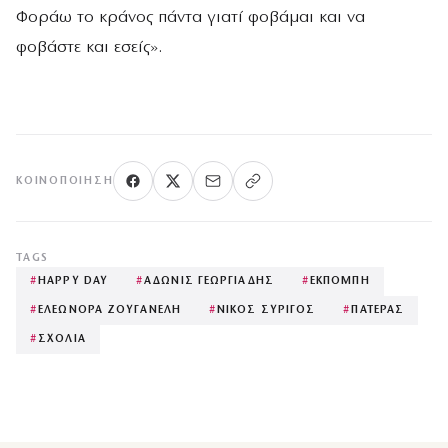
Φοράω το κράνος πάντα γιατί φοβάμαι και να
φοβάστε και εσείς».
ΚΟΙΝΟΠΟΊΗΣΗ
TAGS
#
HAPPY DAY
#
ΑΔΩΝΙΣ ΓΕΩΡΓΙΑΔΗΣ
#
ΕΚΠΟΜΠΗ
#
ΕΛΕΩΝΟΡΑ ΖΟΥΓΑΝΕΛΗ
#
ΝΙΚΟΣ ΣΥΡΙΓΟΣ
#
ΠΑΤΕΡΑΣ
#
ΣΧΟΛΙΑ