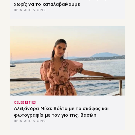
χωρίς να το καταλαβαίνουμε
ΠΡΙΝ ΑΠΌ 5 ΏΡΕΣ
CELEBRITIES
Αλεξάνδρα Νίκα: Βόλτα με το σκάφος και
φωτογραφία με τον γιο της, Βασίλη
ΠΡΙΝ ΑΠΌ 5 ΏΡΕΣ