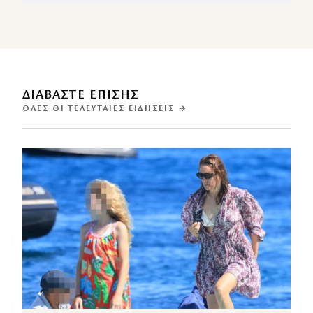
ΔΙΑΒΑΣΤΕ ΕΠΙΣΗΣ
ΌΛΕΣ ΟΙ ΤΕΛΕΥΤΑΊΕΣ ΕΙΔΉΣΕΙΣ →