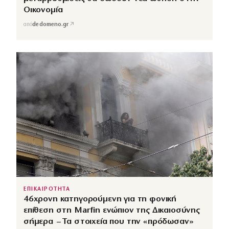
Οικονομία
↗
από
dedomeno.gr
ΕΠΙΚΑΙΡΟΤΗΤΑ
46χρονη κατηγορούμενη για τη φονική
επίθεση στη Marfin ενώπιον της Δικαιοσύνης
σήμερα – Τα στοιχεία που την «πρόδωσαν»