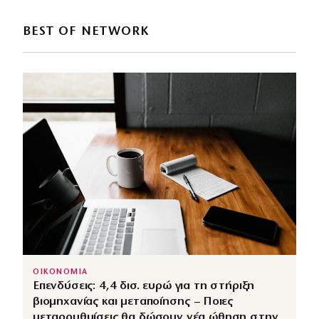
BEST OF NETWORK
ΟΙΚΟΝΟΜΙΑ
Επενδύσεις: 4,4 δισ. ευρώ για τη στήριξη
βιομηχανίας και μεταποίησης – Ποιες
μεταρρυθμίσεις θα δώσουν νέα ώθηση στην