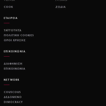
COOK
ΖΩΔΙΑ
ΕΤΑΙΡΕΙΑ
ΤΑΥΤΟΤΗΤΑ
ΠΟΛΙΤΙΚΉ COOKIES
ΌΡΟΙ ΧΡΉΣΗΣ
ΕΠΙΚΟΙΝΩΝΙΑ
ΔΙΑΦΗΜΙΣΗ
ΕΠΙΚΟΙΝΩΝΙΑ
NETWORK
COUSCOUS
ΔΕΔΟΜΕΝΟ
DIMOCRACY