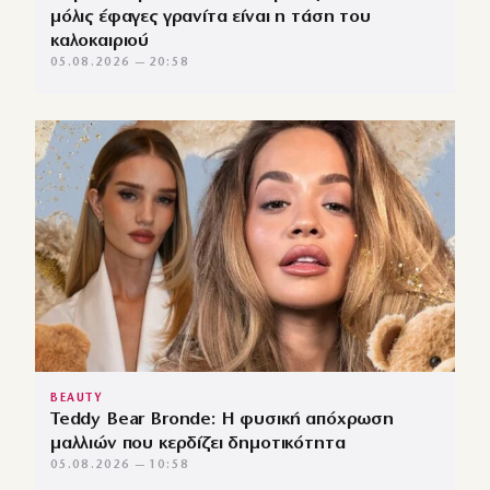
μόλις έφαγες γρανίτα είναι η τάση του
καλοκαιριού
05.08.2026 — 20:58
BEAUTY
Teddy Bear Bronde: Η φυσική απόχρωση
μαλλιών που κερδίζει δημοτικότητα
05.08.2026 — 10:58