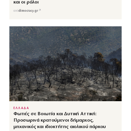
και οι ρόλοι
↗
από
dimocracy.gr
ΕΛΛΑΔΑ
Φωτιές σε Βοιωτία και Δυτική Αττική:
Προσωρινά κρατούμενοι δήμαρχος,
μηχανικός και ιδιοκτήτης αιολικού πάρκου