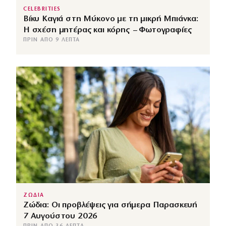
CELEBRITIES
Βίκυ Καγιά στη Μύκονο με τη μικρή Μπιάνκα:
Η σχέση μητέρας και κόρης – Φωτογραφίες
ΠΡΙΝ ΑΠΌ 9 ΛΕΠΤΆ
ΖΩΔΙΑ
Ζώδια: Οι προβλέψεις για σήμερα Παρασκευή
7 Αυγούστου 2026