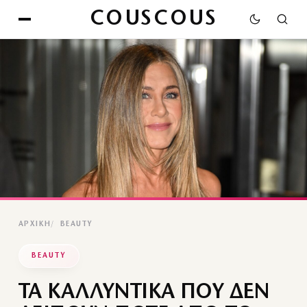
COUSCOUS
ΑΡΧΙΚΉ
BEAUTY
BEAUTY
ΤΑ ΚΑΛΛΥΝΤΙΚΑ ΠΟΥ ΔΕΝ