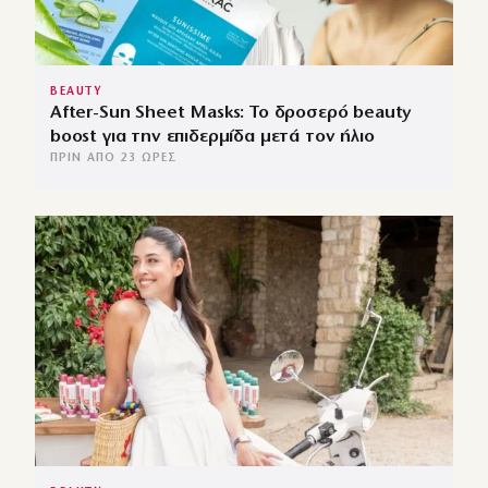
BEAUTY
After-Sun Sheet Masks: Το δροσερό beauty
boost για την επιδερμίδα μετά τον ήλιο
ΠΡΙΝ ΑΠΌ 23 ΏΡΕΣ