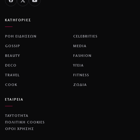
ΚΑΤΗΓΟΡΙΕΣ
ΡΟΗ ΕΙΔΗΣΕΩΝ
CELEBRITIES
GOSSIP
MEDIA
BEAUTY
FASHION
DECO
ΥΓΕΙΑ
TRAVEL
FITNESS
COOK
ΖΩΔΙΑ
ΕΤΑΙΡΕΙΑ
ΤΑΥΤΟΤΗΤΑ
ΠΟΛΙΤΙΚΉ COOKIES
ΌΡΟΙ ΧΡΉΣΗΣ