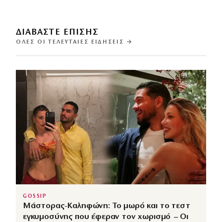
ΔΙΑΒΑΣΤΕ ΕΠΙΣΗΣ
ΌΛΕΣ ΟΙ ΤΕΛΕΥΤΑΊΕΣ ΕΙΔΉΣΕΙΣ →
GOSSIP
Μάστορας-Καληφώνη: Το μωρό και το τεστ
εγκυμοσύνης που έφεραν τον χωρισμό – Οι