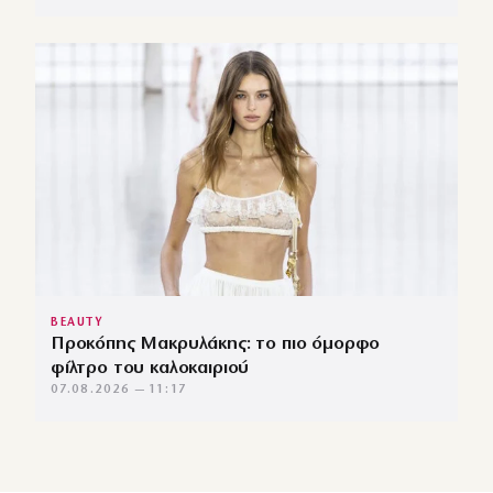
BEAUTY
Προκόπης Μακρυλάκης: το πιο όμορφο
φίλτρο του καλοκαιριού
07.08.2026 — 11:17