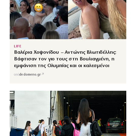
LIFE
Βαλέρια Χοψονίδου – Αντώνης Βλωτιδέλλης:
Βάφτισαν τον γιο τους στη Βουλιαγμένη, η
εμφάνιση της Ολυμπίας και οι καλεσμένοι
↗
από
dedomeno.gr