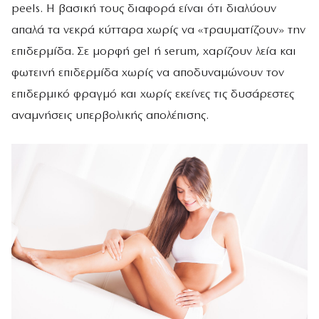
peels. Η βασική τους διαφορά είναι ότι διαλύουν
απαλά τα νεκρά κύτταρα χωρίς να «τραυματίζουν» την
επιδερμίδα. Σε μορφή gel ή serum, χαρίζουν λεία και
φωτεινή επιδερμίδα χωρίς να αποδυναμώνουν τον
επιδερμικό φραγμό και χωρίς εκείνες τις δυσάρεστες
αναμνήσεις υπερβολικής απολέπισης.