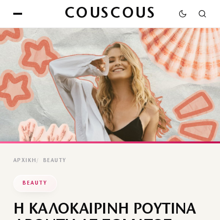
COUSCOUS
ΑΡΧΙΚΉ
BEAUTY
BEAUTY
Η ΚΑΛΟΚΑΙΡΙΝΗ ΡΟΥΤΙΝΑ