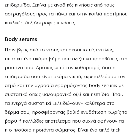
επιδερμίδα. Ξεκίνα με ανοδικές κινήσεις από τους
αστραγάλους προς τα πάνω και στην κοιλιά προτίμησε
κυκλικές, δεξιόστροφες κινήσεις.
Βody serums
Πριν βγεις από το ντους και σκουπιστείς εντελώς,
υπάρχει ένα ακόμη βήμα που αξίζει να προσθέσεις στη
ρουτίνα σου. Αμέσως μετά τον καθαρισμό, όσο η
επιδερμίδα σου είναι ακόμα νωπή, εκμεταλλεύσου τον
ατμό και την υγρασία εφαρμόζοντας body serums με
συστατικά όπως υαλουρονικό οξύ και πεπτίδια. Έτσι,
τα ενεργά συστατικά «κλειδώνουν» καλύτερα στο
δέρμα σου, προσφέροντας βαθιά ενυδάτωση χωρίς το
βαρύ ή κολλώδες αποτέλεσμα που συχνά αφήνουν τα
πιο πλούσια προϊόντα σώματος. Είναι ένα απλό trick