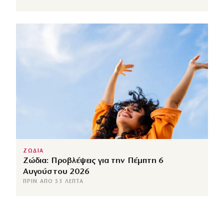
ΖΩΔΙΑ
Ζώδια: Προβλέψεις για την Πέμπτη 6
Αυγούστου 2026
ΠΡΙΝ ΑΠΌ 53 ΛΕΠΤΆ