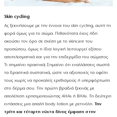
Skin cycling
Ας ξεκινήσουμε με την έννοια του skin cycling, αυτή τη
φορά όμως για το σώμα. Πιθανότατα έχεις ήδη
ακούσει τον όρο σε σχέση με το skincare του
προσώπου, όμως η ίδια λογική λειτουργεί εξίσου
αποτελεσματικά και για την επιδερμίδα του σώματος.
Τι σημαίνει πρακτικά; Σημαίνει ότι εναλλάσσεις σωστά
τα δραστικά συστατικά, ώστε να αξιοποιείς τα οφέλη
τους χωρίς να προκαλείς ερεθισμούς ή υπερφόρτωση
στο δέρμα σου. Την πρώτη βραδιά ξεκινάς με
απολέπιση χρησιμοποιώντας AHAs ή BHAs. Τη δεύτερη
εντάσσεις μια απαλή body lotion με ρετινόλη.
Την
τρίτη και τέταρτη νύχτα δίνεις έμφαση στην