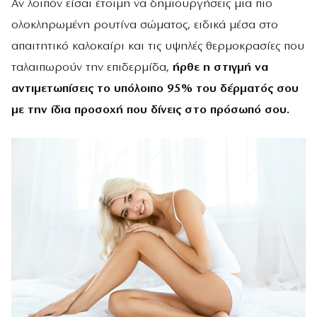
Αν λοιπόν είσαι έτοιμη να δημιουργήσεις μια πιο
ολοκληρωμένη ρουτίνα σώματος, ειδικά μέσα στο
απαιτητικό καλοκαίρι και τις υψηλές θερμοκρασίες που
ταλαιπωρούν την επιδερμίδα,
ήρθε η στιγμή να
αντιμετωπίσεις το υπόλοιπο 95% του δέρματός σου
με την ίδια προσοχή που δίνεις στο πρόσωπό σου.