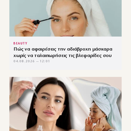
BEAUTY
Πώς να αφαιρέσεις την αδιάβροχη μάσκαρα
χωρίς να ταλαιπωρήσεις τις βλεφαρίδες σου
04.08.2026 — 12:01