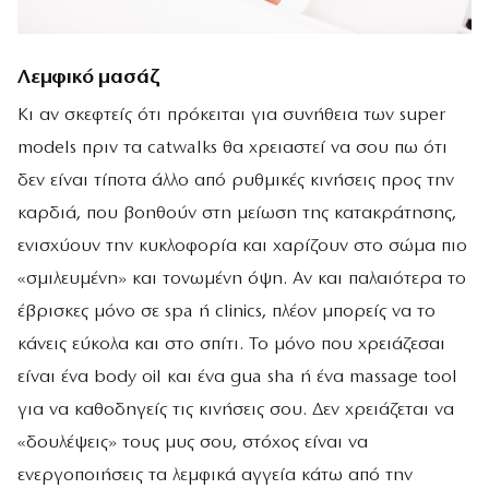
Λεμφικό μασάζ
Κι αν σκεφτείς ότι πρόκειται για συνήθεια των super
models πριν τα catwalks θα χρειαστεί να σου πω ότι
δεν είναι τίποτα άλλο από ρυθμικές κινήσεις προς την
καρδιά, που βοηθούν στη μείωση της κατακράτησης,
ενισχύουν την κυκλοφορία και χαρίζουν στο σώμα πιο
«σμιλευμένη» και τονωμένη όψη. Αν και παλαιότερα το
έβρισκες μόνο σε spa ή clinics, πλέον μπορείς να το
κάνεις εύκολα και στο σπίτι. Το μόνο που χρειάζεσαι
είναι ένα body oil και ένα gua sha ή ένα massage tool
για να καθοδηγείς τις κινήσεις σου. Δεν χρειάζεται να
«δουλέψεις» τους μυς σου, στόχος είναι να
ενεργοποιήσεις τα λεμφικά αγγεία κάτω από την