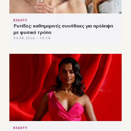
BEAUTY
Ρυτίδες: καθημερινές συνήθειες για πρόληψη
με φυσικό τρόπο
04.08.2026 — 10:58
BEAUTY