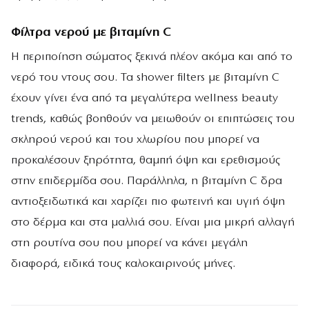
Φίλτρα νερού με βιταμίνη C
Η περιποίηση σώματος ξεκινά πλέον ακόμα και από το
νερό του ντους σου. Τα shower filters με βιταμίνη C
έχουν γίνει ένα από τα μεγαλύτερα wellness beauty
trends, καθώς βοηθούν να μειωθούν οι επιπτώσεις του
σκληρού νερού και του χλωρίου που μπορεί να
προκαλέσουν ξηρότητα, θαμπή όψη και ερεθισμούς
στην επιδερμίδα σου. Παράλληλα, η βιταμίνη C δρα
αντιοξειδωτικά και χαρίζει πιο φωτεινή και υγιή όψη
στο δέρμα και στα μαλλιά σου. Είναι μια μικρή αλλαγή
στη ρουτίνα σου που μπορεί να κάνει μεγάλη
διαφορά, ειδικά τους καλοκαιρινούς μήνες.