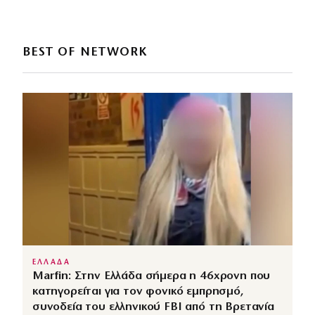
BEST OF NETWORK
ΕΛΛΑΔΑ
Marfin: Στην Ελλάδα σήμερα η 46χρονη που
κατηγορείται για τον φονικό εμπρησμό,
συνοδεία του ελληνικού FBI από τη Βρετανία