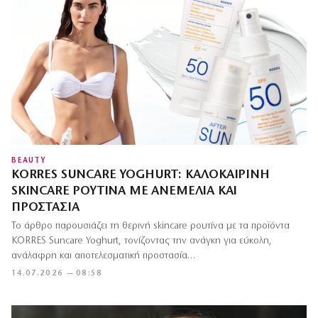
BEAUTY
KORRES SUNCARE YOGHURT: ΚΑΛΟΚΑΙΡΙΝΉ
SKINCARE ΡΟΥΤΊΝΑ ΜΕ ΑΝΕΜΕΛΙΆ ΚΑΙ
ΠΡΟΣΤΑΣΊΑ
Το άρθρο παρουσιάζει τη θερινή skincare ρουτίνα με τα προϊόντα
KORRES Suncare Yoghurt, τονίζοντας την ανάγκη για εύκολη,
ανάλαφρη και αποτελεσματική προστασία…
14.07.2026 — 08:58