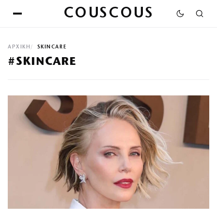
COUSCOUS
ΑΡΧΙΚΉ
SKINCARE
#SKINCARE