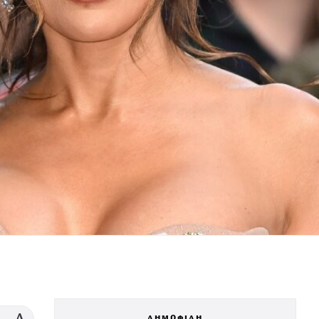
ΔΗΜΟΦΙΛΗ