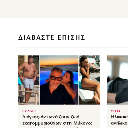
ΔΙΑΒΑΣΤΕ ΕΠΙΣΗΣ
GOSSIP
ΥΓΕΙΑ
Λιάγκας-Αντωνά ζουν ζωή
Ηλικιακ
εκατομμυριούχων στη Μύκονο:
ανήλικο