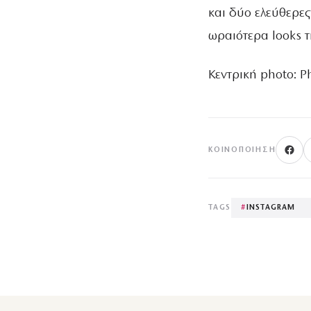
και δύο ελεύθερες
ωραιότερα looks τ
Κεντρική photo: 
ΚΟΙΝΟΠΟΊΗΣΗ
TAGS
#
INSTAGRAM