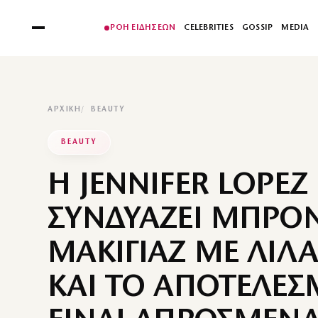
ΡΟΗ ΕΙΔΗΣΕΩΝ
CELEBRITIES
GOSSIP
MEDIA
ΑΡΧΙΚΉ
BEAUTY
BEAUTY
Η JENNIFER LOPEZ
ΣΥΝΔΥΑΖΕΙ ΜΠΡΟ
ΜΑΚΙΓΙΑΖ ΜΕ ΛΙΛΑ
ΚΑΙ ΤΟ ΑΠΟΤΕΛΕΣ