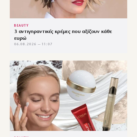
BEAUTY
3 αντιγηραντικές κρέμες που αξίζουν κάθε
ευρώ
06.08.2026 — 11:07