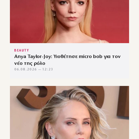
BEAUTY
Anya Taylor-Joy: Υιοθέτησε micro bob για τον
νέο της ρόλο
06.08.2026 — 12:23