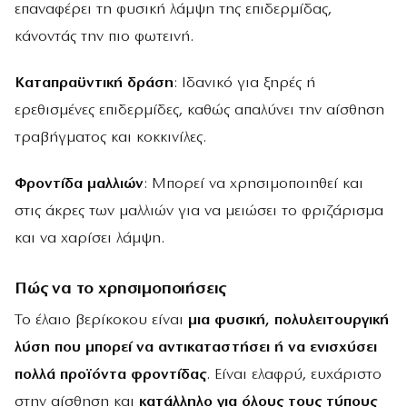
επαναφέρει τη φυσική λάμψη της επιδερμίδας,
κάνοντάς την πιο φωτεινή.
Καταπραϋντική δράση
: Ιδανικό για ξηρές ή
ερεθισμένες επιδερμίδες, καθώς απαλύνει την αίσθηση
τραβήγματος και κοκκινίλες.
Φροντίδα μαλλιών
: Μπορεί να χρησιμοποιηθεί και
στις άκρες των μαλλιών για να μειώσει το φριζάρισμα
και να χαρίσει λάμψη.
Πώς να το χρησιμοποιήσεις
Το έλαιο βερίκοκου είναι
μια φυσική, πολυλειτουργική
λύση που μπορεί να αντικαταστήσει ή να ενισχύσει
πολλά προϊόντα φροντίδας
. Είναι ελαφρύ, ευχάριστο
στην αίσθηση και
κατάλληλο για όλους τους τύπους