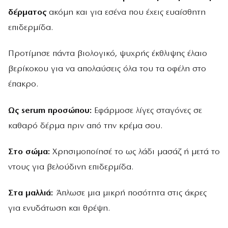
δέρματος
ακόμη και για εσένα που έχεις ευαίσθητη
επιδερμίδα.
Προτίμησε πάντα βιολογικό, ψυχρής έκθλιψης έλαιο
βερίκοκου για να απολαύσεις όλα του τα οφέλη στο
έπακρο.
Ως serum προσώπου:
Εφάρμοσε λίγες σταγόνες σε
καθαρό δέρμα πριν από την κρέμα σου.
Στο σώμα:
Χρησιμοποίησέ το ως λάδι μασάζ ή μετά το
ντους για βελούδινη επιδερμίδα.
Στα μαλλιά:
Άπλωσε μια μικρή ποσότητα στις άκρες
για ενυδάτωση και θρέψη.