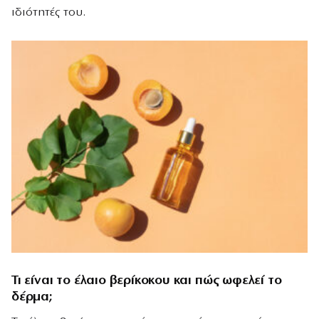
ιδιότητές του.
Τι είναι το έλαιο βερίκοκου και πώς ωφελεί το
δέρμα;