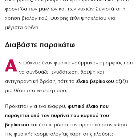
φροντίδα των μαλλιών και των νυχιών. Συνιστάται η
χρήση βιολογικού, ψυχρής έκθλιψης ελαίου για
μέγιστα οφέλη.
Διαβάστε παρακάτω
Α
ν ψάχνεις έναν φυσικό «σύμμαχο» ομορφιάς που
να συνδυάζει ενυδάτωση, θρέψη και
αντιγηραντική δράση, τότε το
έλαιο βερίκοκου
αξίζει
μια θέση στο νεσεσέρ σου.
Πρόκειται για ένα ελαφρύ,
φυτικό έλαιο
που
παράγεται από τον πυρήνα του καρπού του
βερίκοκου
και έχει κερδίσει την προσοχή στον χώρο
της φυσικής κοσμετολογίας χάρη στις πλούσιες