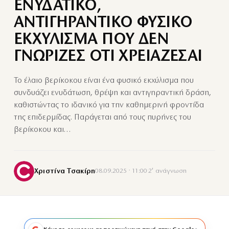
ΕΝΥΔΑΤΙΚΟ,
ΑΝΤΙΓΗΡΑΝΤΙΚΟ ΦΥΣΙΚΟ
ΕΚΧΥΛΙΣΜΑ ΠΟΥ ΔΕΝ
ΓΝΩΡΙΖΕΣ ΟΤΙ ΧΡΕΙΑΖΕΣΑΙ
Το έλαιο βερίκοκου είναι ένα φυσικό εκχύλισμα που
συνδυάζει ενυδάτωση, θρέψη και αντιγηραντική δράση,
καθιστώντας το ιδανικό για την καθημερινή φροντίδα
της επιδερμίδας. Παράγεται από τους πυρήνες του
βερίκοκου και…
Χριστίνα Τσακίρη
08.09.2025 · 11:00
·
2′ ανάγνωση