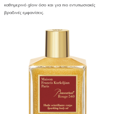
καθημερινό glow όσο και για πιο εντυπωσιακές
βραδινές εμφανίσεις.