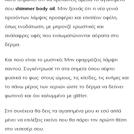
σου
shimmer body oil
. Μην ξεχνάς ότι η νέα γενιά
προϊόντων λάμψης προσφέρει και επιπλέον οφέλη,
όπως ενυδάτωση, με μπρονζέ χρωστικές και
ανάλαφρες υφές που ενσωματώνονται αόρατα στο
δέρμα.
Και ποιο είναι το μυστικό; Μην εφαρμόζεις λάμψη
παντού. Συγκέντρωσέ τη στα σημεία όπου πέφτει
φυσικά το φως: στους ώμους, τις κλείδες, τις κνήμες και
το πάνω μέρος των χεριών ώστε το δέρμα να δείχνει
φωτεινό και όχι καλυμμένο με glitter.
Στη συνέχεια θα δεις τα αγαπημένα μου κι εσύ απλά
μένει να επιλέξεις εκείνο που θα πάρει την πρώτη θέση
στο νεσεσέρ σου.