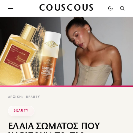
COUSCOUS
ΑΡΧΙΚΉ
BEAUTY
BEAUTY
ΕΛΑΙΑ ΣΩΜΑΤΟΣ ΠΟΥ