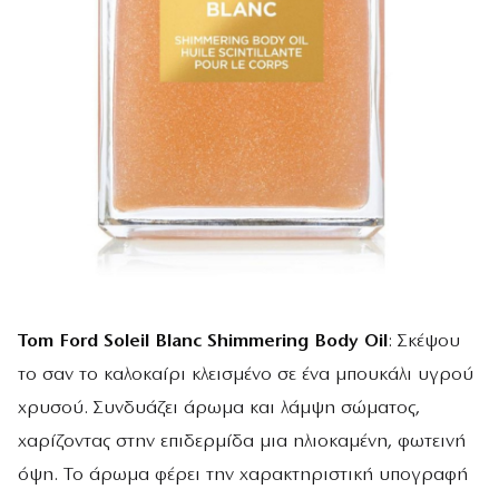
Tom Ford Soleil Blanc Shimmering Body Oil
: Σκέψου
το σαν το καλοκαίρι κλεισμένο σε ένα μπουκάλι υγρού
χρυσού. Συνδυάζει άρωμα και λάμψη σώματος,
χαρίζοντας στην επιδερμίδα μια ηλιοκαμένη, φωτεινή
όψη. Το άρωμα φέρει την χαρακτηριστική υπογραφή