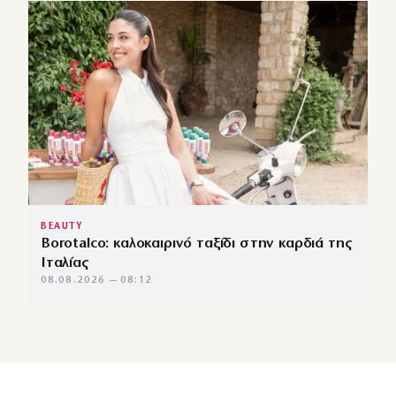
BEAUTY
Borotalco: καλοκαιρινό ταξίδι στην καρδιά της
Ιταλίας
08.08.2026 — 08:12