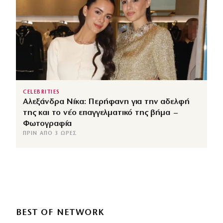
CELEBRITIES
Αλεξάνδρα Νίκα: Περήφανη για την αδελφή
της και το νέο επαγγελματικό της βήμα –
Φωτογραφία
ΠΡΙΝ ΑΠΌ 3 ΏΡΕΣ
BEST OF NETWORK