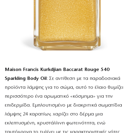
Maison Francis Kurkdjian Baccarat Rouge 540
Sparkling Body Oil
: Σε αντίθεση με τα παραδοσιακά
προϊόντα λάμψης για το σώμα, αυτό το έλαιο θυμίζει
περισσότερο ένα αρωματικό «κόσμημα» για την
επιδερμίδα. Εμπλουτισμένο με διακριτικά σωματίδια
λάμψης 24 καρατίων, χαρίζει στο δέρμα μια
εκλεπτυσμένη, κρυστάλλινη φωτεινότητα, ενώ
ταυτόχρονα το τυλίγει με τις χαρακτηριστικές νότες