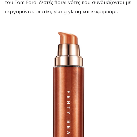
του Tom Ford: ζεστές floral νότες που συνδυάζονται με
περγαμόντο, φιστίκι, ylang-ylang και κεχριμπάρι.