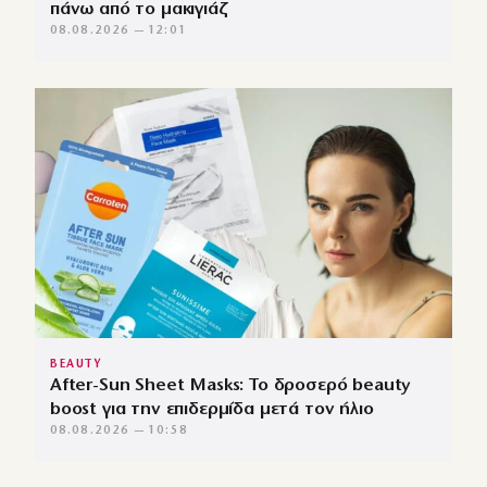
πάνω από το μακιγιάζ
08.08.2026 — 12:01
BEAUTY
After-Sun Sheet Masks: Το δροσερό beauty
boost για την επιδερμίδα μετά τον ήλιο
08.08.2026 — 10:58