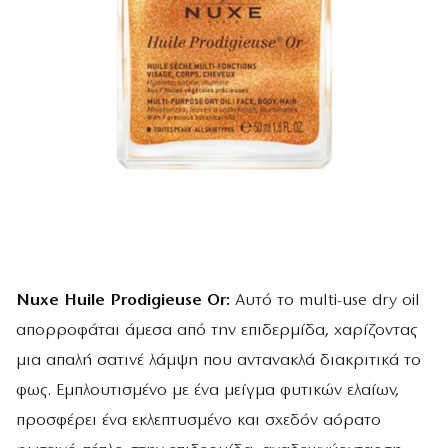
Nuxe Huile Prodigieuse Or:
Αυτό το multi-use dry oil
απορροφάται άμεσα από την επιδερμίδα, χαρίζοντας
μια απαλή σατινέ λάμψη που αντανακλά διακριτικά το
φως. Εμπλουτισμένο με ένα μείγμα φυτικών ελαίων,
προσφέρει ένα εκλεπτυσμένο και σχεδόν αόρατο