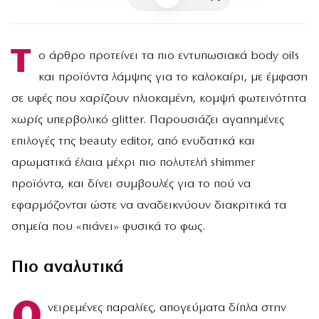
Τ
ο άρθρο προτείνει τα πιο εντυπωσιακά body oils
και προϊόντα λάμψης για το καλοκαίρι, με έμφαση
σε υφές που χαρίζουν ηλιοκαμένη, κομψή φωτεινότητα
χωρίς υπερβολικό glitter. Παρουσιάζει αγαπημένες
επιλογές της beauty editor, από ενυδατικά και
αρωματικά έλαια μέχρι πιο πολυτελή shimmer
προϊόντα, και δίνει συμβουλές για το πού να
εφαρμόζονται ώστε να αναδεικνύουν διακριτικά τα
σημεία που «πιάνει» φυσικά το φως.
Πιο αναλυτικά
Ο
νειρεμένες παραλίες, απογεύματα δίπλα στην