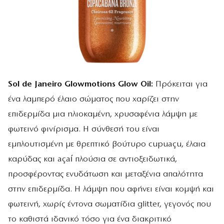
Sol de Janeiro Glowmotions Glow Oil:
Πρόκειται για
ένα λαμπερό έλαιο σώματος που χαρίζει στην
επιδερμίδα μια ηλιοκαμένη, χρυσαφένια λάμψη με
φωτεινό φινίρισμα. Η σύνθεσή του είναι
εμπλουτισμένη με θρεπτικό βούτυρο cupuaçu, έλαια
καρύδας και açaí πλούσια σε αντιοξειδωτικά,
προσφέροντας ενυδάτωση και μεταξένια απαλότητα
στην επιδερμίδα. Η λάμψη που αφήνει είναι κομψή και
φωτεινή, χωρίς έντονα σωματίδια glitter, γεγονός που
το καθιστά ιδανικό τόσο για ένα διακριτικό