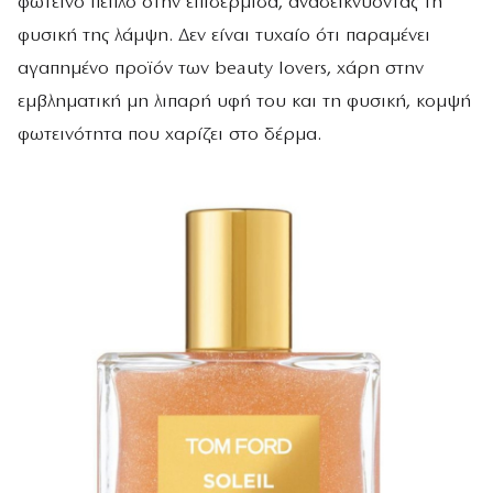
φωτεινό πέπλο στην επιδερμίδα, αναδεικνύοντας τη
φυσική της λάμψη. Δεν είναι τυχαίο ότι παραμένει
αγαπημένο προϊόν των beauty lovers, χάρη στην
εμβληματική μη λιπαρή υφή του και τη φυσική, κομψή
φωτεινότητα που χαρίζει στο δέρμα.