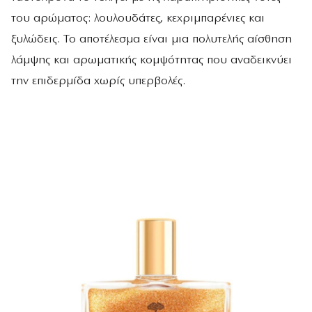
του αρώματος: λουλουδάτες, κεχριμπαρένιες και
ξυλώδεις. Το αποτέλεσμα είναι μια πολυτελής αίσθηση
λάμψης και αρωματικής κομψότητας που αναδεικνύει
την επιδερμίδα χωρίς υπερβολές.