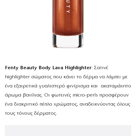
Fenty Beauty Body Lava Highlighter
: Σατινέ
highlighter σώματος που κάνει το δέρμα να λάμπει με
ένα εξαιρετικά γυαλιστερό φινίρισμα και ακαταμάχητο
άρωμα βανίλιας. Οι φωτεινές micro-perls προσφέρουν
ένα διακριτικό πέπλο χρώματος, αναδεικνύοντας όλους
τους τόνους δέρματος.