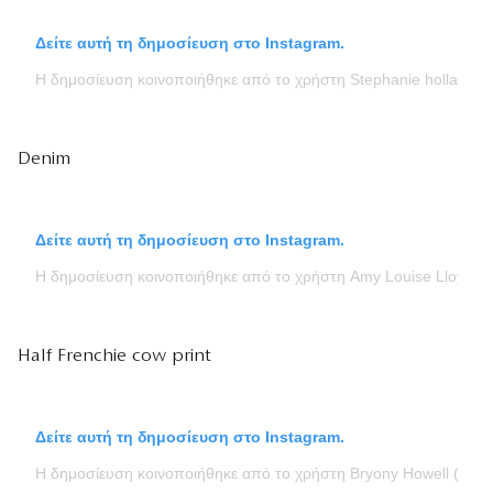
Δείτε αυτή τη δημοσίευση στο Instagram.
Η δημοσίευση κοινοποιήθηκε από το χρήστη Stephanie holland 
Denim
Δείτε αυτή τη δημοσίευση στο Instagram.
Η δημοσίευση κοινοποιήθηκε από το χρήστη Amy Louise Lloyd –
Half Frenchie cow print
Δείτε αυτή τη δημοσίευση στο Instagram.
Η δημοσίευση κοινοποιήθηκε από το χρήστη Bryony Howell (@ge