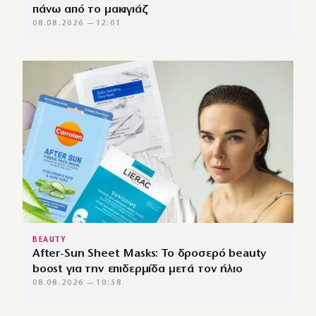
πάνω από το μακιγιάζ
08.08.2026 — 12:01
BEAUTY
After-Sun Sheet Masks: Το δροσερό beauty
boost για την επιδερμίδα μετά τον ήλιο
08.08.2026 — 10:58