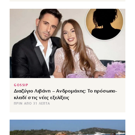
GOSSIP
Διαζύγιο Λιβάνη – Ανδρομάχης: Το πρόσωπο-
κλειδί στις νέες εξελίξεις
ΠΡΙΝ ΑΠΌ 31 ΛΕΠΤΆ