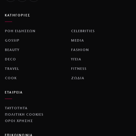
ΚΑΤΗΓΟΡΙΕΣ
ΡΟΗ ΕΙΔΗΣΕΩΝ
CELEBRITIES
GOSSIP
MEDIA
BEAUTY
FASHION
DECO
ΥΓΕΙΑ
TRAVEL
FITNESS
COOK
ΖΩΔΙΑ
ΕΤΑΙΡΕΙΑ
ΤΑΥΤΟΤΗΤΑ
ΠΟΛΙΤΙΚΉ COOKIES
ΌΡΟΙ ΧΡΉΣΗΣ
ΕΠΙΚΟΙΝΩΝΙΑ