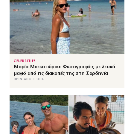
CELEBRITIES
Μαρία Μπεκατώρου: Φωτογραφίες με λευκό
μαγιό από τις διακοπές της στη Σαρδηνία
ΠΡΙΝ ΑΠΌ 1 ΏΡΑ