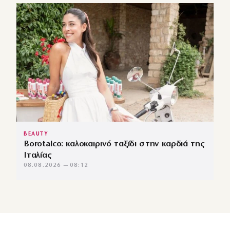
BEAUTY
Borotalco: καλοκαιρινό ταξίδι στην καρδιά της
Ιταλίας
08.08.2026 — 08:12