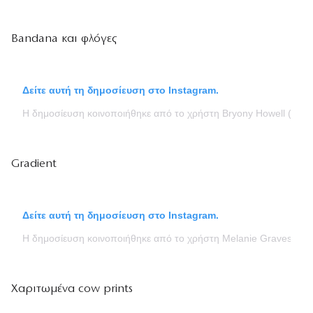
Bandana και φλόγες
Δείτε αυτή τη δημοσίευση στο Instagram.
Η δημοσίευση κοινοποιήθηκε από το χρήστη Bryony Howell (@ge
Gradient
Δείτε αυτή τη δημοσίευση στο Instagram.
Η δημοσίευση κοινοποιήθηκε από το χρήστη Melanie Graves (@o
Χαριτωμένα cow prints