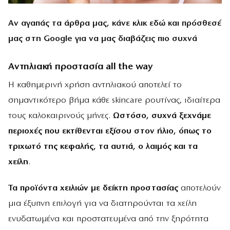
Αν αγαπάς τα άρθρα μας, κάνε
κλικ εδώ
και πρόσθεσέ
μας στη Google για να μας διαβάζεις πιο συχνά
Αντηλιακή προστασία all the way
Η καθημερινή χρήση αντηλιακού αποτελεί το
σημαντικότερο βήμα κάθε skincare ρουτίνας, ιδιαίτερα
τους καλοκαιρινούς μήνες.
Ωστόσο, συχνά ξεχνάμε
περιοχές που εκτίθενται εξίσου στον ήλιο, όπως το
τριχωτό της κεφαλής, τα αυτιά, ο λαιμός και τα
χείλη
.
Τα προϊόντα χειλιών με δείκτη προστασίας
αποτελούν
μια έξυπνη επιλογή για να διατηρούνται τα χείλη
ενυδατωμένα και προστατευμένα από την ξηρότητα