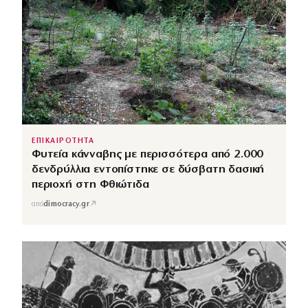
ΕΠΙΚΑΙΡΟΤΗΤΑ
Φυτεία κάνναβης με περισσότερα από 2.000
δενδρύλλια εντοπίστηκε σε δύσβατη δασική
περιοχή στη Φθιώτιδα
↗
από
dimocracy.gr