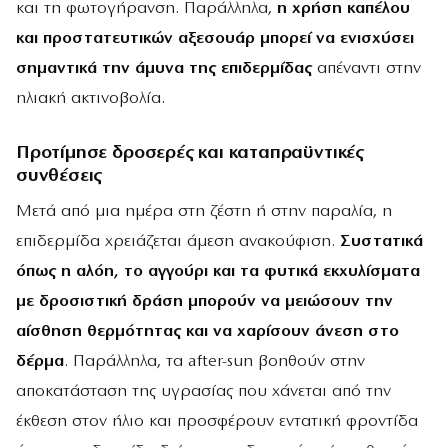
και τη φωτογήρανση. Παράλληλα,
η χρήση καπέλου
και προστατευτικών αξεσουάρ μπορεί να ενισχύσει
σημαντικά την άμυνα της επιδερμίδας
απέναντι στην
ηλιακή ακτινοβολία.
Προτίμησε δροσερές και καταπραϋντικές
συνθέσεις
Μετά από μια ημέρα στη ζέστη ή στην παραλία, η
επιδερμίδα χρειάζεται άμεση ανακούφιση.
Συστατικά
όπως η αλόη, το αγγούρι και τα φυτικά εκχυλίσματα
με δροσιστική δράση μπορούν να μειώσουν την
αίσθηση θερμότητας και να χαρίσουν άνεση στο
δέρμα
. Παράλληλα, τα after-sun βοηθούν στην
αποκατάσταση της υγρασίας που χάνεται από την
έκθεση στον ήλιο και προσφέρουν εντατική φροντίδα