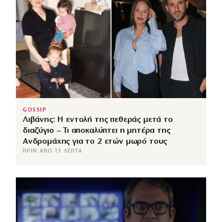
GOSSIP
Λιβάνης: Η εντολή της πεθεράς μετά το
διαζύγιο – Τι αποκαλύπτει η μητέρα της
Ανδρομάχης για το 2 ετών μωρό τους
ΠΡΙΝ ΑΠΌ 15 ΛΕΠΤΆ