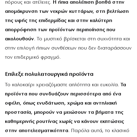
πόρους και ατέλειες.
Η ήπια απολέπιση βοηθά στην
απομάκρυνση των νεκρών κυττάρων, στη βελτίωση
της υφής της επιδερμίδας και στην καλύτερη
απορρόφηση των προϊόντων περιποίησης που
ακολουθούν
. Το μυστικό βρίσκεται στη συχνότητα και
στην επιλογή ήπιων συνθέσεων που δεν διαταράσσουν
τον επιδερμικό φραγμό.
Επίλεξε πολυλειτουργικά προϊόντα
Το καλοκαίρι χρειαζόμαστε απλότητα και ευκολία.
Τα
προϊόντα που συνδυάζουν περισσότερα από ένα
οφέλη, όπως ενυδάτωση, χρώμα και αντηλιακή
προστασία, μπορούν να μειώσουν τα βήματα της
καθημερινής ρουτίνας χωρίς να κάνουν εκπτώσεις
στην αποτελεσματικότητα
. Παρόλα αυτά, το κλασικό