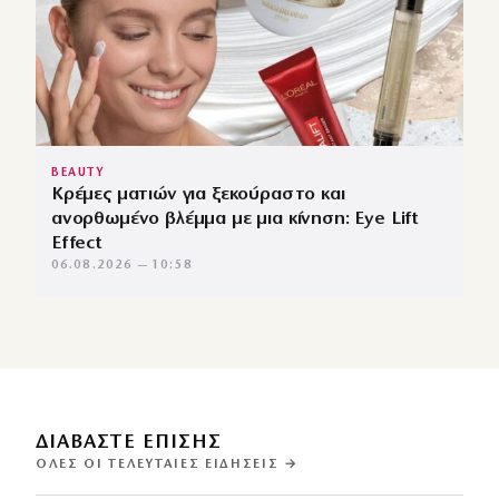
BEAUTY
Κρέμες ματιών για ξεκούραστο και
ανορθωμένο βλέμμα με μια κίνηση: Eye Lift
Effect
06.08.2026 — 10:58
ΔΙΑΒΑΣΤΕ ΕΠΙΣΗΣ
ΌΛΕΣ ΟΙ ΤΕΛΕΥΤΑΊΕΣ ΕΙΔΉΣΕΙΣ →