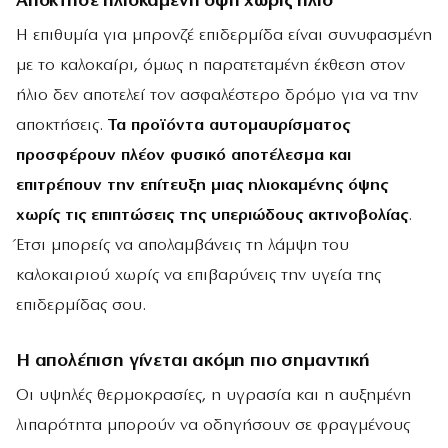
Απόκτησε ηλιοκαμένη όψη χωρίς ήλιο
Η επιθυμία για μπρονζέ επιδερμίδα είναι συνυφασμένη
με το καλοκαίρι, όμως η παρατεταμένη έκθεση στον
ήλιο δεν αποτελεί τον ασφαλέστερο δρόμο για να την
αποκτήσεις.
Τα προϊόντα αυτομαυρίσματος
προσφέρουν πλέον φυσικό αποτέλεσμα και
επιτρέπουν την επίτευξη μιας ηλιοκαμένης όψης
χωρίς τις επιπτώσεις της υπεριώδους ακτινοβολίας
.
Έτσι μπορείς να απολαμβάνεις τη λάμψη του
καλοκαιριού χωρίς να επιβαρύνεις την υγεία της
επιδερμίδας σου.
Η απολέπιση γίνεται ακόμη πιο σημαντική
Οι υψηλές θερμοκρασίες, η υγρασία και η αυξημένη
λιπαρότητα μπορούν να οδηγήσουν σε φραγμένους