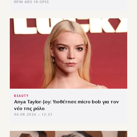
ΠΡΙΝ ΑΠΌ 18 ΏΡΕΣ
BEAUTY
Anya Taylor-Joy: Υιοθέτησε micro bob για τον
νέο της ρόλο
06.08.2026 — 12:23