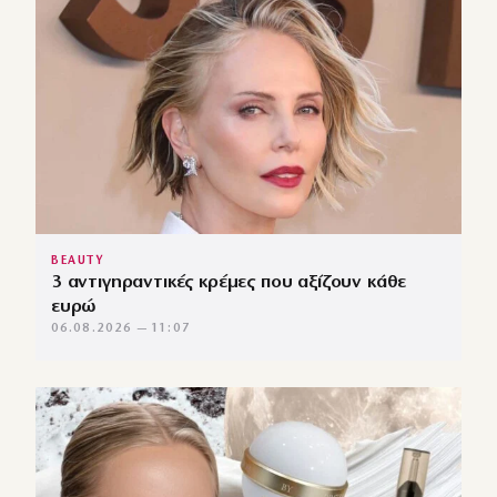
BEAUTY
3 αντιγηραντικές κρέμες που αξίζουν κάθε
ευρώ
06.08.2026 — 11:07