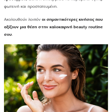
φωτεινή και προστατευμένη.
Ακολουθούν λοιπόν
οι σημαντικότερες κινήσεις που
αξίζουν μια θέση στην καλοκαιρινή beauty routine
σου
.