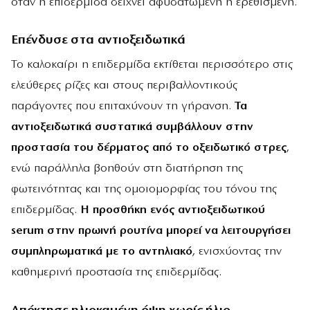
όταν η επιδερμίδα δείχνει αφυδατωμένη ή ερεθισμένη.
Επένδυσε στα αντιοξειδωτικά
Το καλοκαίρι η επιδερμίδα εκτίθεται περισσότερο στις
ελεύθερες ρίζες και στους περιβαλλοντικούς
παράγοντες που επιταχύνουν τη γήρανση.
Τα
αντιοξειδωτικά συστατικά συμβάλλουν στην
προστασία του δέρματος από το οξειδωτικό στρες
,
ενώ παράλληλα βοηθούν στη διατήρηση της
φωτεινότητας και της ομοιομορφίας του τόνου της
επιδερμίδας.
Η προσθήκη ενός αντιοξειδωτικού
serum στην πρωινή ρουτίνα μπορεί να λειτουργήσει
συμπληρωματικά με το αντηλιακό
, ενισχύοντας την
καθημερινή προστασία της επιδερμίδας.