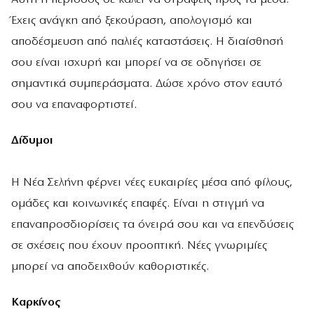
Έχεις ανάγκη από ξεκούραση, απολογισμό και
αποδέσμευση από παλιές καταστάσεις. Η διαίσθησή
σου είναι ισχυρή και μπορεί να σε οδηγήσει σε
σημαντικά συμπεράσματα. Δώσε χρόνο στον εαυτό
σου να επαναφορτιστεί.
Δίδυμοι
Η Νέα Σελήνη φέρνει νέες ευκαιρίες μέσα από φίλους,
ομάδες και κοινωνικές επαφές. Είναι η στιγμή να
επαναπροσδιορίσεις τα όνειρά σου και να επενδύσεις
σε σχέσεις που έχουν προοπτική. Νέες γνωριμίες
μπορεί να αποδειχθούν καθοριστικές.
Καρκίνος