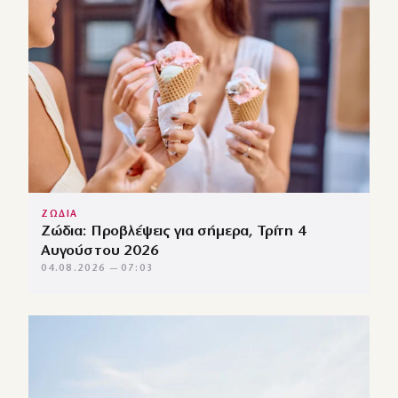
ΖΩΔΙΑ
Ζώδια: Προβλέψεις για σήμερα, Τρίτη 4
Αυγούστου 2026
04.08.2026 — 07:03