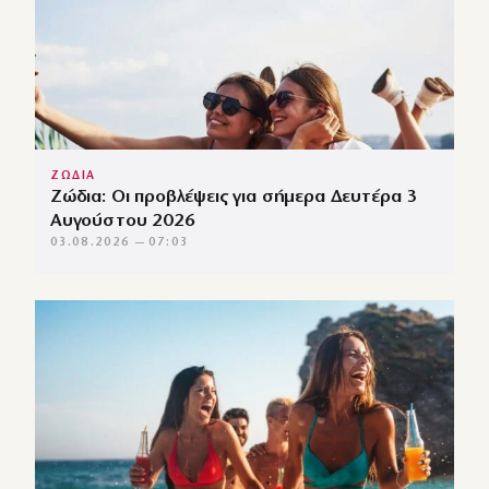
ΖΩΔΙΑ
Ζώδια: Οι προβλέψεις για σήμερα Δευτέρα 3
Αυγούστου 2026
03.08.2026 — 07:03