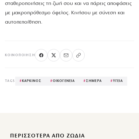
σταθεροποιήσεις τη ζωή σου και να πάρεις αποφάσεις
με μακροπρόθεσμο όφελος. Κινήσου με σύνεση και
αυτοπεποίθηση.
ΚΟΙΝΟΠΟΊΗΣΗ
TAGS
#
ΚΑΡΚΙΝΟΣ
#
ΟΙΚΟΓΕΝΕΙΑ
#
ΣΗΜΕΡΑ
#
ΥΓΕΙΑ
ΠΕΡΙΣΣΌΤΕΡΑ ΑΠΌ ΖΩΔΙΑ