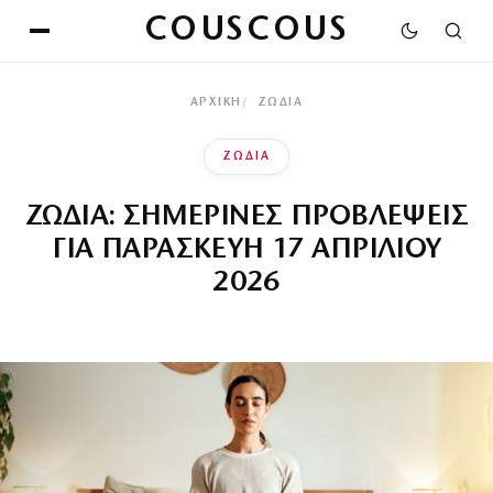
COUSCOUS
ΑΡΧΙΚΉ
ΖΩΔΙΑ
ΖΩΔΙΑ
ΖΩΔΙΑ: ΣΗΜΕΡΙΝΕΣ ΠΡΟΒΛΕΨΕΙΣ
ΓΙΑ ΠΑΡΑΣΚΕΥΗ 17 ΑΠΡΙΛΙΟΥ
2026