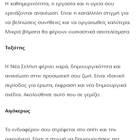
Η καθημερινότητα, η εργασία και η υγεία σου
χρειάζονται ανανέωση. Είναι η κατάλληλη στιγμή για
να βελτιώσεις συνήθειες και να οργανωθείς καλύτερα.
Μικρά βήματα θα φέρουν ουσιαστικά αποτελέσματα.
Τοξότης
Η Νέα Σελήνη φέρνει χαρά, δημιουργικότητα και
ανανέωση στην προσωπική σου ζωή. Είναι ιδανική
περίοδος για έρωτα, έκφραση και νέα δημιουργικά
σχέδια. Ακολούθησε αυτό που σε γεμίζει.
Αιγόκερως
Το ενδιαφέρον σου στρέφεται στο σπίτι και την
οικογένεια. Είναι η στιγμή να δημιουργήσεις πιο