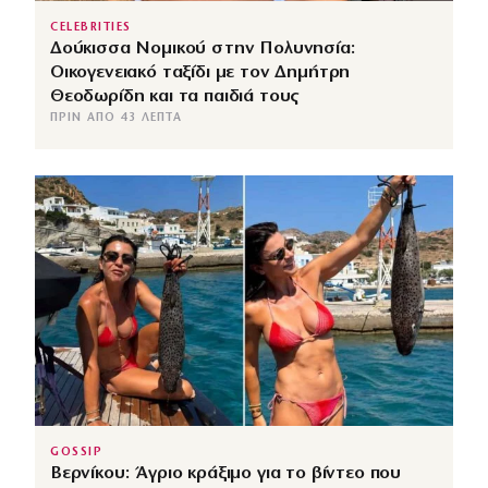
CELEBRITIES
Δούκισσα Νομικού στην Πολυνησία:
Οικογενειακό ταξίδι με τον Δημήτρη
Θεοδωρίδη και τα παιδιά τους
ΠΡΙΝ ΑΠΌ 43 ΛΕΠΤΆ
GOSSIP
Βερνίκου: Άγριο κράξιμο για το βίντεο που