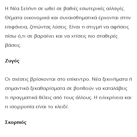
Η Νέα Σελήνη σε ωθεί σε βαθιές εσωτερικές αλλαγές.
Θέματα οικονομικά και συναισθηματικά έρχονται στην
επιφάνεια, ζητώντας λύσεις. Είναι η στιγμή να αφήσεις
πίσω ό,τι σε βαραίνει και να χτίσεις πιο σταθερές
βάσεις.
Ζυγός
Οι σχέσεις βρίσκονται στο επίκεντρο. Νέα ξεκινήματα ή
σημαντικά ξεκαθαρίσματα σε βοηθούν να καταλάβεις
τι πραγματικά θέλεις από τους άλλους. Η ειλικρίνεια και
η ισορροπία είναι το κλειδί.
Σκορπιός