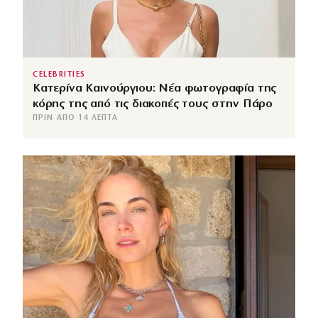
CELEBRITIES
Κατερίνα Καινούργιου: Νέα φωτογραφία της
κόρης της από τις διακοπές τους στην Πάρο
ΠΡΙΝ ΑΠΌ 14 ΛΕΠΤΆ