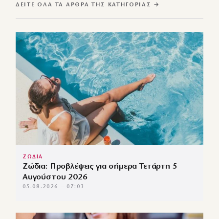
ΔΕΊΤΕ ΌΛΑ ΤΑ ΆΡΘΡΑ ΤΗΣ ΚΑΤΗΓΟΡΊΑΣ →
ΖΩΔΙΑ
Ζώδια: Προβλέψεις για σήμερα Τετάρτη 5
Αυγούστου 2026
05.08.2026 — 07:03