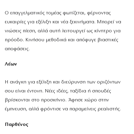
Ο επαγγελματικός τομέας φωτίζεται, φέρνοντας
ευκαιρίες για εξέλιξη και νέα ξεκινήματα. Μπορεί να
νιώσεις πίεση, αλλά αυτή λειτουργεί ως κίνητρο για
πρόοδο. Κινήσου μεθοδικά και απόφυγε βιαστικές
αποφάσεις.
Λέων
Η ανάγκη για εξέλιξη και διεύρυνση των οριζόντων
σου είναι έντονη. Νέες ιδέες, ταξίδια ή σπουδές
βρίσκονται στο προσκήνιο. Άφησε χώρο στην
έμπνευση, αλλά φρόντισε να παραμείνεις ρεαλιστής.
Παρθένος