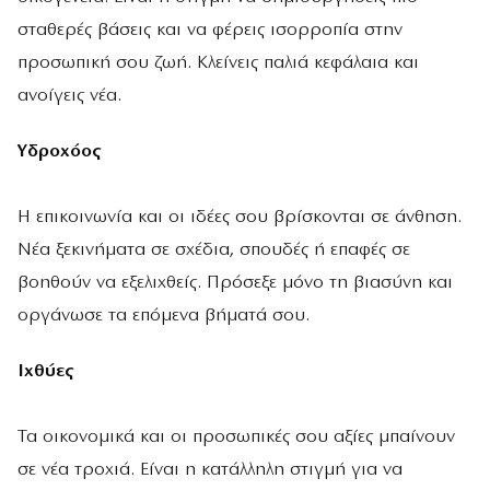
σταθερές βάσεις και να φέρεις ισορροπία στην
προσωπική σου ζωή. Κλείνεις παλιά κεφάλαια και
ανοίγεις νέα.
Υδροχόος
Η επικοινωνία και οι ιδέες σου βρίσκονται σε άνθηση.
Νέα ξεκινήματα σε σχέδια, σπουδές ή επαφές σε
βοηθούν να εξελιχθείς. Πρόσεξε μόνο τη βιασύνη και
οργάνωσε τα επόμενα βήματά σου.
Ιχθύες
Τα οικονομικά και οι προσωπικές σου αξίες μπαίνουν
σε νέα τροχιά. Είναι η κατάλληλη στιγμή για να