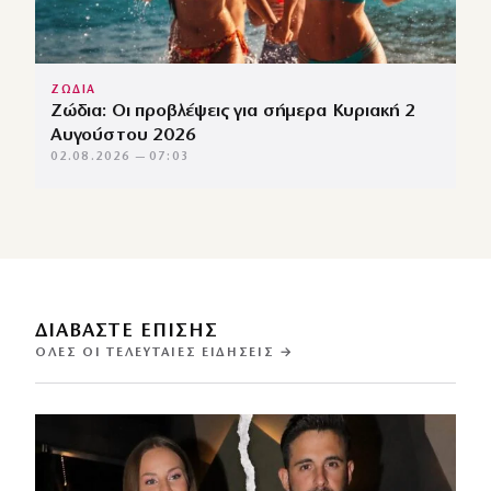
ΖΩΔΙΑ
Ζώδια: Οι προβλέψεις για σήμερα Κυριακή 2
Αυγούστου 2026
02.08.2026 — 07:03
ΔΙΑΒΑΣΤΕ ΕΠΙΣΗΣ
ΌΛΕΣ ΟΙ ΤΕΛΕΥΤΑΊΕΣ ΕΙΔΉΣΕΙΣ →