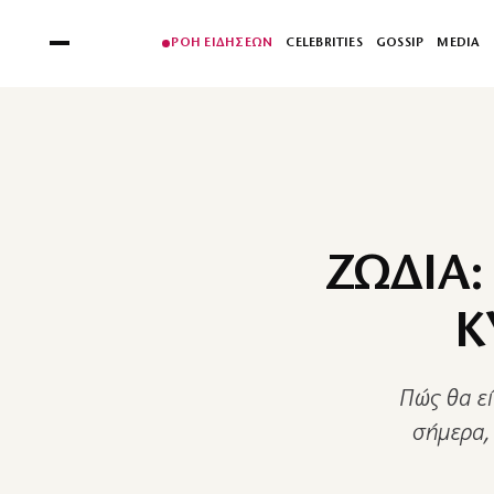
ΡΟΗ ΕΙΔΗΣΕΩΝ
CELEBRITIES
GOSSIP
MEDIA
ΖΩΔΙΑ:
Κ
Πώς θα εί
σήμερα,