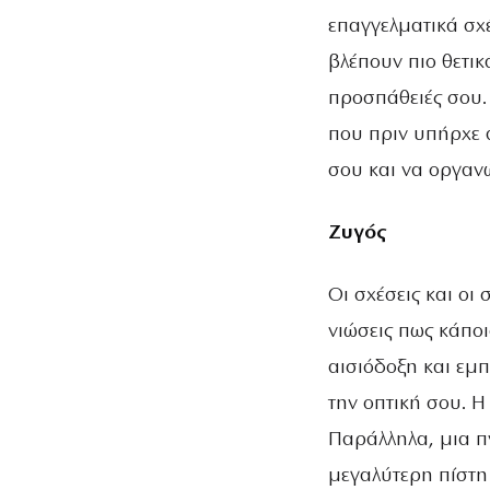
επαγγελματικά σχέ
βλέπουν πιο θετικ
προσπάθειές σου.
που πριν υπήρχε α
σου και να οργαν
Ζυγός
Οι σχέσεις και ο
νιώσεις πως κάποι
αισιόδοξη και εμ
την οπτική σου. 
Παράλληλα, μια π
μεγαλύτερη πίστη