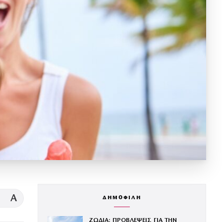
A
ΔΗΜΟΦΙΛΗ
ΖΩΔΙΑ: ΠΡΟΒΛΕΨΕΙΣ ΓΙΑ ΤΗΝ