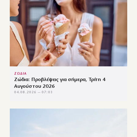
ΖΩΔΙΑ
Ζώδια: Προβλέψεις για σήμερα, Τρίτη 4
Αυγούστου 2026
04.08.2026 — 07:03