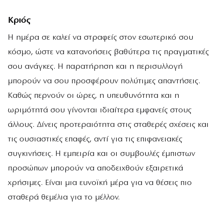
Κριός
Η ημέρα σε καλεί να στραφείς στον εσωτερικό σου
κόσμο, ώστε να κατανοήσεις βαθύτερα τις πραγματικές
σου ανάγκες. Η παρατήρηση και η περισυλλογή
μπορούν να σου προσφέρουν πολύτιμες απαντήσεις.
Καθώς περνούν οι ώρες, η υπευθυνότητα και η
ωριμότητά σου γίνονται ιδιαίτερα εμφανείς στους
άλλους. Δίνεις προτεραιότητα στις σταθερές σχέσεις και
τις ουσιαστικές επαφές, αντί για τις επιφανειακές
συγκινήσεις. Η εμπειρία και οι συμβουλές έμπιστων
προσώπων μπορούν να αποδειχθούν εξαιρετικά
χρήσιμες. Είναι μια ευνοϊκή μέρα για να θέσεις πιο
σταθερά θεμέλια για το μέλλον.