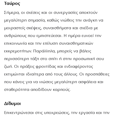
Ταύρος
Σήμερα, οι σχέσεις και οι συνεργασίες αποκτούν
μεγαλύτερη σημασία, καθώς νιώθεις την ανάγκη να
μοιραστείς σκέψεις, συναισθήματα και σχέδια με
ανθρώπους που εμπιστεύεσαι. Η ημέρα ευνοεί την
επικοινωνία και την επίλυση συναισθηματικών
εκκρεμοτήτων. Παράλληλα, μπορείς να βάλεις
περισσότερη τάξη στο σπίτι ή στην προσωπική σου
ζωή. Οι πράξεις φροντίδας και ενδιαφέροντος
εκτιμώνται ιδιαίτερα από τους άλλους. Οι προσπάθειες
που κάνεις για να νιώσεις μεγαλύτερη ασφάλεια και
σταθερότητα αποδίδουν καρπούς.
Δίδυμοι
Επικεντρώνεσαι στις υποχρεώσεις, την εργασία και την