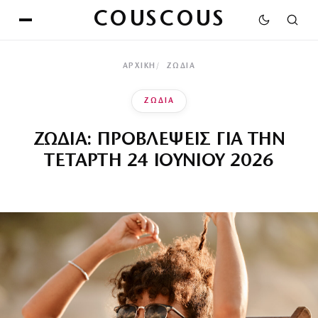
COUSCOUS
ΑΡΧΙΚΉ
ΖΩΔΙΑ
ΖΩΔΙΑ
ΖΩΔΙΑ: ΠΡΟΒΛΕΨΕΙΣ ΓΙΑ ΤΗΝ
ΤΕΤΑΡΤΗ 24 ΙΟΥΝΙΟΥ 2026