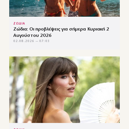
ΖΩΔΙΑ
Ζώδια: Οι προβλέψεις για σήμερα Κυριακή 2
Αυγούστου 2026
02.08.2026 — 07:03