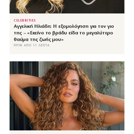
CELEBRITIES
Αγγελική Ηλιάδη: Η εξομολόγηση για τον γιο
της – «Εκείνο το βράδυ είδα το μεγαλύτερο
θαύμα της ζωής μου»
ΠΡΙΝ ΑΠΌ 11 ΛΕΠΤΆ