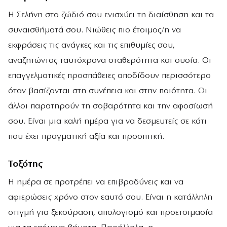
Η Σελήνη στο ζώδιό σου ενισχύει τη διαίσθηση και τα
συναισθήματά σου. Νιώθεις πιο έτοιμος/η να
εκφράσεις τις ανάγκες και τις επιθυμίες σου,
αναζητώντας ταυτόχρονα σταθερότητα και ουσία. Οι
επαγγελματικές προσπάθειες αποδίδουν περισσότερο
όταν βασίζονται στη συνέπεια και στην ποιότητα. Οι
άλλοι παρατηρούν τη σοβαρότητα και την αφοσίωσή
σου. Είναι μια καλή ημέρα για να δεσμευτείς σε κάτι
που έχει πραγματική αξία και προοπτική.
Τοξότης
Η ημέρα σε προτρέπει να επιβραδύνεις και να
αφιερώσεις χρόνο στον εαυτό σου. Είναι η κατάλληλη
στιγμή για ξεκούραση, απολογισμό και προετοιμασία