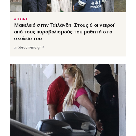
ΔΙΕΘΝΗ
Μακελειό στην Ταϊλάνδη: Στους 6 οι νεκροί
από τους πυροβολισμούς του μαθητή στο
σχολείο του
↗
από
dedomeno.gr