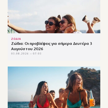
ΖΩΔΙΑ
Ζώδια: Οι προβλέψεις για σήμερα Δευτέρα 3
Αυγούστου 2026
03.08.2026 — 07:03