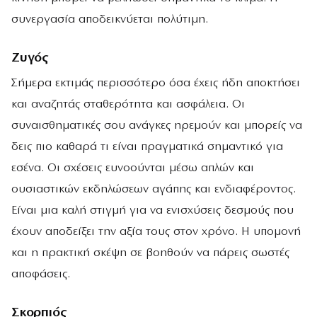
συνεργασία αποδεικνύεται πολύτιμη.
Ζυγός
Σήμερα εκτιμάς περισσότερο όσα έχεις ήδη αποκτήσει
και αναζητάς σταθερότητα και ασφάλεια. Οι
συναισθηματικές σου ανάγκες ηρεμούν και μπορείς να
δεις πιο καθαρά τι είναι πραγματικά σημαντικό για
εσένα. Οι σχέσεις ευνοούνται μέσω απλών και
ουσιαστικών εκδηλώσεων αγάπης και ενδιαφέροντος.
Είναι μια καλή στιγμή για να ενισχύσεις δεσμούς που
έχουν αποδείξει την αξία τους στον χρόνο. Η υπομονή
και η πρακτική σκέψη σε βοηθούν να πάρεις σωστές
αποφάσεις.
Σκορπιός