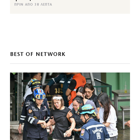
ΠΡΙΝ ΑΠΌ 38 ΛΕΠΤΆ
BEST OF NETWORK