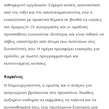
καθημερινή οργάνωση. Σήμερα αντλείς ικανοποίηση
από την τάξη και την αποτελεσματικότητα, ενώ η
ενασχόληση με πρακτικά θέματα σε βοηθά να νιώσεις
πιο ήρεμος/η. Οι συνεργασίες και οι ομαδικές
προσπάθειες ευνοούνται ιδιαίτερα, και είναι πιθανό να
λάβεις υποστήριξη από άτομα που πιστεύουν στις
δυνατότητές σου. Η ημέρα προσφέρει ευκαιρίες για
πρόοδο, με σωστό προγραμματισμό και
συντονισμένες κινήσεις.
Καρκίνος
Η δημιουργικότητα, ο έρωτας και η ανάγκη για
αναγνώριση βρίσκονται στο προσκήνιο. Νιώθεις
αυξημένη επιθυμία να εκφράσεις τα ταλέντα και τα
συναισθήματά σου, ενώ ταυτόχρονα διατηρείς μια