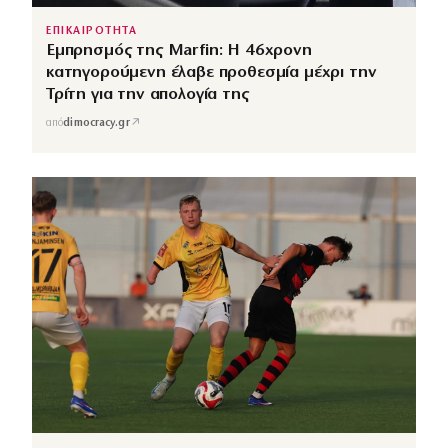
ΕΠΙΚΑΙΡΟΤΗΤΑ
Εμπρησμός της Marfin: Η 46χρονη
κατηγορούμενη έλαβε προθεσμία μέχρι την
Τρίτη για την απολογία της
↗
από
dimocracy.gr