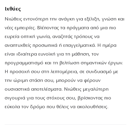
Ιχθύες
Νιώθεις εντονότερη την ανάγκη για εξέλιξη, γνώση και
νέες εμπειρίες. Βλέποντας τα πράγματα από μια πιο
ευρεία οπτική γωνία, αναζητάς τρόπους να
αναπτυχθείς προσωπικά ή επαγγελματικά. Η ημέρα
είναι ιδιαίτερα ευνοϊκή για τη μάθηση, τον
προγραμματισμό και τη βελτίωση σημαντικών έργων.
Η προσοχή σου στη λεπτομέρεια, σε συνδυασμό με
την ώριμη στάση σου, μπορούν να φέρουν
ουσιαστικά αποτελέσματα. Νιώθεις μεγαλύτερη
σιγουριά για τους στόχους σου, βρίσκοντας πιο
εύκολα τον δρόμο που θέλεις να ακολουθήσεις.