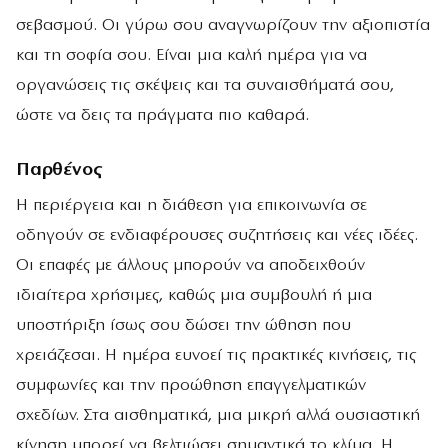
σεβασμού. Οι γύρω σου αναγνωρίζουν την αξιοπιστία
και τη σοφία σου. Είναι μια καλή ημέρα για να
οργανώσεις τις σκέψεις και τα συναισθήματά σου,
ώστε να δεις τα πράγματα πιο καθαρά.
Παρθένος
Η περιέργεια και η διάθεση για επικοινωνία σε
οδηγούν σε ενδιαφέρουσες συζητήσεις και νέες ιδέες.
Οι επαφές με άλλους μπορούν να αποδειχθούν
ιδιαίτερα χρήσιμες, καθώς μια συμβουλή ή μια
υποστήριξη ίσως σου δώσει την ώθηση που
χρειάζεσαι. Η ημέρα ευνοεί τις πρακτικές κινήσεις, τις
συμφωνίες και την προώθηση επαγγελματικών
σχεδίων. Στα αισθηματικά, μια μικρή αλλά ουσιαστική
κίνηση μπορεί να βελτιώσει σημαντικά το κλίμα. Η