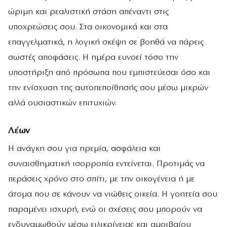
ώριμη και ρεαλιστική στάση απέναντι στις
υποχρεώσεις σου. Στα οικονομικά και στα
επαγγελματικά, η λογική σκέψη σε βοηθά να πάρεις
σωστές αποφάσεις. Η ημέρα ευνοεί τόσο την
υποστήριξη από πρόσωπα που εμπιστεύεσαι όσο και
την ενίσχυση της αυτοπεποίθησής σου μέσω μικρών
αλλά ουσιαστικών επιτυχιών.
Λέων
Η ανάγκη σου για ηρεμία, ασφάλεια και
συναισθηματική ισορροπία εντείνεται. Προτιμάς να
περάσεις χρόνο στο σπίτι, με την οικογένεια ή με
άτομα που σε κάνουν να νιώθεις οικεία. Η γοητεία σου
παραμένει ισχυρή, ενώ οι σχέσεις σου μπορούν να
ενδυναμωθούν μέσω ειλικρίνειας και αμοιβαίου