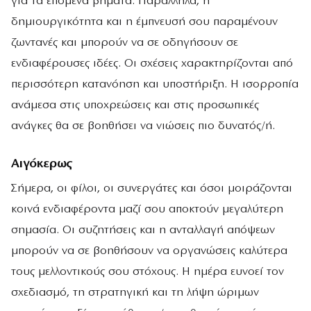
για τα επόμενα βήματα. Παράλληλα, η
δημιουργικότητα και η έμπνευσή σου παραμένουν
ζωντανές και μπορούν να σε οδηγήσουν σε
ενδιαφέρουσες ιδέες. Οι σχέσεις χαρακτηρίζονται από
περισσότερη κατανόηση και υποστήριξη. Η ισορροπία
ανάμεσα στις υποχρεώσεις και στις προσωπικές
ανάγκες θα σε βοηθήσει να νιώσεις πιο δυνατός/ή.
Αιγόκερως
Σήμερα, οι φίλοι, οι συνεργάτες και όσοι μοιράζονται
κοινά ενδιαφέροντα μαζί σου αποκτούν μεγαλύτερη
σημασία. Οι συζητήσεις και η ανταλλαγή απόψεων
μπορούν να σε βοηθήσουν να οργανώσεις καλύτερα
τους μελλοντικούς σου στόχους. Η ημέρα ευνοεί τον
σχεδιασμό, τη στρατηγική και τη λήψη ώριμων