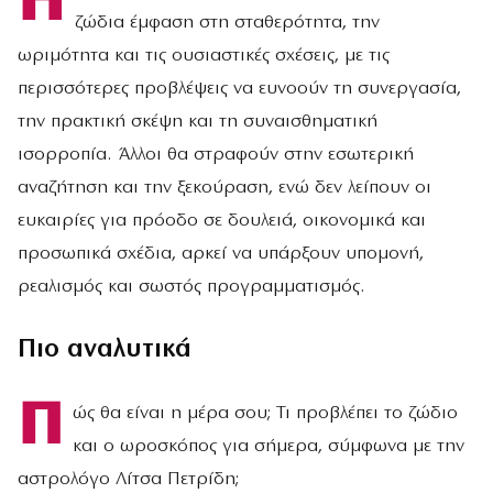
Η
ζώδια έμφαση στη σταθερότητα, την
ωριμότητα και τις ουσιαστικές σχέσεις, με τις
περισσότερες προβλέψεις να ευνοούν τη συνεργασία,
την πρακτική σκέψη και τη συναισθηματική
ισορροπία. Άλλοι θα στραφούν στην εσωτερική
αναζήτηση και την ξεκούραση, ενώ δεν λείπουν οι
ευκαιρίες για πρόοδο σε δουλειά, οικονομικά και
προσωπικά σχέδια, αρκεί να υπάρξουν υπομονή,
ρεαλισμός και σωστός προγραμματισμός.
Πιο αναλυτικά
Π
ώς θα είναι η μέρα σου; Τι προβλέπει το ζώδιο
και ο ωροσκόπος για σήμερα, σύμφωνα με την
αστρολόγο Λίτσα Πετρίδη;