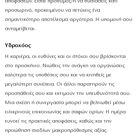
αποφάσεων. Είσαι πρόθυμος/η να θυσιάσεις κάτι
προσωρινό, προκειμένου να πετύχεις ένα
σημαντικότερο αποτέλεσμα αργότερα. Η υπομονή σου
ανταμείβεται.
Υδροχόος
Η καριέρα, οι ευθύνες και οι στόχοι σου βρίσκονται
στο προσκήνιο. Νιώθεις την ανάγκη να οργανώσεις
καλύτερα τις υποθέσεις σου και να κινηθείς με
μεγαλύτερη συνέπεια. Οι άλλοι παρατηρούν τις
προσπάθειές σου και εκτιμούν την υπευθυνότητά σου.
Μια σχέση ή συνεργασία μπορεί να βελτιωθεί μέσω
ειλικρινούς επικοινωνίας και σαφών ορίων. Η ημέρα
ευνοεί τις πρακτικές αποφάσεις, καθώς και την
προώθηση σχεδίων μακροπρόθεσμης αξίας.