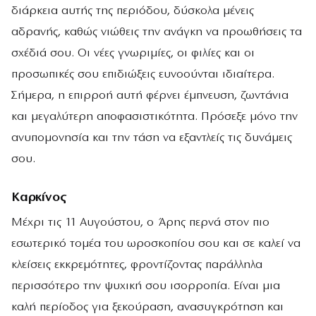
διάρκεια αυτής της περιόδου, δύσκολα μένεις
αδρανής, καθώς νιώθεις την ανάγκη να προωθήσεις τα
σχέδιά σου. Οι νέες γνωριμίες, οι φιλίες και οι
προσωπικές σου επιδιώξεις ευνοούνται ιδιαίτερα.
Σήμερα, η επιρροή αυτή φέρνει έμπνευση, ζωντάνια
και μεγαλύτερη αποφασιστικότητα. Πρόσεξε μόνο την
ανυπομονησία και την τάση να εξαντλείς τις δυνάμεις
σου.
Καρκίνος
Μέχρι τις 11 Αυγούστου, ο Άρης περνά στον πιο
εσωτερικό τομέα του ωροσκοπίου σου και σε καλεί να
κλείσεις εκκρεμότητες, φροντίζοντας παράλληλα
περισσότερο την ψυχική σου ισορροπία. Είναι μια
καλή περίοδος για ξεκούραση, ανασυγκρότηση και