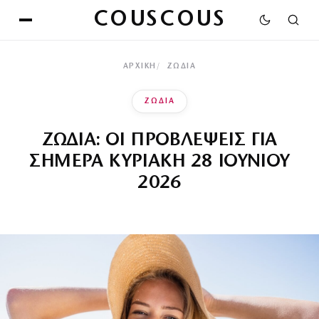
COUSCOUS
ΑΡΧΙΚΉ
ΖΩΔΙΑ
ΖΩΔΙΑ
ΖΩΔΙΑ: ΟΙ ΠΡΟΒΛΕΨΕΙΣ ΓΙΑ
ΣΗΜΕΡΑ ΚΥΡΙΑΚΗ 28 ΙΟΥΝΙΟΥ
2026