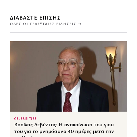
ΔΙΑΒΑΣΤΕ ΕΠΙΣΗΣ
ΌΛΕΣ ΟΙ ΤΕΛΕΥΤΑΊΕΣ ΕΙΔΉΣΕΙΣ →
CELEBRITIES
Βασίλης Λεβέντης: Η ανακοίνωση του γιου
του για το μνημόσυνο 40 ημέρες μετά την