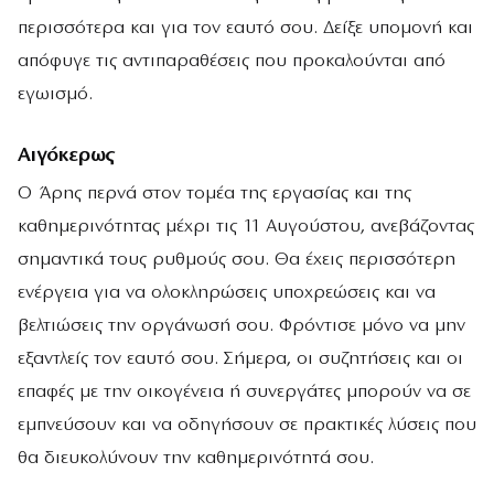
περισσότερα και για τον εαυτό σου. Δείξε υπομονή και
απόφυγε τις αντιπαραθέσεις που προκαλούνται από
εγωισμό.
Αιγόκερως
Ο Άρης περνά στον τομέα της εργασίας και της
καθημερινότητας μέχρι τις 11 Αυγούστου, ανεβάζοντας
σημαντικά τους ρυθμούς σου. Θα έχεις περισσότερη
ενέργεια για να ολοκληρώσεις υποχρεώσεις και να
βελτιώσεις την οργάνωσή σου. Φρόντισε μόνο να μην
εξαντλείς τον εαυτό σου. Σήμερα, οι συζητήσεις και οι
επαφές με την οικογένεια ή συνεργάτες μπορούν να σε
εμπνεύσουν και να οδηγήσουν σε πρακτικές λύσεις που
θα διευκολύνουν την καθημερινότητά σου.