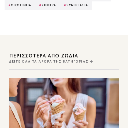
#
ΟΙΚΟΓΕΝΕΙΑ
#
ΣΗΜΕΡΑ
#
ΣΥΝΕΡΓΑΣΙΑ
ΠΕΡΙΣΣΌΤΕΡΑ ΑΠΌ ΖΩΔΙΑ
ΔΕΊΤΕ ΌΛΑ ΤΑ ΆΡΘΡΑ ΤΗΣ ΚΑΤΗΓΟΡΊΑΣ →