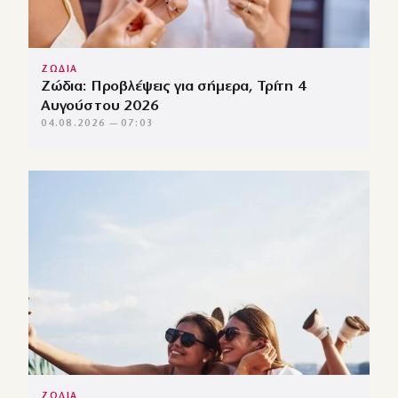
ΖΩΔΙΑ
Ζώδια: Προβλέψεις για σήμερα, Τρίτη 4
Αυγούστου 2026
04.08.2026 — 07:03
ΖΩΔΙΑ