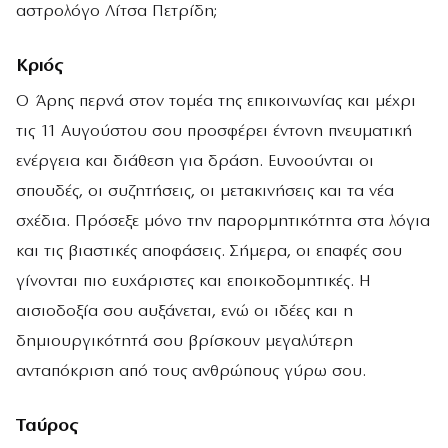
αστρολόγο Λίτσα Πετρίδη;
Κριός
Ο Άρης περνά στον τομέα της επικοινωνίας και μέχρι
τις 11 Αυγούστου σου προσφέρει έντονη πνευματική
ενέργεια και διάθεση για δράση. Ευνοούνται οι
σπουδές, οι συζητήσεις, οι μετακινήσεις και τα νέα
σχέδια. Πρόσεξε μόνο την παρορμητικότητα στα λόγια
και τις βιαστικές αποφάσεις. Σήμερα, οι επαφές σου
γίνονται πιο ευχάριστες και εποικοδομητικές. Η
αισιοδοξία σου αυξάνεται, ενώ οι ιδέες και η
δημιουργικότητά σου βρίσκουν μεγαλύτερη
ανταπόκριση από τους ανθρώπους γύρω σου.
Ταύρος