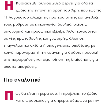
Η
Κυριακή 28 Ιουνίου 2026 φέρνει για όλα τα
ζώδια την έντονη επιρροή του Άρη, που έως τις
11 Αυγούστου αλλάζει τις προτεραιότητες και ανεβάζει
τους ρυθμούς σε επικοινωνία, δουλειά, σχέσεις,
οικονομικά και προσωπική εξέλιξη. Άλλοι ευνοούνται
σε νέες πρωτοβουλίες και γνωριμίες, άλλοι σε
επαγγελματικά σχέδια ή οικογενειακές υποθέσεις, με
κοινό παρονομαστή την ανάγκη για δράση, προσοχή
στις παρορμήσεις και αξιοποίηση της διαίσθησης για
σωστές αποφάσεις.
Πιο αναλυτικά
Π
ώς θα είναι η μέρα σου; Τι προβλέπει το ζώδιο
και ο ωροσκόπος για σήμερα, σύμφωνα με την