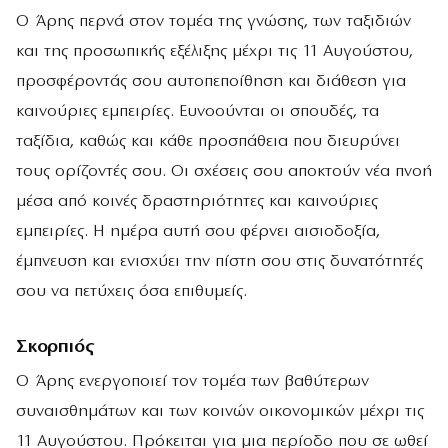
Ο Άρης περνά στον τομέα της γνώσης, των ταξιδιών
και της προσωπικής εξέλιξης μέχρι τις 11 Αυγούστου,
προσφέροντάς σου αυτοπεποίθηση και διάθεση για
καινούριες εμπειρίες. Ευνοούνται οι σπουδές, τα
ταξίδια, καθώς και κάθε προσπάθεια που διευρύνει
τους ορίζοντές σου. Οι σχέσεις σου αποκτούν νέα πνοή
μέσα από κοινές δραστηριότητες και καινούριες
εμπειρίες. Η ημέρα αυτή σου φέρνει αισιοδοξία,
έμπνευση και ενισχύει την πίστη σου στις δυνατότητές
σου να πετύχεις όσα επιθυμείς.
Σκορπιός
Ο Άρης ενεργοποιεί τον τομέα των βαθύτερων
συναισθημάτων και των κοινών οικονομικών μέχρι τις
11 Αυγούστου. Πρόκειται για μια περίοδο που σε ωθεί