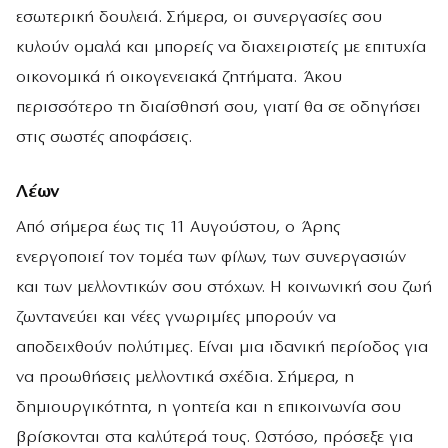
εσωτερική δουλειά. Σήμερα, οι συνεργασίες σου
κυλούν ομαλά και μπορείς να διαχειριστείς με επιτυχία
οικονομικά ή οικογενειακά ζητήματα. Άκου
περισσότερο τη διαίσθησή σου, γιατί θα σε οδηγήσει
στις σωστές αποφάσεις.
Λέων
Από σήμερα έως τις 11 Αυγούστου, ο Άρης
ενεργοποιεί τον τομέα των φίλων, των συνεργασιών
και των μελλοντικών σου στόχων. Η κοινωνική σου ζωή
ζωντανεύει και νέες γνωριμίες μπορούν να
αποδειχθούν πολύτιμες. Είναι μια ιδανική περίοδος για
να προωθήσεις μελλοντικά σχέδια. Σήμερα, η
δημιουργικότητα, η γοητεία και η επικοινωνία σου
βρίσκονται στα καλύτερά τους. Ωστόσο, πρόσεξε για