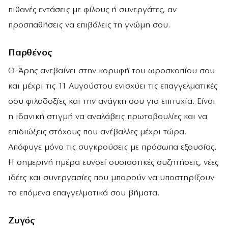
πιθανές εντάσεις με φίλους ή συνεργάτες, αν
προσπαθήσεις να επιβάλεις τη γνώμη σου.
Παρθένος
Ο Άρης ανεβαίνει στην κορυφή του ωροσκοπίου σου
και μέχρι τις 11 Αυγούστου ενισχύει τις επαγγελματικές
σου φιλοδοξίες και την ανάγκη σου για επιτυχία. Είναι
η ιδανική στιγμή να αναλάβεις πρωτοβουλίες και να
επιδιώξεις στόχους που ανέβαλλες μέχρι τώρα.
Απόφυγε μόνο τις συγκρούσεις με πρόσωπα εξουσίας.
Η σημερινή ημέρα ευνοεί ουσιαστικές συζητήσεις, νέες
ιδέες και συνεργασίες που μπορούν να υποστηρίξουν
τα επόμενα επαγγελματικά σου βήματα.
Ζυγός