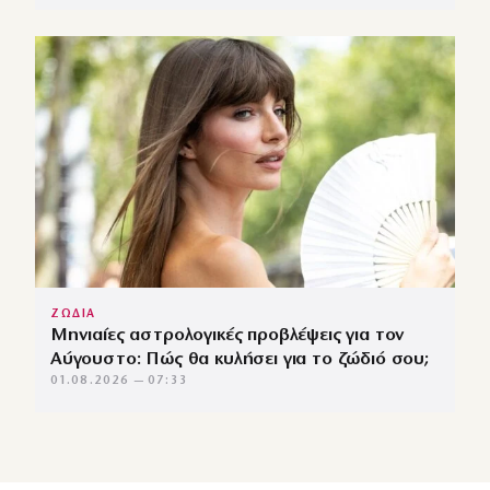
ΖΩΔΙΑ
Μηνιαίες αστρολογικές προβλέψεις για τον
Αύγουστο: Πώς θα κυλήσει για το ζώδιό σου;
01.08.2026 — 07:33