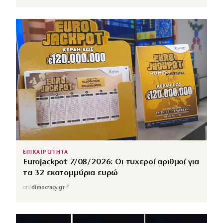
ΕΠΙΚΑΙΡΟΤΗΤΑ
Eurojackpot 7/08/2026: Οι τυχεροί αριθμοί για
τα 32 εκατομμύρια ευρώ
↗
από
dimocracy.gr