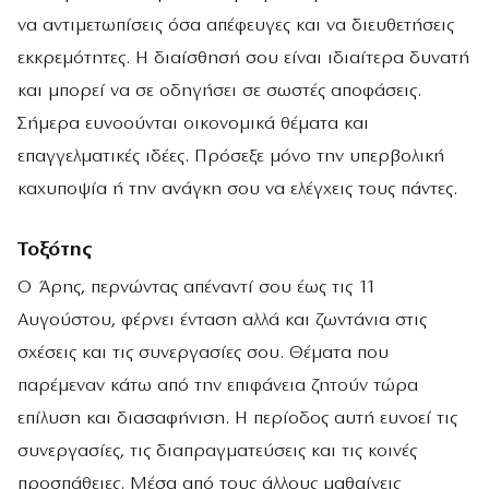
να αντιμετωπίσεις όσα απέφευγες και να διευθετήσεις
εκκρεμότητες. Η διαίσθησή σου είναι ιδιαίτερα δυνατή
και μπορεί να σε οδηγήσει σε σωστές αποφάσεις.
Σήμερα ευνοούνται οικονομικά θέματα και
επαγγελματικές ιδέες. Πρόσεξε μόνο την υπερβολική
καχυποψία ή την ανάγκη σου να ελέγχεις τους πάντες.
Τοξότης
Ο Άρης, περνώντας απέναντί σου έως τις 11
Αυγούστου, φέρνει ένταση αλλά και ζωντάνια στις
σχέσεις και τις συνεργασίες σου. Θέματα που
παρέμεναν κάτω από την επιφάνεια ζητούν τώρα
επίλυση και διασαφήνιση. Η περίοδος αυτή ευνοεί τις
συνεργασίες, τις διαπραγματεύσεις και τις κοινές
προσπάθειες. Μέσα από τους άλλους μαθαίνεις