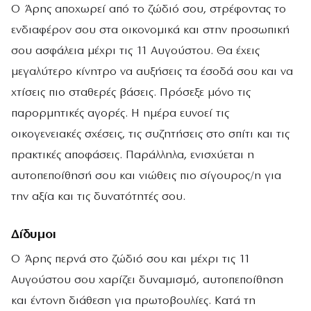
Ο Άρης αποχωρεί από το ζώδιό σου, στρέφοντας το
ενδιαφέρον σου στα οικονομικά και στην προσωπική
σου ασφάλεια μέχρι τις 11 Αυγούστου. Θα έχεις
μεγαλύτερο κίνητρο να αυξήσεις τα έσοδά σου και να
χτίσεις πιο σταθερές βάσεις. Πρόσεξε μόνο τις
παρορμητικές αγορές. Η ημέρα ευνοεί τις
οικογενειακές σχέσεις, τις συζητήσεις στο σπίτι και τις
πρακτικές αποφάσεις. Παράλληλα, ενισχύεται η
αυτοπεποίθησή σου και νιώθεις πιο σίγουρος/η για
την αξία και τις δυνατότητές σου.
Δίδυμοι
Ο Άρης περνά στο ζώδιό σου και μέχρι τις 11
Αυγούστου σου χαρίζει δυναμισμό, αυτοπεποίθηση
και έντονη διάθεση για πρωτοβουλίες. Κατά τη