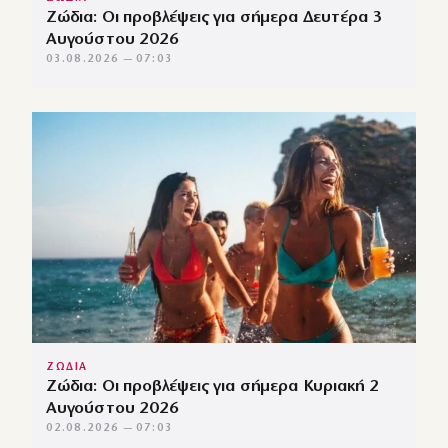
Ζώδια: Οι προβλέψεις για σήμερα Δευτέρα 3
Αυγούστου 2026
03.08.2026 — 07:03
ΖΩΔΙΑ
Ζώδια: Οι προβλέψεις για σήμερα Κυριακή 2
Αυγούστου 2026
02.08.2026 — 07:03